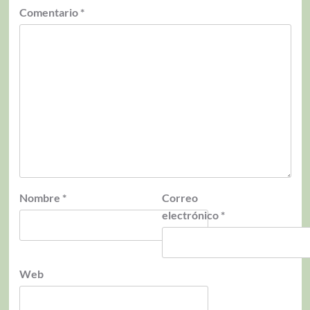
Comentario
*
Nombre
*
Correo
electrónico
*
Web