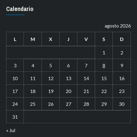
Calendario
agosto 2026
L
M
X
J
V
S
D
1
2
3
4
5
6
7
8
9
10
11
12
13
14
15
16
17
18
19
20
21
22
23
24
25
26
27
28
29
30
31
« Jul