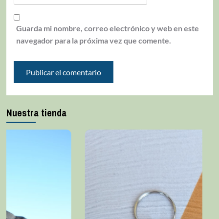
Guarda mi nombre, correo electrónico y web en este
navegador para la próxima vez que comente.
Nuestra tienda