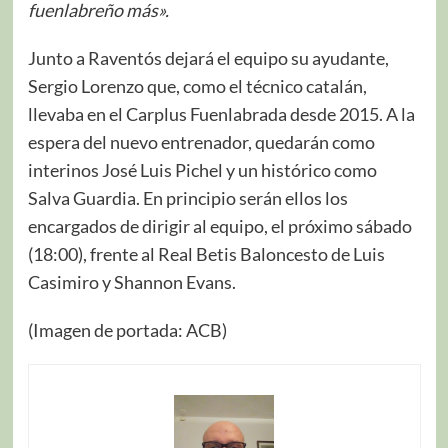
fuenlabreño más».
Junto a Raventós dejará el equipo su ayudante,
Sergio Lorenzo que, como el técnico catalán,
llevaba en el Carplus Fuenlabrada desde 2015. A la
espera del nuevo entrenador, quedarán como
interinos José Luis Pichel y un histórico como
Salva Guardia. En principio serán ellos los
encargados de dirigir al equipo, el próximo sábado
(18:00), frente al Real Betis Baloncesto de Luis
Casimiro y Shannon Evans.
(Imagen de portada: ACB)