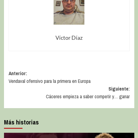
Víctor Díaz
Anterior:
Vendaval ofensivo para la primera en Europa
Siguiente:
Cáceres empieza a saber competir y… ganar
Más historias