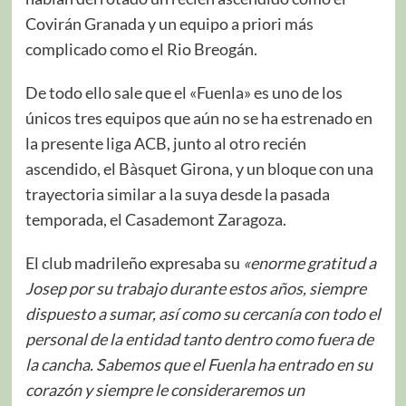
Covirán Granada y un equipo a priori más
complicado como el Rio Breogán.
De todo ello sale que el «Fuenla» es uno de los
únicos tres equipos que aún no se ha estrenado en
la presente liga ACB, junto al otro recién
ascendido, el Bàsquet Girona, y un bloque con una
trayectoria similar a la suya desde la pasada
temporada, el Casademont Zaragoza.
El club madrileño expresaba su
«enorme gratitud a
Josep por su trabajo durante estos años, siempre
dispuesto a sumar, así como su cercanía con todo el
personal de la entidad tanto dentro como fuera de
la cancha. Sabemos que el Fuenla ha entrado en su
corazón y siempre le consideraremos un