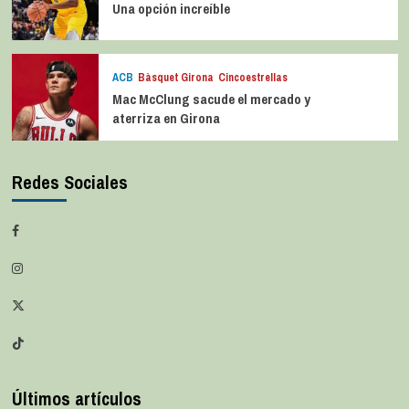
Una opción increíble
ACB
Bàsquet Girona
Cincoestrellas
Mac McClung sacude el mercado y
aterriza en Girona
Redes Sociales
Últimos artículos