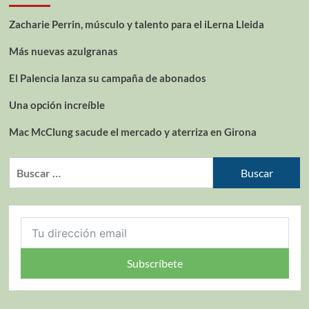
Zacharie Perrin, músculo y talento para el iLerna Lleida
Más nuevas azulgranas
El Palencia lanza su campaña de abonados
Una opción increíble
Mac McClung sacude el mercado y aterriza en Girona
Subscríbete