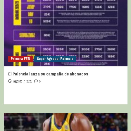
Primera FEB
Super Agropal Palencia
El Palencia lanza su campaña de abonados
agosto 7, 2026
0