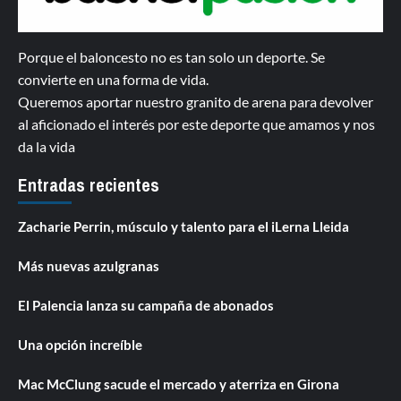
Porque el baloncesto no es tan solo un deporte. Se
convierte en una forma de vida.
Queremos aportar nuestro granito de arena para devolver
al aficionado el interés por este deporte que amamos y nos
da la vida
Entradas recientes
Zacharie Perrin, músculo y talento para el iLerna Lleida
Más nuevas azulgranas
El Palencia lanza su campaña de abonados
Una opción increíble
Mac McClung sacude el mercado y aterriza en Girona