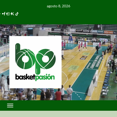
agosto 8, 2026