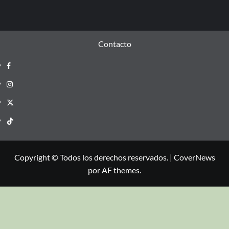
Contacto
Copyright © Todos los derechos reservados.
|
CoverNews
por AF themes.