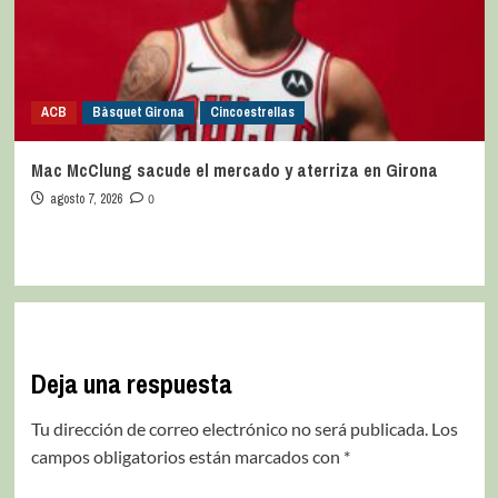
ACB
Bàsquet Girona
Cincoestrellas
Mac McClung sacude el mercado y aterriza en Girona
agosto 7, 2026
0
Deja una respuesta
Tu dirección de correo electrónico no será publicada.
Los
campos obligatorios están marcados con
*