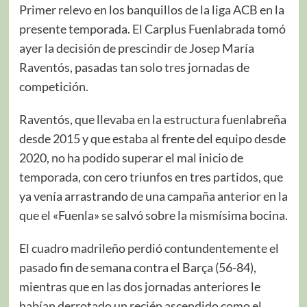
Primer relevo en los banquillos de la liga ACB en la
presente temporada. El Carplus Fuenlabrada tomó
ayer la decisión de prescindir de Josep María
Raventós, pasadas tan solo tres jornadas de
competición.
Raventós, que llevaba en la estructura fuenlabreña
desde 2015 y que estaba al frente del equipo desde
2020, no ha podido superar el mal inicio de
temporada, con cero triunfos en tres partidos, que
ya venía arrastrando de una campaña anterior en la
que el «Fuenla» se salvó sobre la mismísima bocina.
El cuadro madrileño perdió contundentemente el
pasado fin de semana contra el Barça (56-84),
mientras que en las dos jornadas anteriores le
habían derrotado un recién ascendido como el