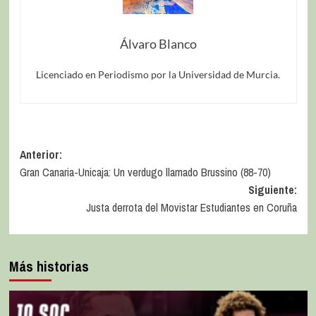
Álvaro Blanco
Licenciado en Periodismo por la Universidad de Murcia.
Anterior:
Gran Canaria-Unicaja: Un verdugo llamado Brussino (88-70)
Siguiente:
Justa derrota del Movistar Estudiantes en Coruña
Más historias