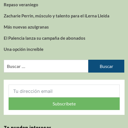
Repaso veraniego
Zacharie Perrin, músculo y talento para el iLerna Lleida
Más nuevas azulgranas
El Palencia lanza su campaña de abonados
Una opción increíble
Subscríbete
Te pueden interesar