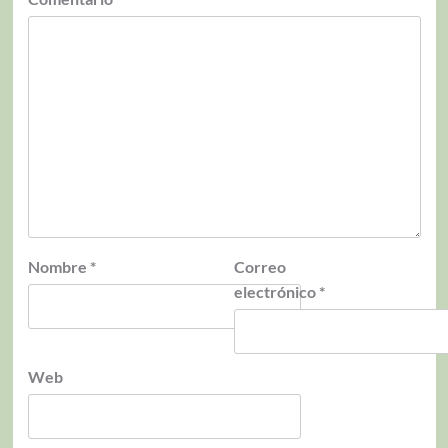
Nombre
*
Correo
electrónico
*
Web