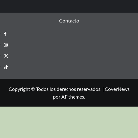
Contacto
Copyright © Todos los derechos reservados.
|
CoverNews
por AF themes.