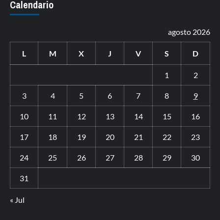
Calendario
agosto 2026
L
M
X
J
V
S
D
1
2
3
4
5
6
7
8
9
10
11
12
13
14
15
16
17
18
19
20
21
22
23
24
25
26
27
28
29
30
31
« Jul