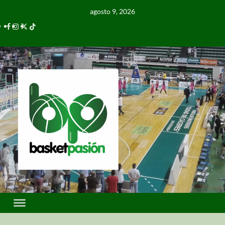
agosto 9, 2026