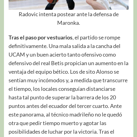
Radovic intenta postear ante la defensa de
Maronka.
Tras el paso por vestuarios
, el partido se rompe
definitivamente. Una mala salida a la cancha del
UCAM y un buen acierto tanto ofensivo como
defensivo del real Betis propician un aumento en la
ventaja del equipo bético. Los de sito Alonso se
sentían muy incómodos y, a medida que transcurre
el tiempo, los locales conseguían distanciarse
hasta tal punto de superar la barrera de los 20
puntos antes del ecuador del tercer cuarto. Ante
este panorama, al técnico madrileño no le quedó
otra que pedir tiempo muerto y agotar las
posibilidades de luchar por la victoria. Tras el