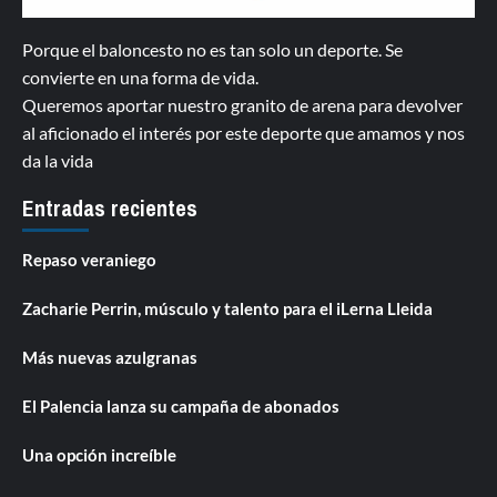
Porque el baloncesto no es tan solo un deporte. Se
convierte en una forma de vida.
Queremos aportar nuestro granito de arena para devolver
al aficionado el interés por este deporte que amamos y nos
da la vida
Entradas recientes
Repaso veraniego
Zacharie Perrin, músculo y talento para el iLerna Lleida
Más nuevas azulgranas
El Palencia lanza su campaña de abonados
Una opción increíble