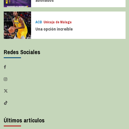
abonados
ACB
Unicaja de Málaga
Una opción increíble
Redes Sociales
Últimos artículos