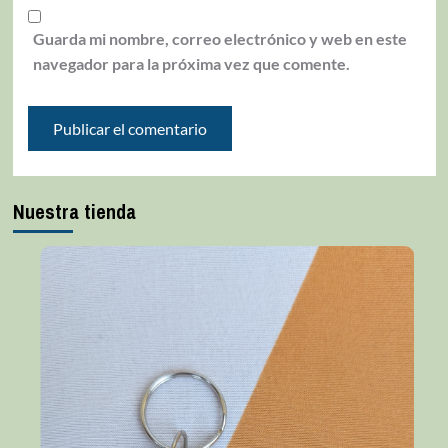
Guarda mi nombre, correo electrónico y web en este
navegador para la próxima vez que comente.
Nuestra tienda