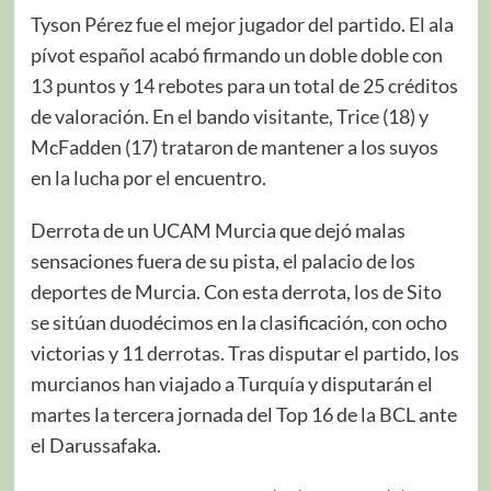
Tyson Pérez fue el mejor jugador del partido. El ala
pívot español acabó firmando un doble doble con
13 puntos y 14 rebotes para un total de 25 créditos
de valoración. En el bando visitante, Trice (18) y
McFadden (17) trataron de mantener a los suyos
en la lucha por el encuentro.
Derrota de un UCAM Murcia que dejó malas
sensaciones fuera de su pista, el palacio de los
deportes de Murcia. Con esta derrota, los de Sito
se sitúan duodécimos en la clasificación, con ocho
victorias y 11 derrotas. Tras disputar el partido, los
murcianos han viajado a Turquía y disputarán el
martes la tercera jornada del Top 16 de la BCL ante
el Darussafaka.