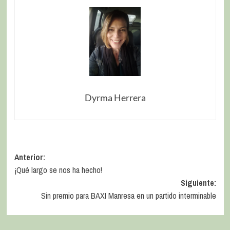
Dyrma Herrera
Anterior:
¡Qué largo se nos ha hecho!
Siguiente:
Sin premio para BAXI Manresa en un partido interminable