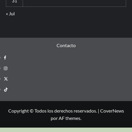
31
« Jul
Contacto
Copyright © Todos los derechos reservados.
|
CoverNews
por AF themes.