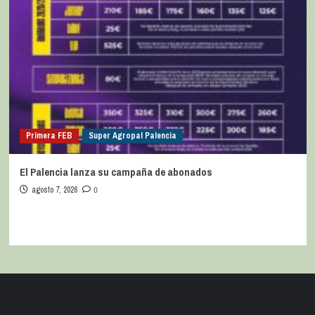
Primera FEB
Super Agropal Palencia
El Palencia lanza su campaña de abonados
agosto 7, 2026
0