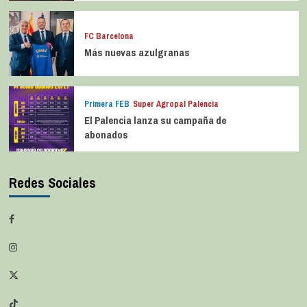
FC Barcelona
Más nuevas azulgranas
Primera FEB
Super Agropal Palencia
El Palencia lanza su campaña de
abonados
Redes Sociales