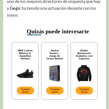
uno de los mejores directores de orquesta que hay
y
Gegic
ha tenido una actuación decente con los
suyos.