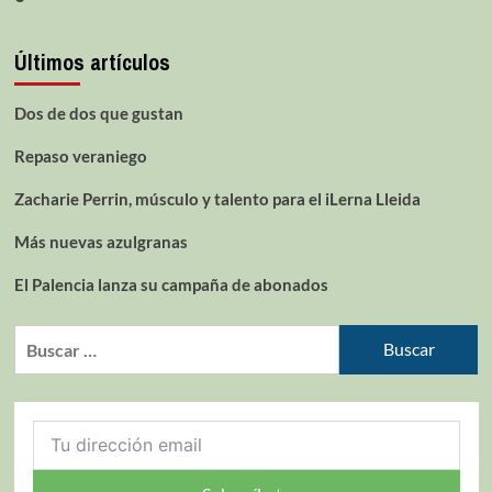
Últimos artículos
Dos de dos que gustan
Repaso veraniego
Zacharie Perrin, músculo y talento para el iLerna Lleida
Más nuevas azulgranas
El Palencia lanza su campaña de abonados