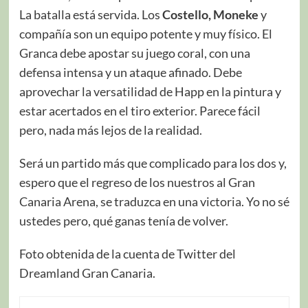
La batalla está servida. Los
Costello, Moneke
y
compañía son un equipo potente y muy físico. El
Granca debe apostar su juego coral, con una
defensa intensa y un ataque afinado. Debe
aprovechar la versatilidad de Happ en la pintura y
estar acertados en el tiro exterior. Parece fácil
pero, nada más lejos de la realidad.
Será un partido más que complicado para los dos y,
espero que el regreso de los nuestros al Gran
Canaria Arena, se traduzca en una victoria. Yo no sé
ustedes pero, qué ganas tenía de volver.
Foto obtenida de la cuenta de Twitter del
Dreamland Gran Canaria.