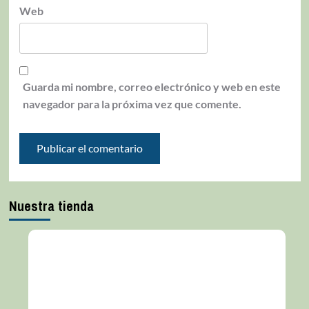
Web
Guarda mi nombre, correo electrónico y web en este
navegador para la próxima vez que comente.
Nuestra tienda