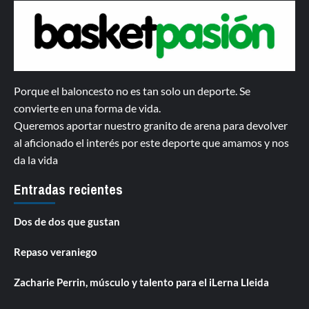
Porque el baloncesto no es tan solo un deporte. Se
convierte en una forma de vida.
Queremos aportar nuestro granito de arena para devolver
al aficionado el interés por este deporte que amamos y nos
da la vida
Entradas recientes
Dos de dos que gustan
Repaso veraniego
Zacharie Perrin, músculo y talento para el iLerna Lleida