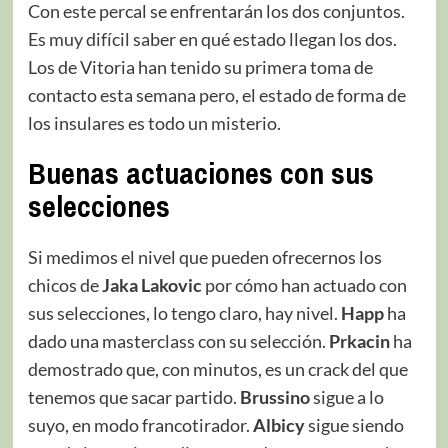
Con este percal se enfrentarán los dos conjuntos.
Es muy difícil saber en qué estado llegan los dos.
Los de Vitoria han tenido su primera toma de
contacto esta semana pero, el estado de forma de
los insulares es todo un misterio.
Buenas actuaciones con sus
selecciones
Si medimos el nivel que pueden ofrecernos los
chicos de
Jaka Lakovic
por cómo han actuado con
sus selecciones, lo tengo claro, hay nivel.
Happ
ha
dado una masterclass con su selección.
Prkacin
ha
demostrado que, con minutos, es un crack del que
tenemos que sacar partido.
Brussino
sigue a lo
suyo, en modo francotirador.
Albicy
sigue siendo