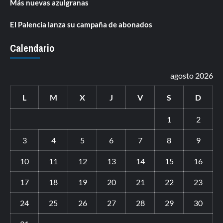
Más nuevas azulgranas
El Palencia lanza su campaña de abonados
Calendario
agosto 2026
L
M
X
J
V
S
D
1
2
3
4
5
6
7
8
9
10
11
12
13
14
15
16
17
18
19
20
21
22
23
24
25
26
27
28
29
30