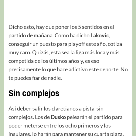
Dicho esto, hay que poner los 5 sentidos en el
partido de mañana. Como ha dicho
Lakovic
,
conseguir un puesto para playoff este año, cotiza
muy caro. Quizás, esta sea la liga más loca y más
competida de los últimos años y, es eso
precisamente lo que hace adictivo este deporte. No
te puedes fiar de nadie.
Sin complejos
Así deben salir los claretianos a pista, sin
complejos. Los de
Dusko
pelearán el partido para
poder meterse entre los ocho primeros y los
insulares, lo harán para mantener su cuarta plaza.