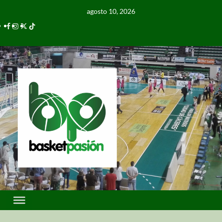
agosto 10, 2026