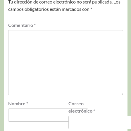
Tu dirección de correo electrónico no será publicada.
Los
campos obligatorios están marcados con
*
Comentario
*
Nombre
*
Correo
electrónico
*