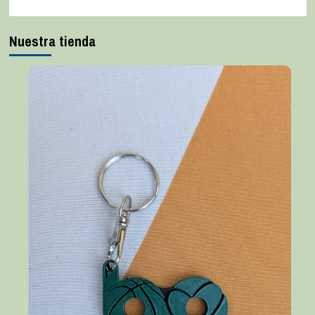
Nuestra tienda