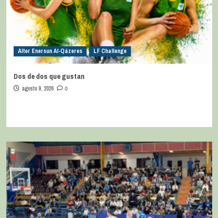
Alter Enersun Al-Qázeres
LF Challenge
Dos de dos que gustan
agosto 9, 2026
0