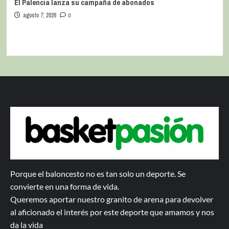
El Palencia lanza su campaña de abonados
agosto 7, 2026
0
Porque el baloncesto no es tan solo un deporte. Se
convierte en una forma de vida.
Queremos aportar nuestro granito de arena para devolver
al aficionado el interés por este deporte que amamos y nos
da la vida