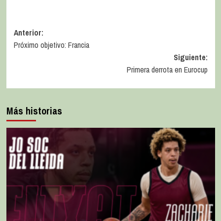
Anterior:
Próximo objetivo: Francia
Siguiente:
Primera derrota en Eurocup
Más historias