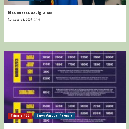
Más nuevas azulgranas
agosto 8, 2026
0
Primera FEB
Super Agropal Palencia