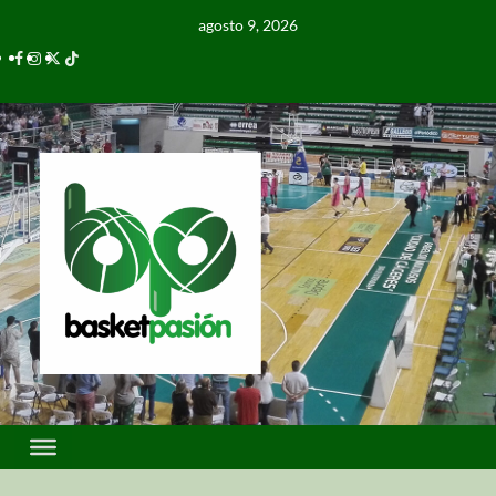
agosto 9, 2026