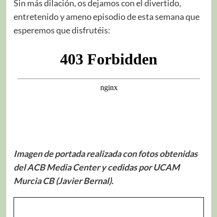
Sin más dilación, os dejamos con el divertido,
entretenido y ameno episodio de esta semana que
esperemos que disfrutéis:
Imagen de portada realizada con fotos obtenidas
del ACB Media Center y cedidas por UCAM
Murcia CB (Javier Bernal).