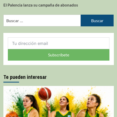
El Palencia lanza su campaña de abonados
Subscríbete
Te pueden interesar