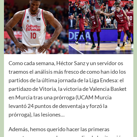
Como cada semana, Héctor Sanz y un servidor os
traemos el análisis más fresco de como han ido los
partidos de la última jornada de la Liga Endesa: el
partidazo de Vitoria, la victoria de Valencia Basket
en Murcia tras una prórroga (UCAM Murcia
levantó 24 puntos de desventaja y forzó la
prórroga), las lesiones…
Además, hemos querido hacer las primeras