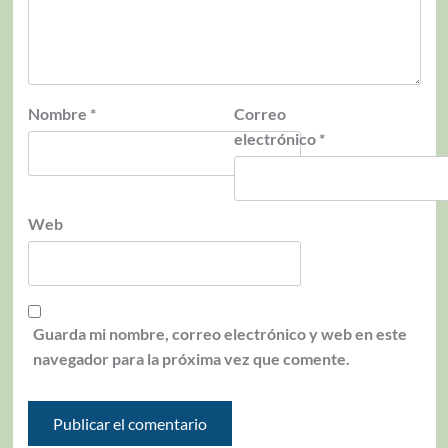
Nombre
*
Correo
electrónico
*
Web
Guarda mi nombre, correo electrónico y web en este
navegador para la próxima vez que comente.