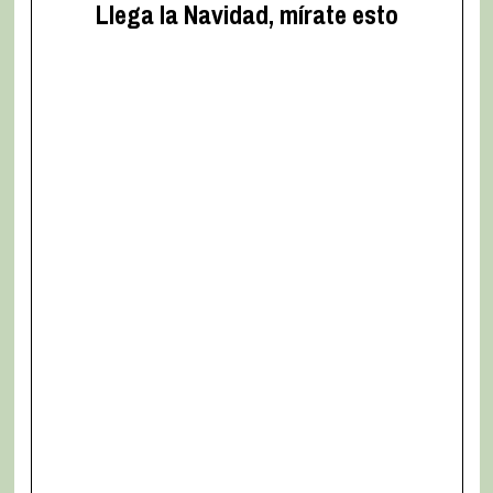
Llega la Navidad, mírate esto