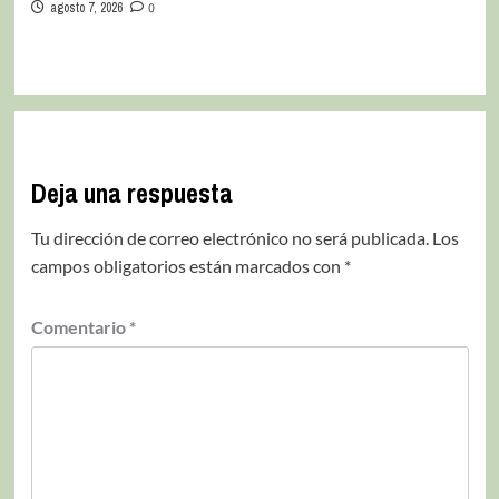
agosto 7, 2026
0
Deja una respuesta
Tu dirección de correo electrónico no será publicada.
Los
campos obligatorios están marcados con
*
Comentario
*