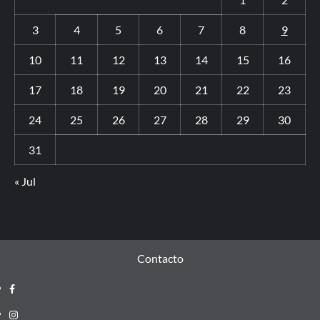
3
4
5
6
7
8
9
10
11
12
13
14
15
16
17
18
19
20
21
22
23
24
25
26
27
28
29
30
31
« Jul
Contacto