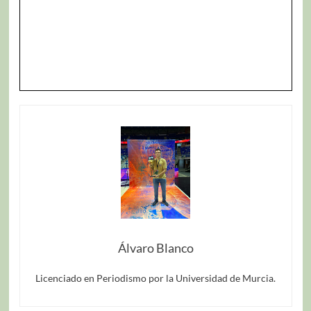
Álvaro Blanco
Licenciado en Periodismo por la Universidad de Murcia.