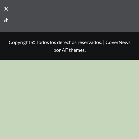
Copyright © Todos los derechos reservados.
|
CoverNews
por AF themes.