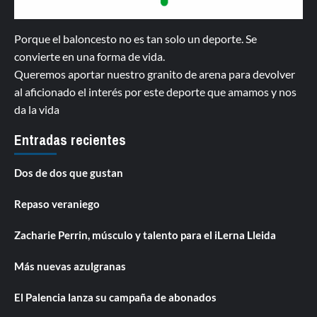
Porque el baloncesto no es tan solo un deporte. Se
convierte en una forma de vida.
Queremos aportar nuestro granito de arena para devolver
al aficionado el interés por este deporte que amamos y nos
da la vida
Entradas recientes
Dos de dos que gustan
Repaso veraniego
Zacharie Perrin, músculo y talento para el iLerna Lleida
Más nuevas azulgranas
El Palencia lanza su campaña de abonados