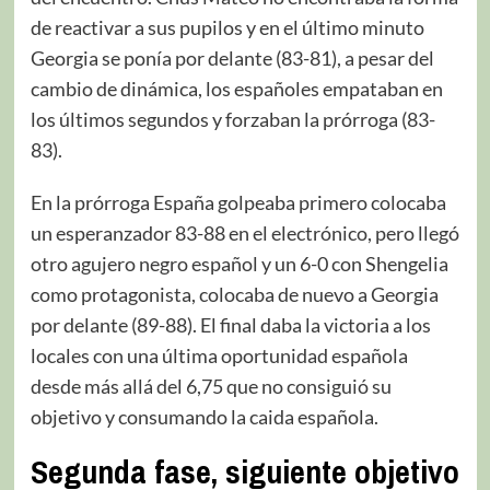
de reactivar a sus pupilos y en el último minuto
Georgia se ponía por delante (83-81), a pesar del
cambio de dinámica, los españoles empataban en
los últimos segundos y forzaban la prórroga (83-
83).
En la prórroga España golpeaba primero colocaba
un esperanzador 83-88 en el electrónico, pero llegó
otro agujero negro español y un 6-0 con Shengelia
como protagonista, colocaba de nuevo a Georgia
por delante (89-88). El final daba la victoria a los
locales con una última oportunidad española
desde más allá del 6,75 que no consiguió su
objetivo y consumando la caida española.
Segunda fase, siguiente objetivo