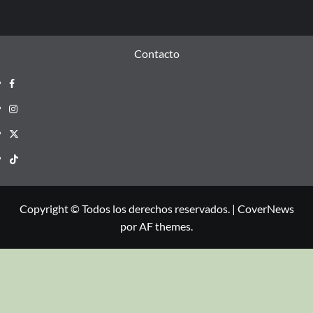
Contacto
Copyright © Todos los derechos reservados.
|
CoverNews
por AF themes.