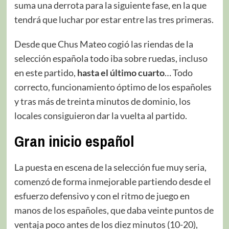
suma una derrota para la siguiente fase, en la que
tendrá que luchar por estar entre las tres primeras.
Desde que Chus Mateo cogió las riendas de la
selección española todo iba sobre ruedas, incluso
en este partido,
hasta el último cuarto
… Todo
correcto, funcionamiento óptimo de los españoles
y tras más de treinta minutos de dominio, los
locales consiguieron dar la vuelta al partido.
Gran inicio español
La puesta en escena de la selección fue muy seria,
comenzó de forma inmejorable partiendo desde el
esfuerzo defensivo y con el ritmo de juego en
manos de los españoles, que daba veinte puntos de
ventaja poco antes de los diez minutos (10-20),