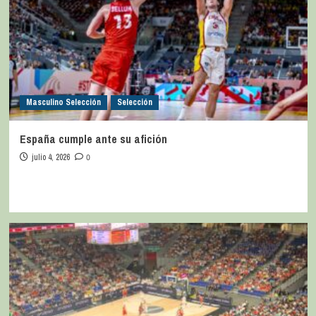
Masculino Selección
Selección
España cumple ante su afición
julio 4, 2026
0