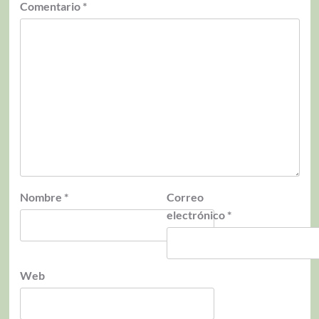
Comentario
*
Nombre
*
Correo
electrónico
*
Web