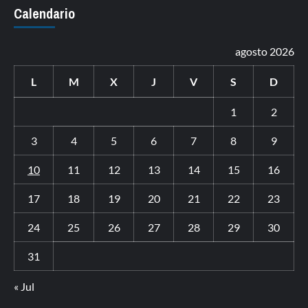
Calendario
agosto 2026
L
M
X
J
V
S
D
1
2
3
4
5
6
7
8
9
10
11
12
13
14
15
16
17
18
19
20
21
22
23
24
25
26
27
28
29
30
31
« Jul