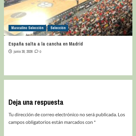
Masculino Selección
Selección
España salta a la cancha en Madrid
junio 30, 2026
0
Deja una respuesta
Tu dirección de correo electrónico no será publicada.
Los
campos obligatorios están marcados con
*