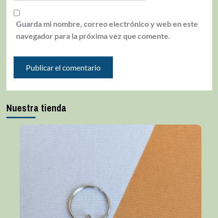
Guarda mi nombre, correo electrónico y web en este
navegador para la próxima vez que comente.
Nuestra tienda