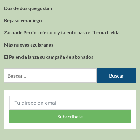
Dos de dos que gustan
Repaso veraniego
Zacharie Perrin, músculo y talento para el iLerna Lleida
Más nuevas azulgranas
El Palencia lanza su campaña de abonados
Subscríbete