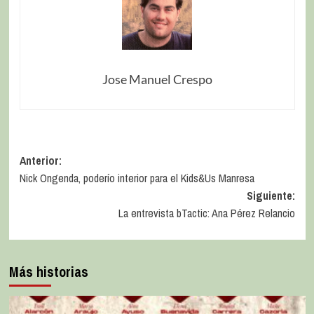
Jose Manuel Crespo
Anterior:
Nick Ongenda, poderío interior para el Kids&Us Manresa
Siguiente:
La entrevista bTactic: Ana Pérez Relancio
Más historias