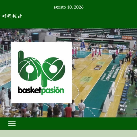
agosto 10, 2026