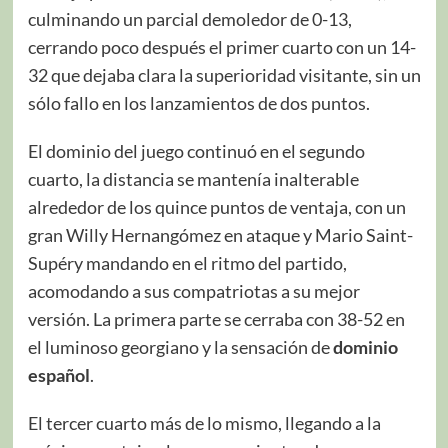
culminando un parcial demoledor de 0-13,
cerrando poco después el primer cuarto con un 14-
32 que dejaba clara la superioridad visitante, sin un
sólo fallo en los lanzamientos de dos puntos.
El dominio del juego continuó en el segundo
cuarto, la distancia se mantenía inalterable
alrededor de los quince puntos de ventaja, con un
gran Willy Hernangómez en ataque y Mario Saint-
Supéry mandando en el ritmo del partido,
acomodando a sus compatriotas a su mejor
versión. La primera parte se cerraba con 38-52 en
el luminoso georgiano y la sensación de
dominio
español
.
El tercer cuarto más de lo mismo, llegando a la