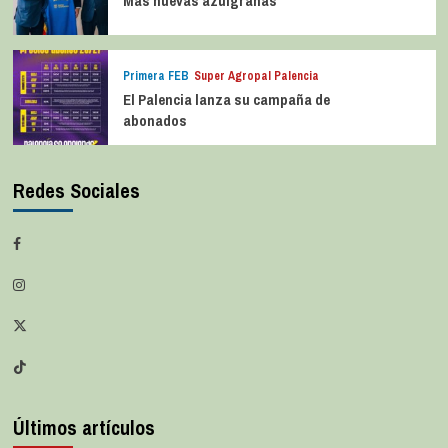
Más nuevas azulgranas
Primera FEB
Super Agropal Palencia
El Palencia lanza su campaña de
abonados
Redes Sociales
Últimos artículos