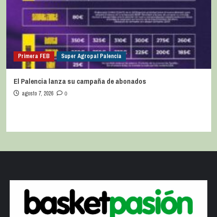
Primera FEB
Super Agropal Palencia
El Palencia lanza su campaña de abonados
agosto 7, 2026
0