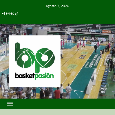
agosto 7, 2026