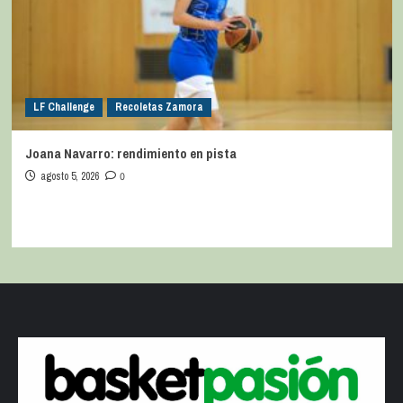
LF Challenge
Recoletas Zamora
Joana Navarro: rendimiento en pista
agosto 5, 2026
0