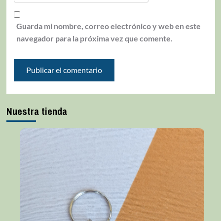
Guarda mi nombre, correo electrónico y web en este
navegador para la próxima vez que comente.
Nuestra tienda