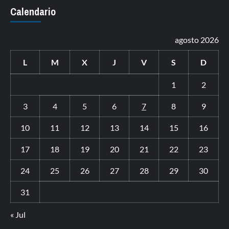
Calendario
agosto 2026
L
M
X
J
V
S
D
1
2
3
4
5
6
7
8
9
10
11
12
13
14
15
16
17
18
19
20
21
22
23
24
25
26
27
28
29
30
31
« Jul