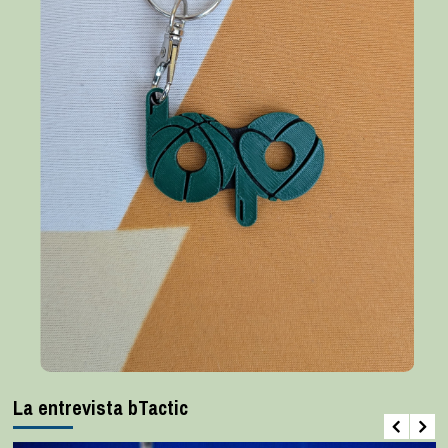
La entrevista bTactic