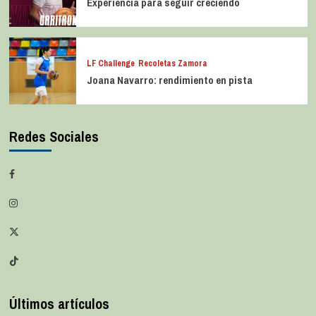
Experiencia para seguir creciendo
LF Challenge
Recoletas Zamora
Joana Navarro: rendimiento en pista
Redes Sociales
Últimos artículos