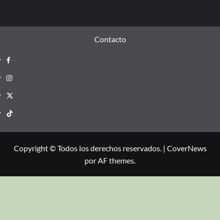
Contacto
Copyright © Todos los derechos reservados.
|
CoverNews
por AF themes.