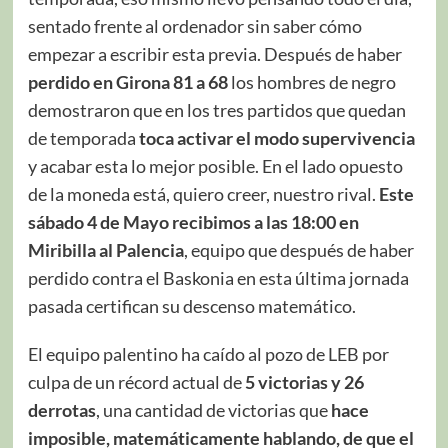
sentado frente al ordenador sin saber cómo
empezar a escribir esta previa. Después de haber
perdido en Girona 81 a 68
los hombres de negro
demostraron que en los tres partidos que quedan
de temporada
toca activar el modo supervivencia
y acabar esta lo mejor posible. En el lado opuesto
de la moneda está, quiero creer, nuestro rival.
Este
sábado 4 de Mayo recibimos a las 18:00 en
Miribilla al Palencia
, equipo que después de haber
perdido contra el Baskonia en esta última jornada
pasada certifican su descenso matemático.
El equipo palentino ha caído al pozo de LEB por
culpa de un récord actual de
5 victorias y 26
derrotas
, una cantidad de victorias que
hace
imposible, matemáticamente hablando, de que el