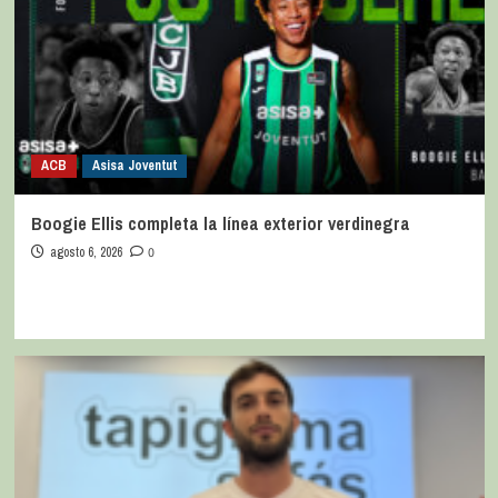
ACB
Asisa Joventut
Boogie Ellis completa la línea exterior verdinegra
agosto 6, 2026
0