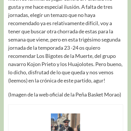
gusta y me hace especial ilusión. A falta de tres
jornadas, elegir un temazo que no haya
recomendado ya es relativamente difícil, voy a
tener que buscar otra chorrada de estas para la
semana que viene, pero en esta trigésimo segunda
jornada de la temporada 23 -24 os quiero
recomendar Los Bigotes de la Muerte, del grupo
navarro Kojon Prieto y los Huajolotes. Pero bueno,
lo dicho, disfrutad de lo que queda y nos vemos
(leemos) en la crónica de este partido, agur!
(Imagen de la web oficial de la Peña Basket Morao)