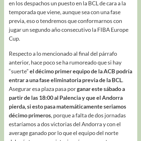
en los despachos un puesto en la BCL de cara a la
temporada que viene, aunque sea con una fase
previa, eso o tendremos que conformarnos con
jugar un segundo año consecutivo la FIBA Europe
Cup.
Respecto a lo mencionado al final del párrafo
anterior, hace poco se ha rumoreado que si hay
“suerte”
el décimo primer equipo de la ACB podría
entrar a una fase eliminatoria previa de la BCL
.
Asegurar esa plaza pasa por
ganar este sábado a
partir de las 18:00 al Palencia y que el Andorra
pierda, si esto pasa matemáticamente seriamos
décimo primeros
, porque a falta de dos jornadas
estaríamos a dos victorias del Andorra y con el
average ganado por lo que el equipo del norte