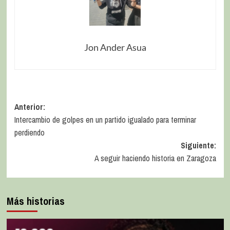
Jon Ander Asua
Anterior:
Intercambio de golpes en un partido igualado para terminar
perdiendo
Siguiente:
A seguir haciendo historia en Zaragoza
Más historias