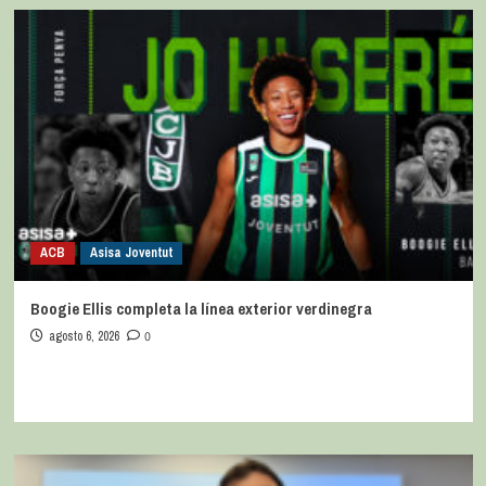
ACB
Asisa Joventut
Boogie Ellis completa la línea exterior verdinegra
agosto 6, 2026
0