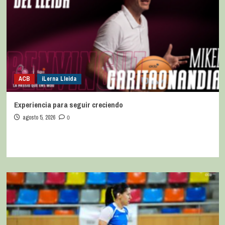
ACB
iLerna Lleida
Experiencia para seguir creciendo
agosto 5, 2026
0