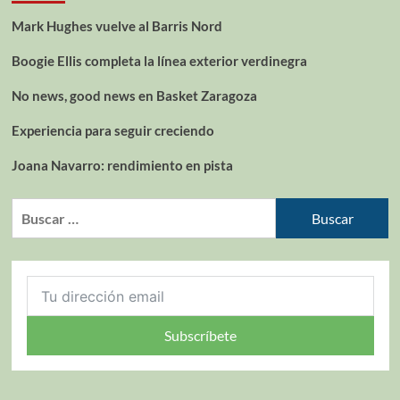
Mark Hughes vuelve al Barris Nord
Boogie Ellis completa la línea exterior verdinegra
No news, good news en Basket Zaragoza
Experiencia para seguir creciendo
Joana Navarro: rendimiento en pista
Subscríbete