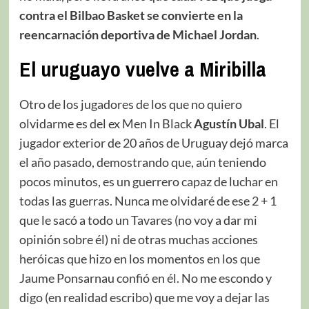
contra el Bilbao Basket se convierte en la
reencarnación deportiva de Michael Jordan
.
El uruguayo vuelve a Miribilla
Otro de los jugadores de los que no quiero
olvidarme es del ex Men In Black
Agustín Ubal
. El
jugador exterior de 20 años de Uruguay dejó marca
el año pasado, demostrando que, aún teniendo
pocos minutos, es un guerrero capaz de luchar en
todas las guerras. Nunca me olvidaré de ese 2 + 1
que le sacó a todo un Tavares (no voy a dar mi
opinión sobre él) ni de otras muchas acciones
heróicas que hizo en los momentos en los que
Jaume Ponsarnau confió en él. No me escondo y
digo (en realidad escribo) que me voy a dejar las