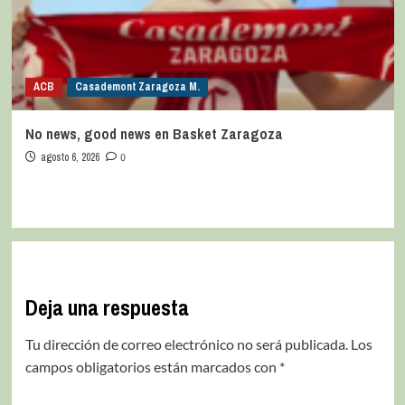
ACB
Casademont Zaragoza M.
No news, good news en Basket Zaragoza
agosto 6, 2026
0
Deja una respuesta
Tu dirección de correo electrónico no será publicada.
Los
campos obligatorios están marcados con
*