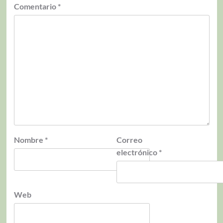
Comentario
*
Nombre
*
Correo
electrónico
*
Web