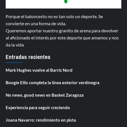
Porque el baloncesto no es tan solo un deporte. Se
convierte en una forma de vida.
Queremos aportar nuestro granito de arena para devolver
al aficionado el interés por este deporte que amamos y nos
da la vida
Entradas recientes
Mark Hughes vuelve al Barris Nord
Boogie Ellis completa la línea exterior verdinegra
No news, good news en Basket Zaragoza
Experiencia para seguir creciendo
Joana Navarro: rendimiento en pista