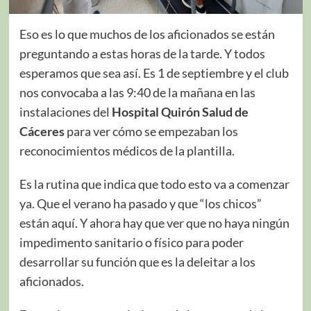
Eso es lo que muchos de los aficionados se están
preguntando a estas horas de la tarde. Y todos
esperamos que sea así. Es 1 de septiembre y el club
nos convocaba a las 9:40 de la mañana en las
instalaciones del
Hospital Quirón Salud de
Cáceres
para ver cómo se empezaban los
reconocimientos médicos de la plantilla.
Es la rutina que indica que todo esto va a comenzar
ya. Que el verano ha pasado y que “los chicos”
están aquí. Y ahora hay que ver que no haya ningún
impedimento sanitario o físico para poder
desarrollar su función que es la deleitar a los
aficionados.