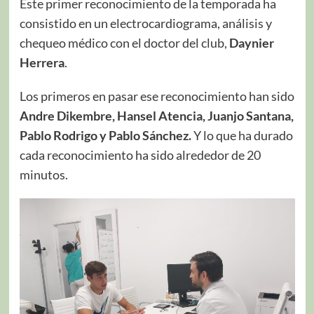
Este primer reconocimiento de la temporada ha
consistido en un electrocardiograma, análisis y
chequeo médico con el doctor del club,
Daynier
Herrera
.
Los primeros en pasar ese reconocimiento han sido
Andre Dikembre, Hansel Atencia, Juanjo Santana,
Pablo Rodrigo y Pablo Sánchez.
Y lo que ha durado
cada reconocimiento ha sido alrededor de 20
minutos.