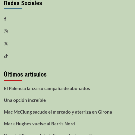
Redes Sociales
Últimos artículos
El Palencia lanza su campaña de abonados
Una opción increíble
Mac McClung sacude el mercado y aterriza en Girona
Mark Hughes vuelve al Barris Nord