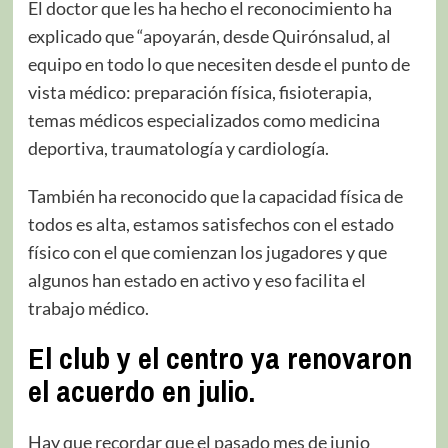
El doctor que les ha hecho el reconocimiento ha
explicado que “apoyarán, desde Quirónsalud, al
equipo en todo lo que necesiten desde el punto de
vista médico: preparación física, fisioterapia,
temas médicos especializados como medicina
deportiva, traumatología y cardiología.
También ha reconocido que la capacidad física de
todos es alta, estamos satisfechos con el estado
físico con el que comienzan los jugadores y que
algunos han estado en activo y eso facilita el
trabajo médico.
El club y el centro ya renovaron
el acuerdo en julio.
Hay que recordar que el pasado mes de junio