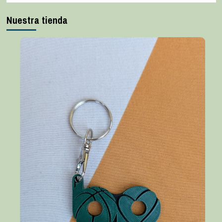
Nuestra tienda