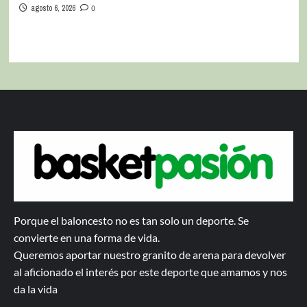
agosto 6, 2026
0
Porque el baloncesto no es tan solo un deporte. Se
convierte en una forma de vida.
Queremos aportar nuestro granito de arena para devolver
al aficionado el interés por este deporte que amamos y nos
da la vida