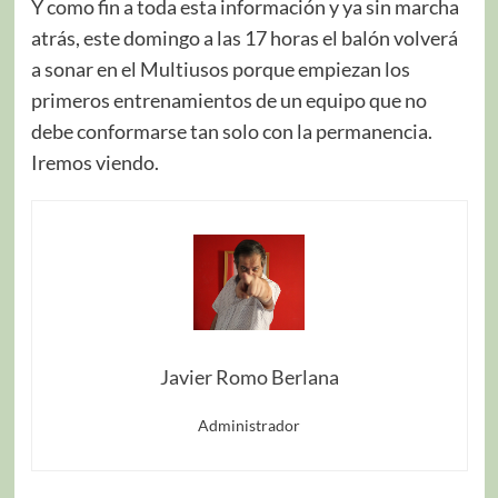
Y como fin a toda esta información y ya sin marcha
atrás, este domingo a las 17 horas el balón volverá
a sonar en el Multiusos porque empiezan los
primeros entrenamientos de un equipo que no
debe conformarse tan solo con la permanencia.
Iremos viendo.
Javier Romo Berlana
Administrador