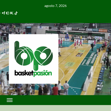
agosto 7, 2026