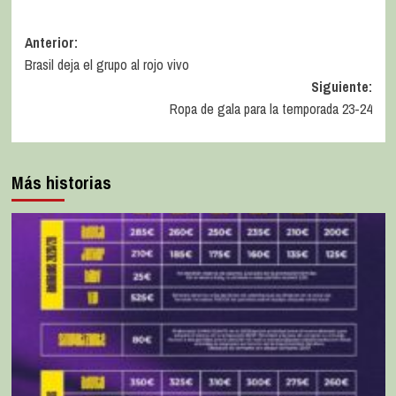
Anterior:
Brasil deja el grupo al rojo vivo
Siguiente:
Ropa de gala para la temporada 23-24
Más historias