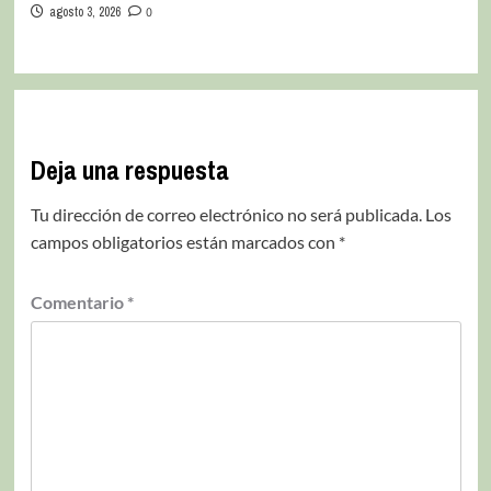
agosto 3, 2026
0
Deja una respuesta
Tu dirección de correo electrónico no será publicada.
Los
campos obligatorios están marcados con
*
Comentario
*