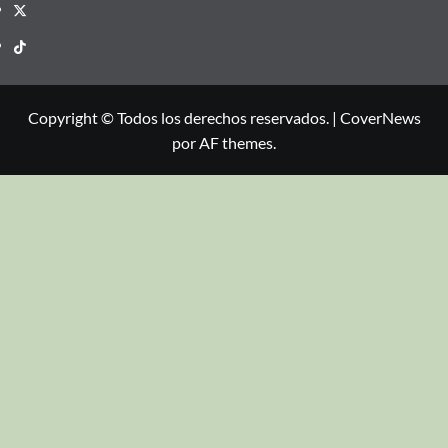
Copyright © Todos los derechos reservados.
|
CoverNews
por AF themes.