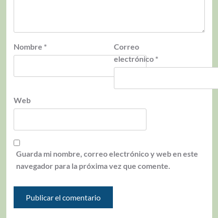
Nombre
*
Correo
electrónico
*
Web
Guarda mi nombre, correo electrónico y web en este
navegador para la próxima vez que comente.