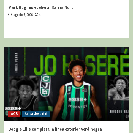
Mark Hughes vuelve al Barris Nord
agosto 6, 2026
0
ACB
Asisa Joventut
Boogie Ellis completa la línea exterior verdinegra