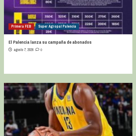
Primera FEB
Super Agropal Palencia
El Palencia lanza su campaña de abonados
agosto 7, 2026
0