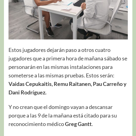
Estos jugadores dejarán paso a otros cuatro
jugadores que a primera hora de mañana sábado se
personarán en las mismas instalaciones para
someterse a las mismas pruebas. Estos serán:
Vaidas Cepukaitis, Remu Raitanen, Pau Carreño y
Dani Rodríguez.
Y no crean que el domingo vayan a descansar
porque a las 9 de la mañana está citado para su
reconocimiento médico
Greg Gantt
.