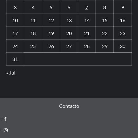
3
4
5
6
7
8
9
10
11
12
13
14
15
16
17
18
19
20
21
22
23
24
25
26
27
28
29
30
31
« Jul
Contacto