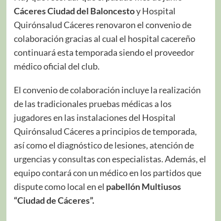
Cáceres Ciudad del Baloncesto
y Hospital
Quirónsalud Cáceres renovaron el convenio de
colaboración gracias al cual el hospital cacereño
continuará esta temporada siendo el proveedor
médico oficial del club.
El convenio de colaboración incluye la realización
de las tradicionales pruebas médicas a los
jugadores en las instalaciones del Hospital
Quirónsalud Cáceres a principios de temporada,
así como el diagnóstico de lesiones, atención de
urgencias y consultas con especialistas. Además, el
equipo contará con un médico en los partidos que
dispute como local en el
pabellón Multiusos
“Ciudad de Cáceres”.