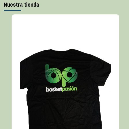
Nuestra tienda