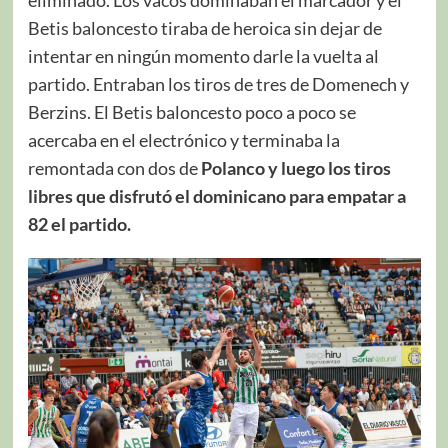
Betis baloncesto tiraba de heroica sin dejar de
intentar en ningún momento darle la vuelta al
partido. Entraban los tiros de tres de Domenech y
Berzins. El Betis baloncesto poco a poco se
acercaba en el electrónico y terminaba la
remontada con dos de
Polanco y luego los tiros
libres que disfrutó el dominicano para empatar a
82 el partido.