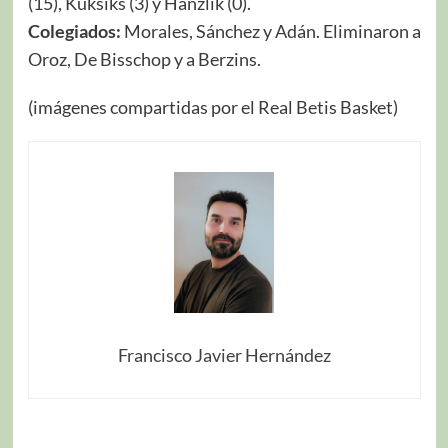
(15), Kuksiks (3) y Hanzlik (0).
Colegiados:
Morales, Sánchez y Adán. Eliminaron a
Oroz, De Bisschop y a Berzins.
(imágenes compartidas por el Real Betis Basket)
Francisco Javier Hernández