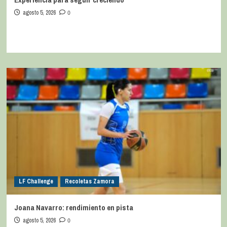
agosto 5, 2026
0
LF Challenge
Recoletas Zamora
Joana Navarro: rendimiento en pista
agosto 5, 2026
0