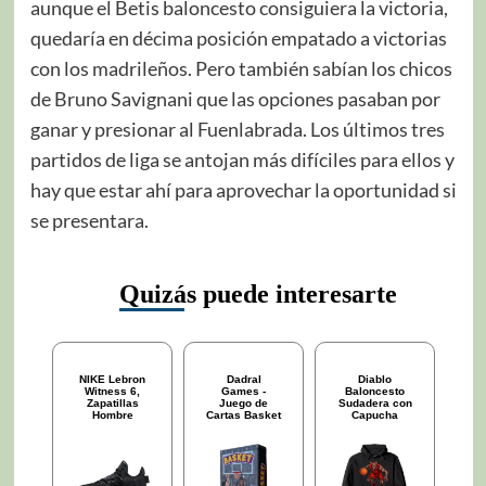
aunque el Betis baloncesto consiguiera la victoria,
quedaría en décima posición empatado a victorias
con los madrileños. Pero también sabían los chicos
de Bruno Savignani que las opciones pasaban por
ganar y presionar al Fuenlabrada. Los últimos tres
partidos de liga se antojan más difíciles para ellos y
hay que estar ahí para aprovechar la oportunidad si
se presentara.