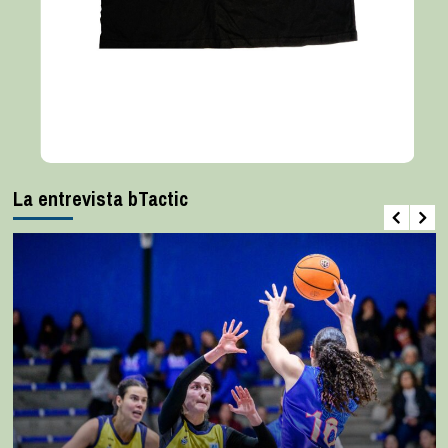
La entrevista bTactic