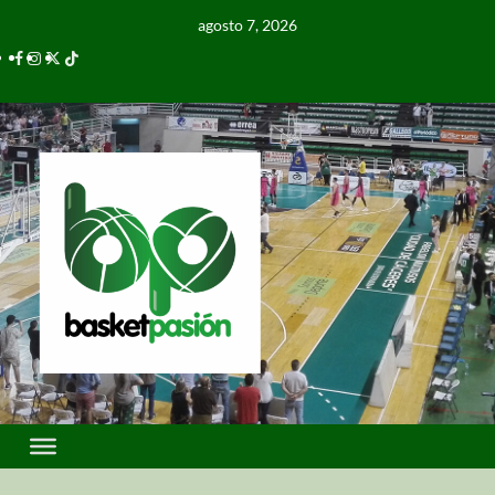
agosto 7, 2026