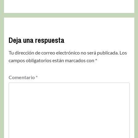
Deja una respuesta
Tu dirección de correo electrónico no será publicada.
Los
campos obligatorios están marcados con
*
Comentario
*