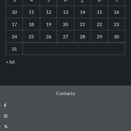
10
11
12
13
14
15
16
17
18
19
20
21
22
23
24
25
26
27
28
29
30
31
« Jul
Contacto