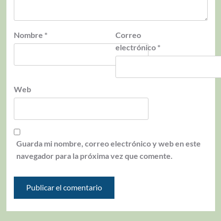
Nombre
*
Correo
electrónico
*
Web
Guarda mi nombre, correo electrónico y web en este
navegador para la próxima vez que comente.