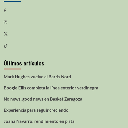
Últimos artículos
Mark Hughes vuelve al Barris Nord
Boogie Ellis completa la línea exterior verdinegra
No news, good news en Basket Zaragoza
Experiencia para seguir creciendo
Joana Navarro: rendimiento en pista