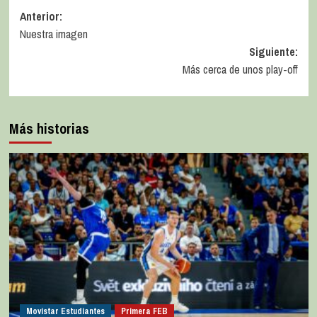
Anterior:
Nuestra imagen
Siguiente:
Más cerca de unos play-off
Más historias
Movistar Estudiantes
Primera FEB