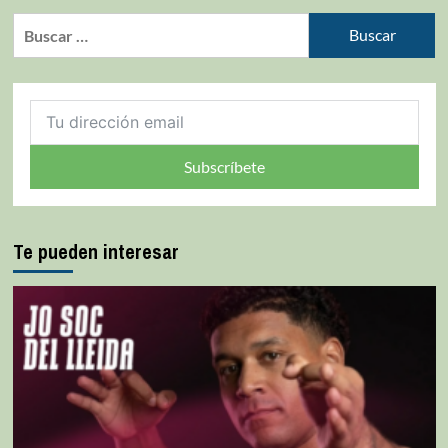
Subscríbete
Te pueden interesar