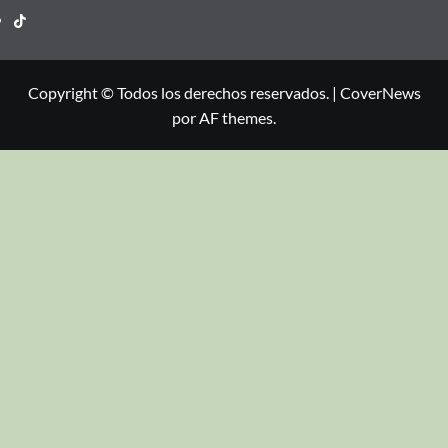
Copyright © Todos los derechos reservados.
|
CoverNews
por AF themes.