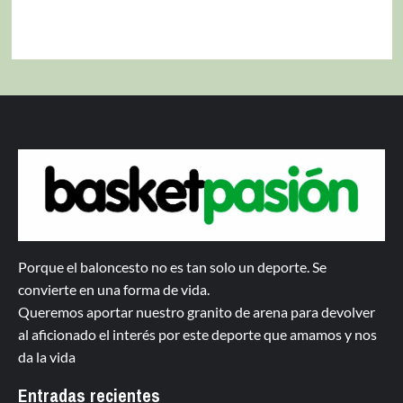
Porque el baloncesto no es tan solo un deporte. Se
convierte en una forma de vida.
Queremos aportar nuestro granito de arena para devolver
al aficionado el interés por este deporte que amamos y nos
da la vida
Entradas recientes