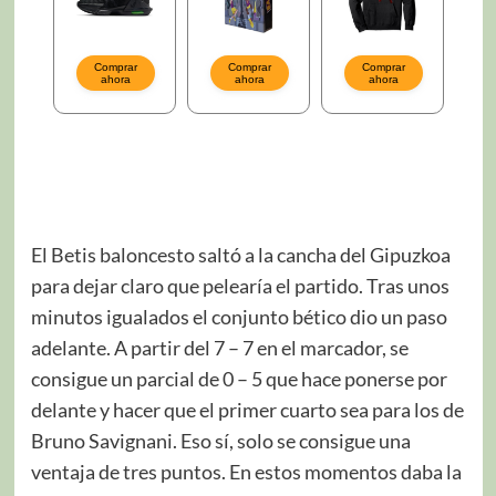
El Betis baloncesto saltó a la cancha del Gipuzkoa
para dejar claro que pelearía el partido. Tras unos
minutos igualados el conjunto bético dio un paso
adelante. A partir del 7 – 7 en el marcador, se
consigue un parcial de 0 – 5 que hace ponerse por
delante y hacer que el primer cuarto sea para los de
Bruno Savignani. Eso sí, solo se consigue una
ventaja de tres puntos. En estos momentos daba la