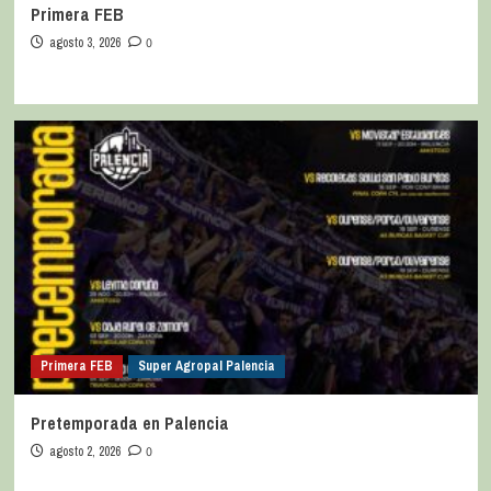
Primera FEB
agosto 3, 2026
0
Primera FEB
Super Agropal Palencia
Pretemporada en Palencia
agosto 2, 2026
0