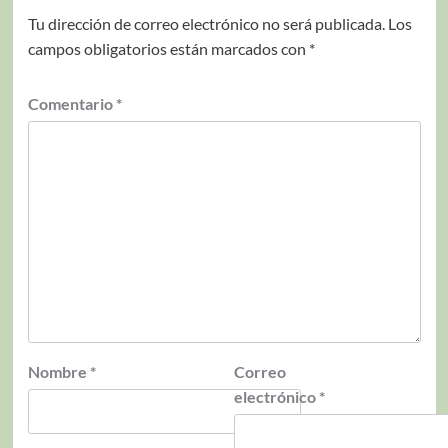
Tu dirección de correo electrónico no será publicada.
Los
campos obligatorios están marcados con
*
Comentario
*
Nombre
*
Correo
electrónico
*