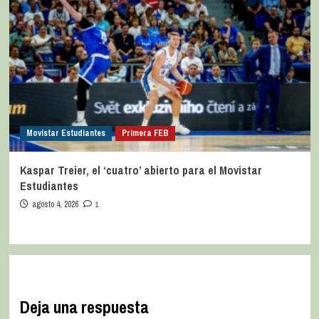
Movistar Estudiantes
Primera FEB
Kaspar Treier, el ‘cuatro’ abierto para el Movistar
Estudiantes
agosto 4, 2026
1
Deja una respuesta