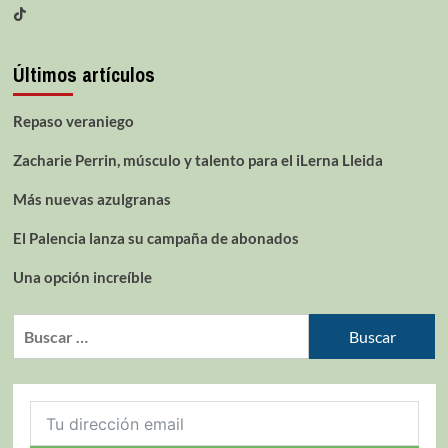
Últimos artículos
Repaso veraniego
Zacharie Perrin, músculo y talento para el iLerna Lleida
Más nuevas azulgranas
El Palencia lanza su campaña de abonados
Una opción increíble