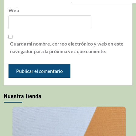
Web
Guarda mi nombre, correo electrónico y web en este
navegador para la próxima vez que comente.
Nuestra tienda