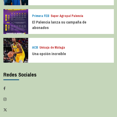
Primera FEB
Super Agropal Palencia
El Palencia lanza su campaña de
abonados
ACB
Unicaja de Málaga
Una opción increíble
Redes Sociales