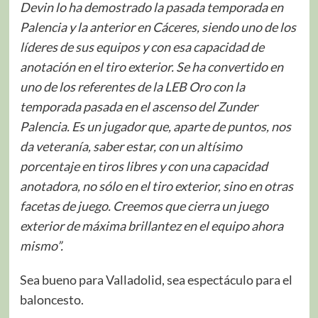
Devin lo ha demostrado la pasada temporada en
Palencia y la anterior en Cáceres, siendo uno de los
líderes de sus equipos y con esa capacidad de
anotación en el tiro exterior. Se ha convertido en
uno de los referentes de la LEB Oro con la
temporada pasada en el ascenso del Zunder
Palencia. Es un jugador que, aparte de puntos, nos
da veteranía, saber estar, con un altísimo
porcentaje en tiros libres y con una capacidad
anotadora, no sólo en el tiro exterior, sino en otras
facetas de juego. Creemos que cierra un juego
exterior de máxima brillantez en el equipo ahora
mismo”.
Sea bueno para Valladolid, sea espectáculo para el
baloncesto.