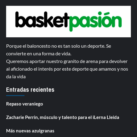
Porque el baloncesto no es tan solo un deporte. Se
convierte en una forma de vida.
Queremos aportar nuestro granito de arena para devolver
al aficionado el interés por este deporte que amamos y nos
da la vida
Entradas recientes
Repaso veraniego
Zacharie Perrin, músculo y talento para el iLerna Lleida
Más nuevas azulgranas