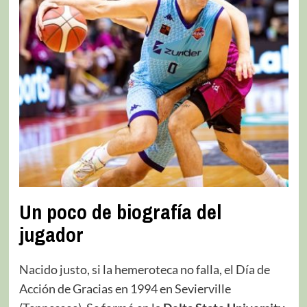
Un poco de biografía del
jugador
Nacido justo, si la hemeroteca no falla, el Día de
Acción de Gracias en 1994 en Sevierville