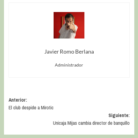
Javier Romo Berlana
Administrador
Anterior:
El club despide a Mirotic
Siguiente:
Unicaja Mijas cambia director de banquillo