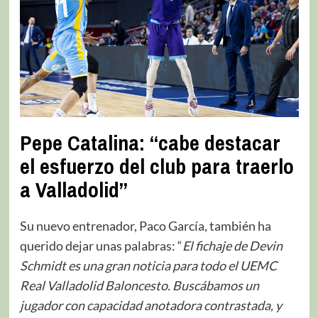
Pepe Catalina: “cabe destacar
el esfuerzo del club para traerlo
a Valladolid”
Su nuevo entrenador, Paco García, también ha
querido dejar unas palabras: “
El fichaje de Devin
Schmidt es una gran noticia para todo el UEMC
Real Valladolid Baloncesto. Buscábamos un
jugador con capacidad anotadora contrastada, y