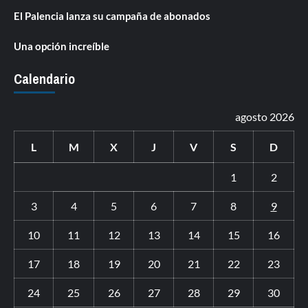
El Palencia lanza su campaña de abonados
Una opción increíble
Calendario
agosto 2026
L
M
X
J
V
S
D
1
2
3
4
5
6
7
8
9
10
11
12
13
14
15
16
17
18
19
20
21
22
23
24
25
26
27
28
29
30