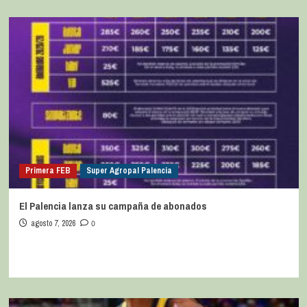
Primera FEB
Super Agropal Palencia
El Palencia lanza su campaña de abonados
agosto 7, 2026
0