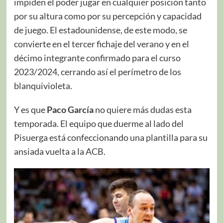
impiden el poder jugar en cualquier posición tanto
por su altura como por su percepción y capacidad
de juego. El estadounidense, de este modo, se
convierte en el tercer fichaje del verano y en el
décimo integrante confirmado para el curso
2023/2024, cerrando así el perímetro de los
blanquivioleta.
Y es que
Paco García
no quiere más dudas esta
temporada. El equipo que duerme al lado del
Pisuerga está confeccionando una plantilla para su
ansiada vuelta a la ACB.