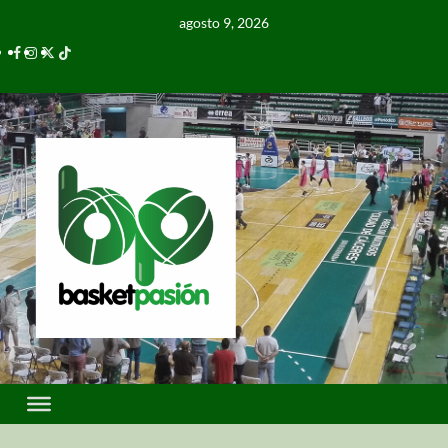
agosto 9, 2026