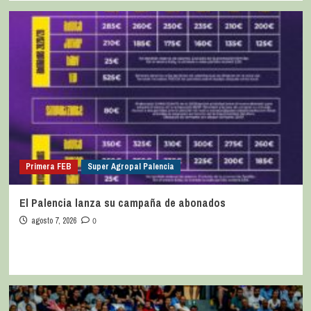
Primera FEB
Super Agropal Palencia
El Palencia lanza su campaña de abonados
agosto 7, 2026
0