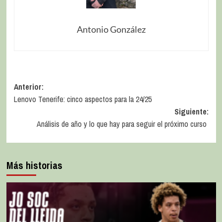
Antonio González
Anterior:
Lenovo Tenerife: cinco aspectos para la 24/25
Siguiente:
Análisis de año y lo que hay para seguir el próximo curso
Más historias