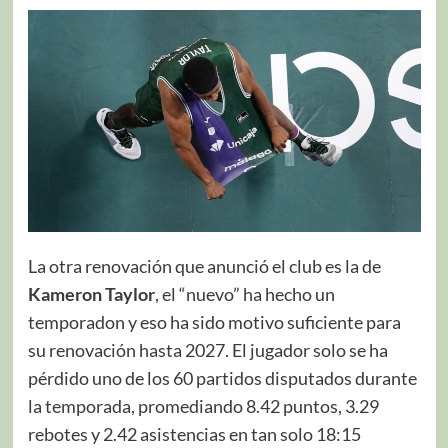
La otra renovación que anunció el club es la de
Kameron Taylor
, el “nuevo” ha hecho un
temporadon y eso ha sido motivo suficiente para
su renovación hasta 2027. El jugador solo se ha
pérdido uno de los 60 partidos disputados durante
la temporada, promediando 8.42 puntos, 3.29
rebotes y 2.42 asistencias en tan solo 18:15