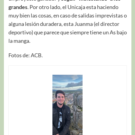
grandes
. Por otro lado, el Unicaja esta haciendo
muy bien las cosas, en caso de salidas imprevistas o
alguna lesión duradera, esta Juanma (el director
deportivo) que parece que siempre tiene un As bajo
la manga.
Fotos de: ACB.