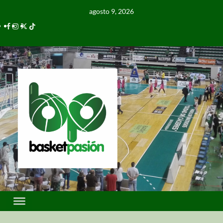
agosto 9, 2026