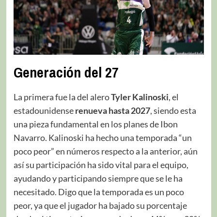
Generación del 27
La primera fue la del alero
Tyler Kalinoski
, el
estadounidense
renueva hasta 2027
, siendo esta
una pieza fundamental en los planes de Ibon
Navarro. Kalinoski ha hecho una temporada “un
poco peor” en números respecto a la anterior, aún
así su participación ha sido vital para el equipo,
ayudando y participando siempre que se le ha
necesitado. Digo que la temporada es un poco
peor, ya que el jugador ha bajado su porcentaje