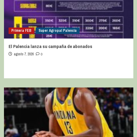
Primera FEB
Super Agropal Palencia
El Palencia lanza su campaña de abonados
agosto 7, 2026
0