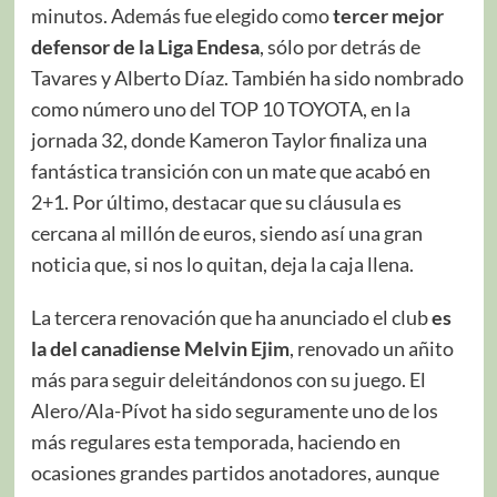
minutos. Además fue elegido como
tercer mejor
defensor de la Liga Endesa
, sólo por detrás de
Tavares y Alberto Díaz. También ha sido nombrado
como número uno del TOP 10 TOYOTA, en la
jornada 32, donde Kameron Taylor finaliza una
fantástica transición con un mate que acabó en
2+1. Por último, destacar que su cláusula es
cercana al millón de euros, siendo así una gran
noticia que, si nos lo quitan, deja la caja llena.
La tercera renovación que ha anunciado el club
es
la del canadiense Melvin Ejim
, renovado un añito
más para seguir deleitándonos con su juego. El
Alero/Ala-Pívot ha sido seguramente uno de los
más regulares esta temporada, haciendo en
ocasiones grandes partidos anotadores, aunque