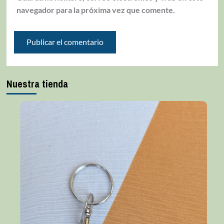
navegador para la próxima vez que comente.
Nuestra tienda