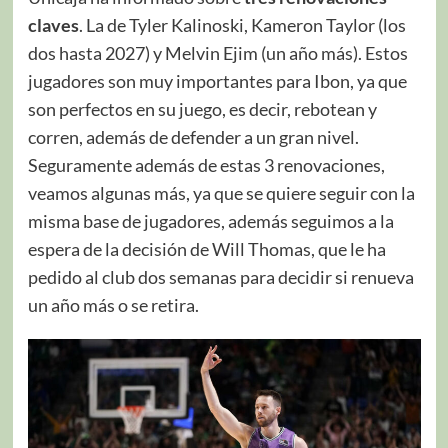
claves
. La de Tyler Kalinoski, Kameron Taylor (los
dos hasta 2027) y Melvin Ejim (un año más). Estos
jugadores son muy importantes para Ibon, ya que
son perfectos en su juego, es decir, rebotean y
corren, además de defender a un gran nivel.
Seguramente además de estas 3 renovaciones,
veamos algunas más, ya que se quiere seguir con la
misma base de jugadores, además seguimos a la
espera de la decisión de Will Thomas, que le ha
pedido al club dos semanas para decidir si renueva
un año más o se retira.