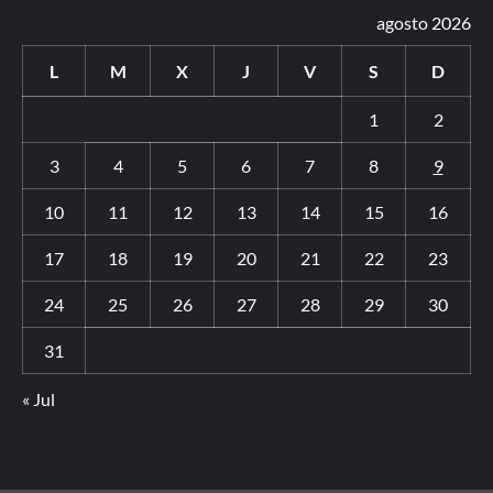
agosto 2026
L
M
X
J
V
S
D
1
2
3
4
5
6
7
8
9
10
11
12
13
14
15
16
17
18
19
20
21
22
23
24
25
26
27
28
29
30
31
« Jul