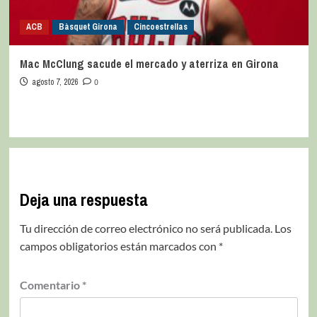
ACB
Bàsquet Girona
Cincoestrellas
Mac McClung sacude el mercado y aterriza en Girona
agosto 7, 2026
0
Deja una respuesta
Tu dirección de correo electrónico no será publicada.
Los
campos obligatorios están marcados con
*
Comentario
*