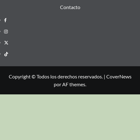
Contacto
Copyright © Todos los derechos reservados.
|
CoverNews
por AF themes.