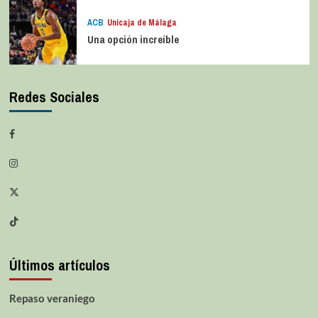
ACB
Unicaja de Málaga
Una opción increíble
Redes Sociales
Últimos artículos
Repaso veraniego