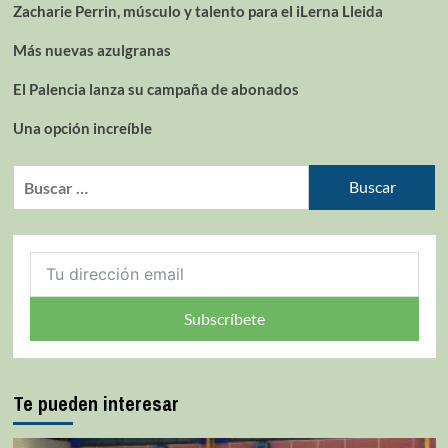
Zacharie Perrin, músculo y talento para el iLerna Lleida
Más nuevas azulgranas
El Palencia lanza su campaña de abonados
Una opción increíble
Subscríbete
Te pueden interesar