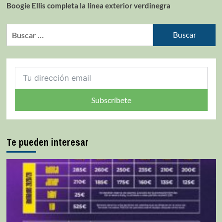
Boogie Ellis completa la línea exterior verdinegra
Subscríbete
Te pueden interesar