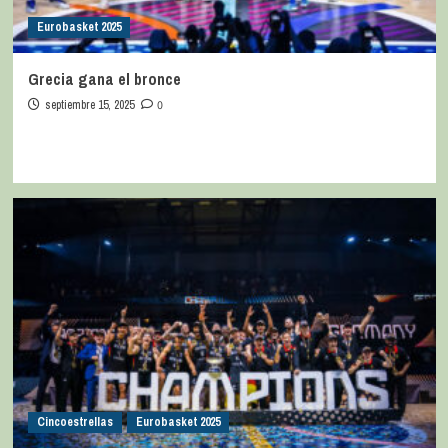
Eurobasket 2025
Grecia gana el bronce
septiembre 15, 2025
0
Cincoestrellas
Eurobasket 2025