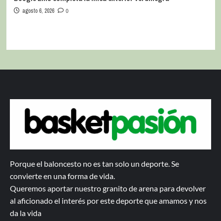
agosto 6, 2026
0
Porque el baloncesto no es tan solo un deporte. Se
convierte en una forma de vida.
Queremos aportar nuestro granito de arena para devolver
al aficionado el interés por este deporte que amamos y nos
da la vida