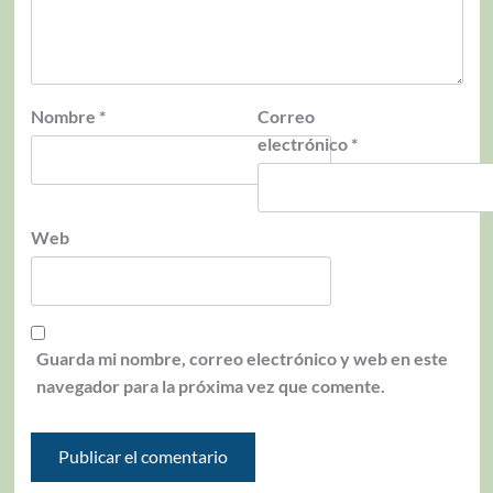
Nombre
*
Correo
electrónico
*
Web
Guarda mi nombre, correo electrónico y web en este
navegador para la próxima vez que comente.