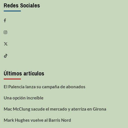
Redes Sociales
Últimos artículos
El Palencia lanza su campaña de abonados
Una opción increíble
Mac McClung sacude el mercado y aterriza en Girona
Mark Hughes vuelve al Barris Nord