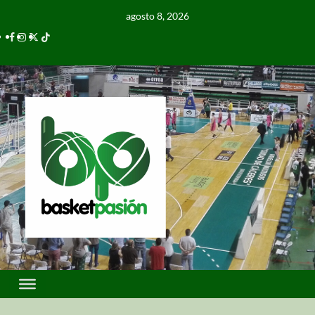
agosto 8, 2026