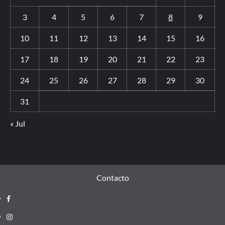
3
4
5
6
7
8
9
10
11
12
13
14
15
16
17
18
19
20
21
22
23
24
25
26
27
28
29
30
31
« Jul
Contacto