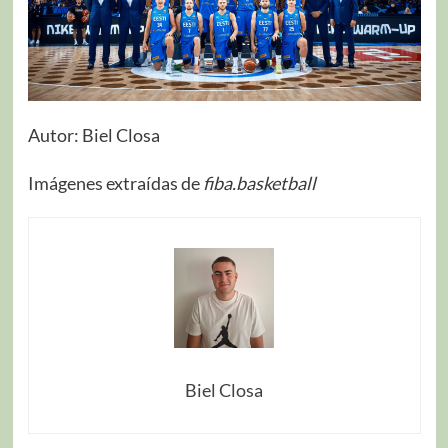
Autor: Biel Closa
Imágenes extraídas de
fiba.basketball
Biel Closa