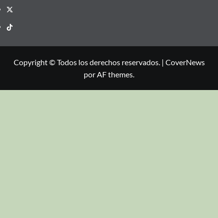
Copyright © Todos los derechos reservados.
|
CoverNews
por AF themes.