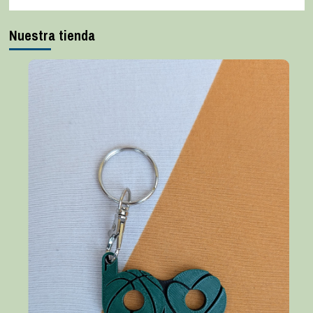
Nuestra tienda