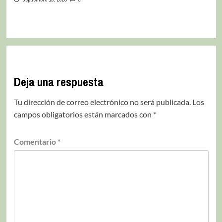
Deja una respuesta
Tu dirección de correo electrónico no será publicada.
Los
campos obligatorios están marcados con
*
Comentario
*