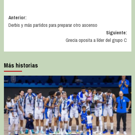
Anterior:
Derbis y más partidos para preparar otro ascenso
Siguiente:
Grecia oposita a líder del grupo C
Más historias