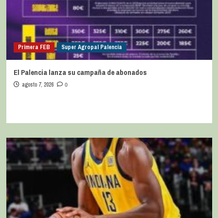
Primera FEB
Super Agropal Palencia
El Palencia lanza su campaña de abonados
agosto 7, 2026
0