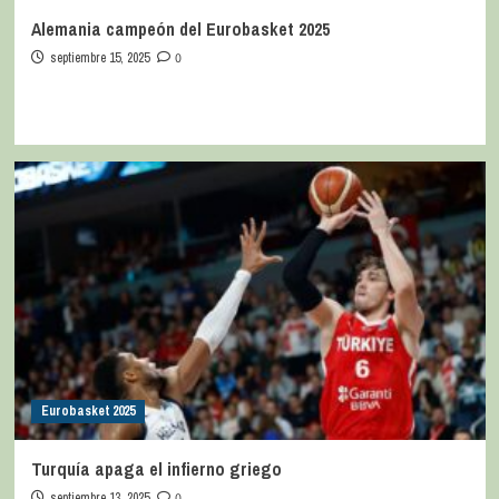
Alemania campeón del Eurobasket 2025
septiembre 15, 2025
0
Eurobasket 2025
Turquía apaga el infierno griego
septiembre 13, 2025
0