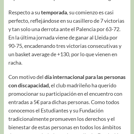
Respecto a su
temporada
, su comienzo es casi
perfecto, reflejándose en su casillero de 7 victorias
y tan solo una derrota ante el Palencia por 63-72.
En la última jornada viene de ganar al Lleida por
90-75, encadenando tres victorias consecutivas y
un basket average de +130, por lo que vienen en
racha.
Con motivo del
día internacional para las personas
con discapacidad,
el club madrileño ha querido
promocionar su participación en el encuentro con
entradas a 5€ para dichas personas. Como todos
conocemos el Estudiantes y su Fundación
tradicionalmente promueven los derechos y el
bienestar de estas personas en todos los ámbitos