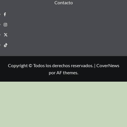
Contacto
Copyright © Todos los derechos reservados.
|
CoverNews
por AF themes.