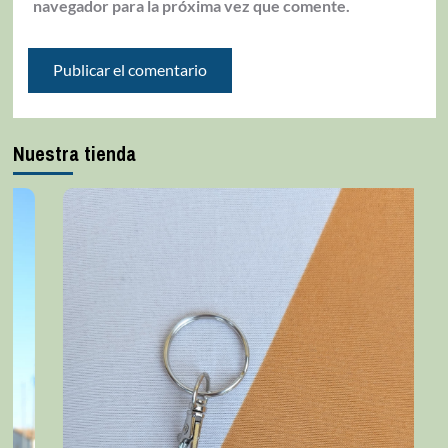
navegador para la próxima vez que comente.
Nuestra tienda