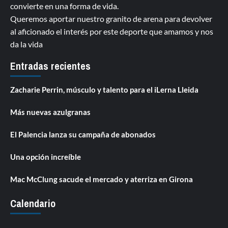
convierte en una forma de vida.
Queremos aportar nuestro granito de arena para devolver
al aficionado el interés por este deporte que amamos y nos
da la vida
Entradas recientes
Zacharie Perrin, músculo y talento para el iLerna Lleida
Más nuevas azulgranas
El Palencia lanza su campaña de abonados
Una opción increíble
Mac McClung sacude el mercado y aterriza en Girona
Calendario