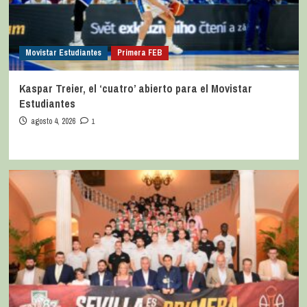
Movistar Estudiantes
Primera FEB
Kaspar Treier, el ‘cuatro’ abierto para el Movistar
Estudiantes
agosto 4, 2026
1