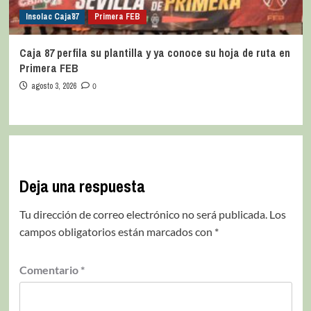
Insolac Caja´87
Primera FEB
Caja 87 perfila su plantilla y ya conoce su hoja de ruta en
Primera FEB
agosto 3, 2026
0
Deja una respuesta
Tu dirección de correo electrónico no será publicada.
Los
campos obligatorios están marcados con
*
Comentario
*