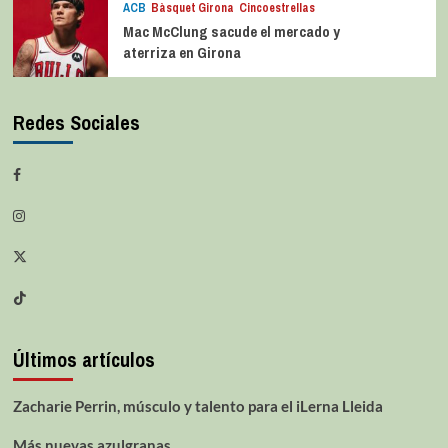
ACB
Bàsquet Girona
Cincoestrellas
Mac McClung sacude el mercado y
aterriza en Girona
Redes Sociales
Últimos artículos
Zacharie Perrin, músculo y talento para el iLerna Lleida
Más nuevas azulgranas