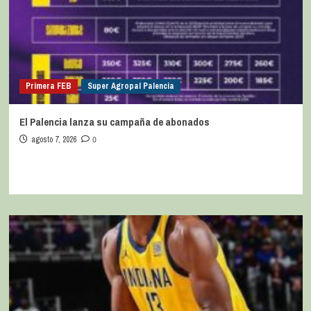
Primera FEB
Super Agropal Palencia
El Palencia lanza su campaña de abonados
agosto 7, 2026
0