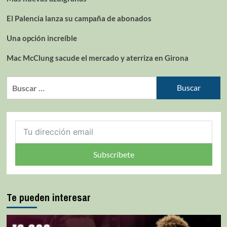
El Palencia lanza su campaña de abonados
Una opción increíble
Mac McClung sacude el mercado y aterriza en Girona
Subscríbete
Te pueden interesar