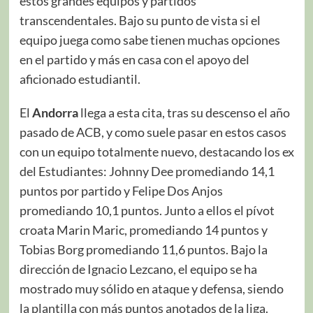
estos grandes equipos y partidos
transcendentales. Bajo su punto de vista si el
equipo juega como sabe tienen muchas opciones
en el partido y más en casa con el apoyo del
aficionado estudiantil.
El
Andorra
llega a esta cita, tras su descenso el año
pasado de ACB, y como suele pasar en estos casos
con un equipo totalmente nuevo, destacando los ex
del Estudiantes: Johnny Dee promediando 14,1
puntos por partido y Felipe Dos Anjos
promediando 10,1 puntos. Junto a ellos el pívot
croata Marin Maric, promediando 14 puntos y
Tobias Borg promediando 11,6 puntos. Bajo la
dirección de Ignacio Lezcano, el equipo se ha
mostrado muy sólido en ataque y defensa, siendo
la plantilla con más puntos anotados de la liga.