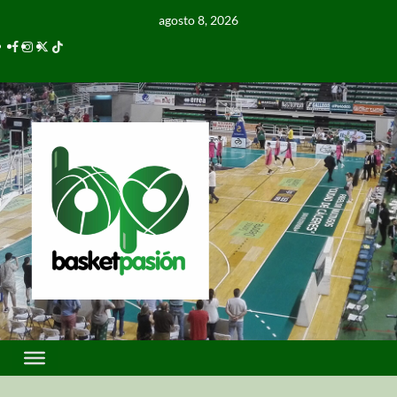
agosto 8, 2026