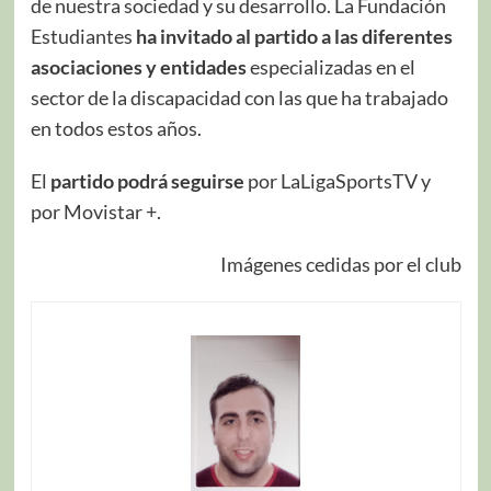
de nuestra sociedad y su desarrollo. La Fundación
Estudiantes
ha invitado al partido a las diferentes
asociaciones y entidades
especializadas en el
sector de la discapacidad con las que ha trabajado
en todos estos años.
El
partido podrá seguirse
por LaLigaSportsTV y
por Movistar +.
Imágenes cedidas por el club