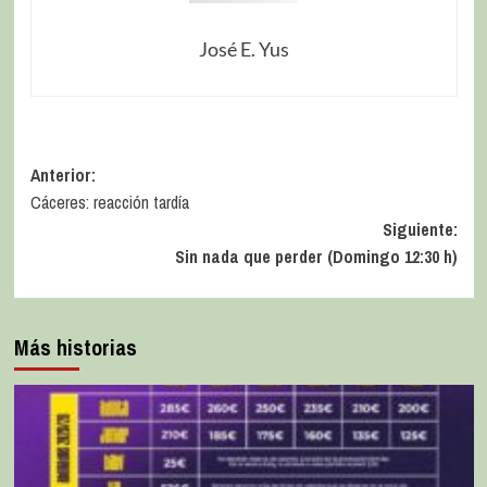
José E. Yus
Anterior:
Cáceres: reacción tardía
Siguiente:
Sin nada que perder (Domingo 12:30 h)
Más historias