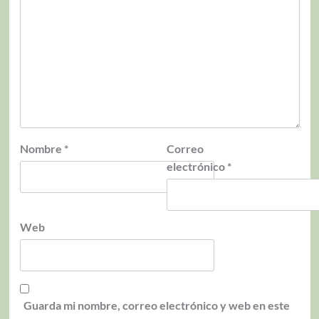
Nombre
*
Correo
electrónico
*
Web
Guarda mi nombre, correo electrónico y web en este