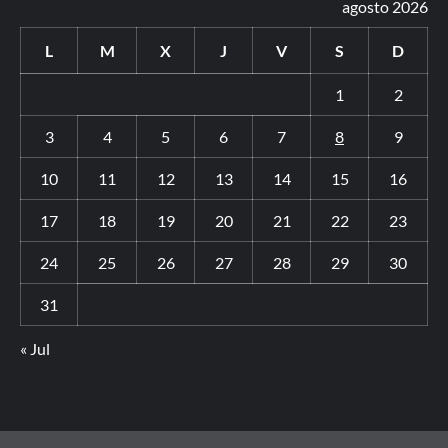
agosto 2026
L
M
X
J
V
S
D
1
2
3
4
5
6
7
8
9
10
11
12
13
14
15
16
17
18
19
20
21
22
23
24
25
26
27
28
29
30
31
« Jul