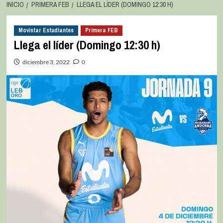
INICIO
PRIMERA FEB
LLEGA EL LÍDER (DOMINGO 12:30 H)
Movistar Estudiantes
Primera FEB
Llega el líder (Domingo 12:30 h)
diciembre 3, 2022
0