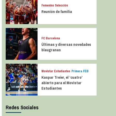
Femenino Selección
Reunión de familia
FC Barcelona
Últimas y diversas novedades
blaugranas
Movistar Estudiantes
Primera FEB
Kaspar Treier, el ‘cuatro’
abierto para el Movistar
Estudiantes
Redes Sociales