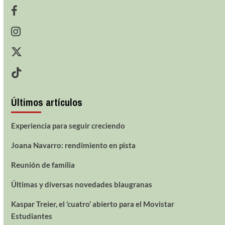
Últimos artículos
Experiencia para seguir creciendo
Joana Navarro: rendimiento en pista
Reunión de familia
Últimas y diversas novedades blaugranas
Kaspar Treier, el ‘cuatro’ abierto para el Movistar
Estudiantes