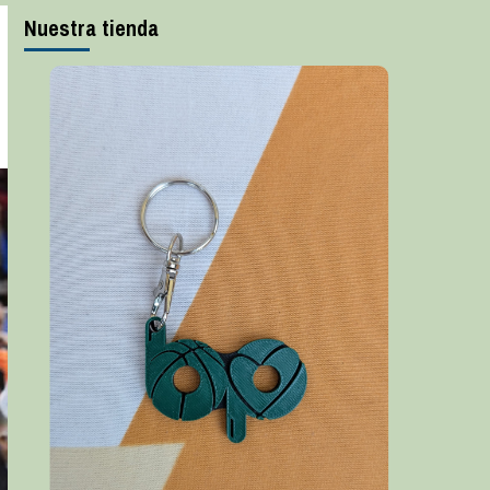
Nuestra tienda