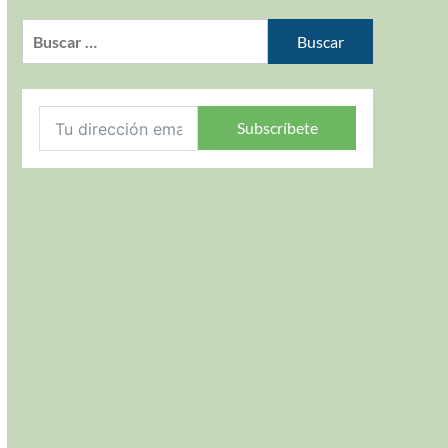
Subscríbete