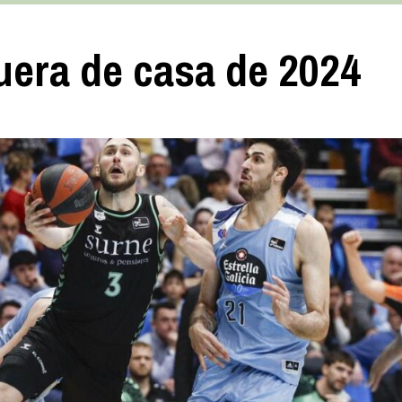
fuera de casa de 2024