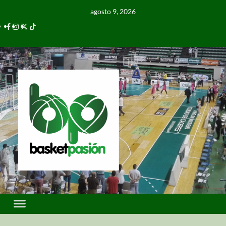
agosto 9, 2026