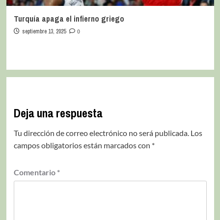
Turquía apaga el infierno griego
septiembre 13, 2025
0
Deja una respuesta
Tu dirección de correo electrónico no será publicada.
Los
campos obligatorios están marcados con
*
Comentario
*