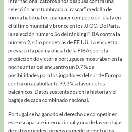
internacional catorce años después contra una
selección acostumbrada a “rascar” medalla de
forma habitual en cualquier competición, plata en
el último mundial y bronce en los JJ.OO. De París,
la selección número 56 del ránking FIBA contra la
número 2, sólo por detrás de EE.UU. La encuesta
previa en la página oficial de la FIBA sobre la
predicción de victoria portuguesa mostraban en la
noche antes del encuentro un 0,7 % de
posibilidades para los jugadores del sur de Europa
contra un apabullante 99,3 % a favor de los
balcánicos. Datos sustentados en la historia y el
bagaje de cada combinado nacional.
Portugal se ha ganado el derecho de competir en
este escaparate internacional y una de las ventajas
de estos grandes torneos es medirse contra los