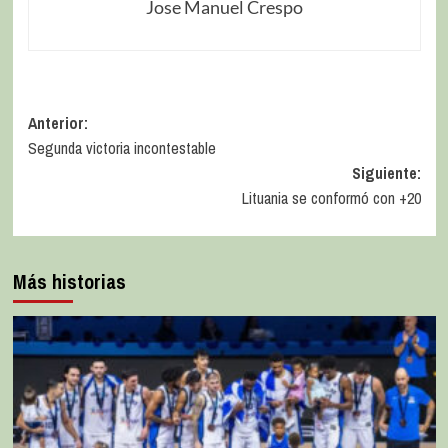
Jose Manuel Crespo
Anterior:
Segunda victoria incontestable
Siguiente:
Lituania se conformó con +20
Más historias