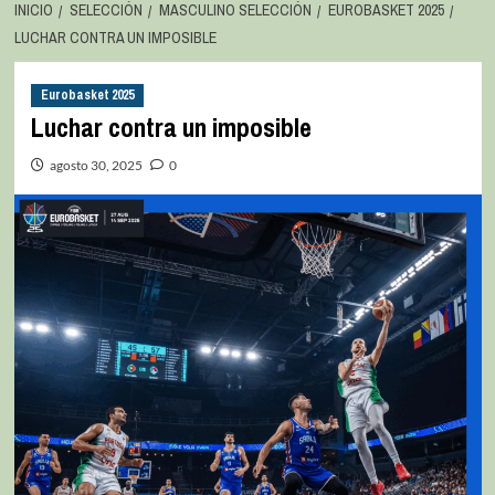
INICIO
SELECCIÓN
MASCULINO SELECCIÓN
EUROBASKET 2025
LUCHAR CONTRA UN IMPOSIBLE
Eurobasket 2025
Luchar contra un imposible
agosto 30, 2025
0