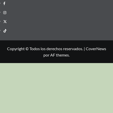
Copyright © Todos los derechos reservados.
|
CoverNews
por AF themes.