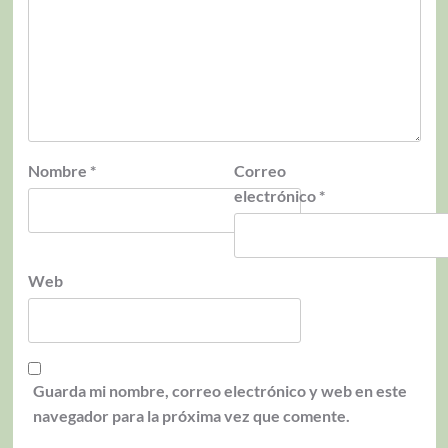
Nombre
*
Correo
electrónico
*
Web
Guarda mi nombre, correo electrónico y web en este
navegador para la próxima vez que comente.