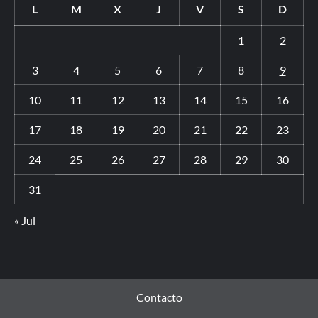
L
M
X
J
V
S
D
1
2
3
4
5
6
7
8
9
10
11
12
13
14
15
16
17
18
19
20
21
22
23
24
25
26
27
28
29
30
31
« Jul
Contacto