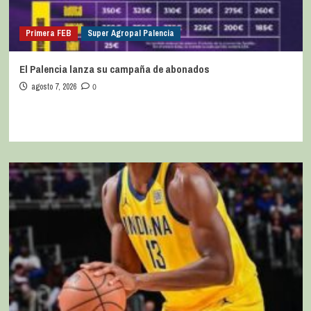
Primera FEB
Super Agropal Palencia
El Palencia lanza su campaña de abonados
agosto 7, 2026
0