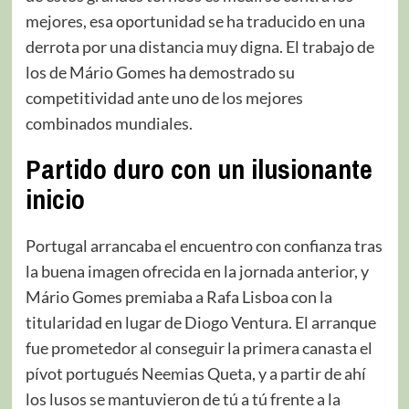
mejores, esa oportunidad se ha traducido en una
derrota por una distancia muy digna. El trabajo de
los de Mário Gomes ha demostrado su
competitividad ante uno de los mejores
combinados mundiales.
Partido duro con un ilusionante
inicio
Portugal arrancaba el encuentro con confianza tras
la buena imagen ofrecida en la jornada anterior, y
Mário Gomes premiaba a Rafa Lisboa con la
titularidad en lugar de Diogo Ventura. El arranque
fue prometedor al conseguir la primera canasta el
pívot portugués Neemias Queta, y a partir de ahí
los lusos se mantuvieron de tú a tú frente a la