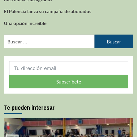
El Palencia lanza su campaña de abonados
Una opción increíble
Subscríbete
Te pueden interesar