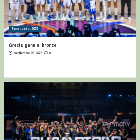
Eurobasket 2025
Grecia gana el bronce
septiembre 15, 2025
0