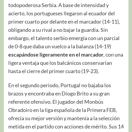
todopoderosa Serbia. A base de intensidad y
acierto, los portugueses llegaron al ecuador del
primer cuarto por delante en el marcador (14-11),
obligando a su rival a no bajar la guardia. Sin
embargo, el talento serbio emergía con un parcial
de 0-8 que daba un vuelco a la balanza (14-19)
escapándose ligeramente en el marcador
, con una
ligera ventaja que los balcánicos conservarían
hasta el cierre del primer cuarto (19-23).
En el segundo periodo, Portugal no bajaba los
brazos y encontraba en Diogo Brito a su gran
referente ofensivo. El jugador del Monbús
Obradoiro en la liga española de la Primera FEB,
ofrecía su mejor versión y mantenía a la selección
metida en el partido con acciones de mérito. Sus 14