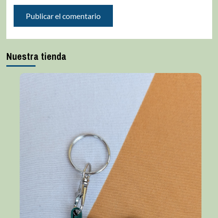
Nuestra tienda