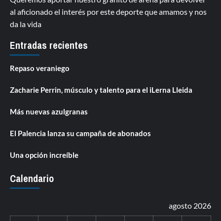
al aficionado el interés por este deporte que amamos y nos
da la vida
Entradas recientes
Repaso veraniego
Zacharie Perrin, músculo y talento para el iLerna Lleida
Más nuevas azulgranas
El Palencia lanza su campaña de abonados
Una opción increíble
Calendario
agosto 2026