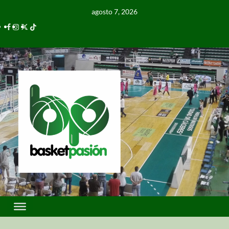
agosto 7, 2026