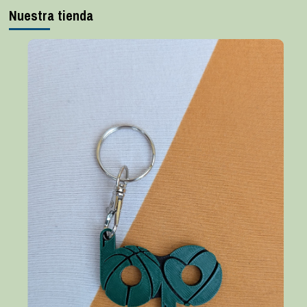
Nuestra tienda