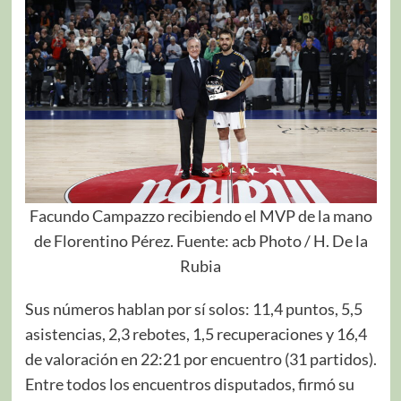
Facundo Campazzo recibiendo el MVP de la mano
de Florentino Pérez. Fuente: acb Photo / H. De la
Rubia
Sus números hablan por sí solos: 11,4 puntos, 5,5
asistencias, 2,3 rebotes, 1,5 recuperaciones y 16,4
de valoración en 22:21 por encuentro (31 partidos).
Entre todos los encuentros disputados, firmó su