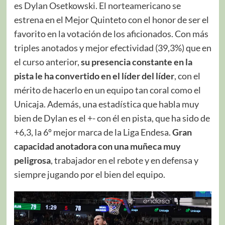
es Dylan Osetkowski. El norteamericano se
estrena en el Mejor Quinteto con el honor de ser el
favorito en la votación de los aficionados. Con más
triples anotados y mejor efectividad (39,3%) que en
el curso anterior,
su presencia constante en la
pista le ha convertido en el líder del líder
, con el
mérito de hacerlo en un equipo tan coral como el
Unicaja. Además, una estadística que habla muy
bien de Dylan es el +- con él en pista, que ha sido de
+6,3, la 6º mejor marca de la Liga Endesa.
Gran
capacidad anotadora con una muñeca muy
peligrosa
, trabajador en el rebote y en defensa y
siempre jugando por el bien del equipo.