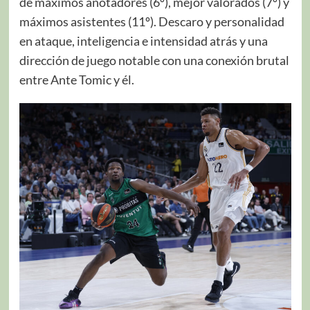
de máximos anotadores (6º), mejor valorados (7º) y
máximos asistentes (11º). Descaro y personalidad
en ataque, inteligencia e intensidad atrás y una
dirección de juego notable con una conexión brutal
entre Ante Tomic y él.