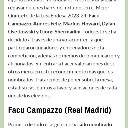
repasar quienes han sido incluidos en el Mejor
Quinteto de la Liga Endesa 2023-24:
Facu
Campazzo, Andrés Feliz, Markus Howard, Dylan
Osetkowski y Giorgi Shermadini
. Todo esto se ha
decidido a través de una votación, en la que
participaron jugadores y entrenadores de la
competición, además de medios de comunicación y
aficionados. Sin entrar a hacer valoraciones de si
otros merecen este reconocimiento más que los
nombrados, trataremos de poner sobre la mesa,
estadísticas, puntos a favor y sensaciones de cada
uno de los elegidos.
Facu Campazzo (Real Madrid)
Primero de todo el argentino ha sido
nombrado