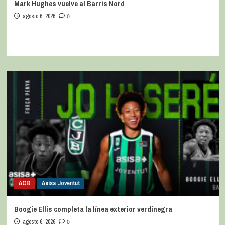
Mark Hughes vuelve al Barris Nord
agosto 6, 2026
0
ACB
Asisa Joventut
Boogie Ellis completa la línea exterior verdinegra
agosto 6, 2026
0