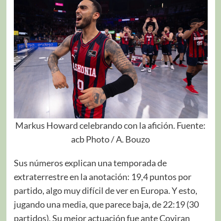
Markus Howard celebrando con la afición. Fuente:
acb Photo / A. Bouzo
Sus números explican una temporada de
extraterrestre en la anotación: 19,4 puntos por
partido, algo muy difícil de ver en Europa. Y esto,
jugando una media, que parece baja, de 22:19 (30
partidos). Su mejor actuación fue ante Coviran