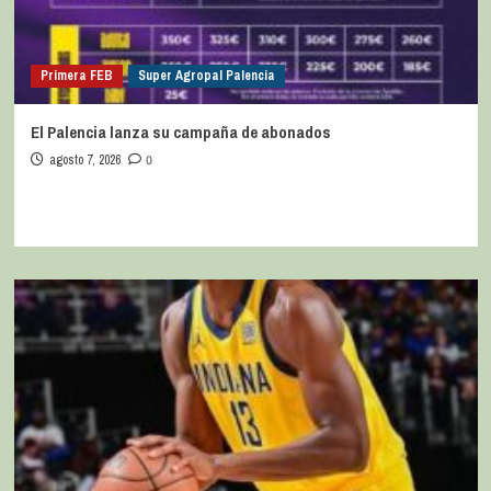
Primera FEB
Super Agropal Palencia
El Palencia lanza su campaña de abonados
agosto 7, 2026
0