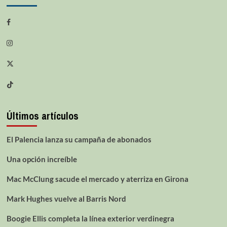
Últimos artículos
El Palencia lanza su campaña de abonados
Una opción increíble
Mac McClung sacude el mercado y aterriza en Girona
Mark Hughes vuelve al Barris Nord
Boogie Ellis completa la línea exterior verdinegra