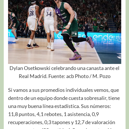
Dylan Osetkowski celebrando una canasta ante el
Real Madrid. Fuente: acb Photo / M. Pozo
Si vamos a sus promedios individuales vemos, que
dentro de un equipo donde cuesta sobresalir, tiene
una muy buena línea estadística. Sus números:
11,8 puntos, 4,1 rebotes, 1 asistencia, 0,9
recuperaciones, 0,3 tapones y 12,7 de valoración