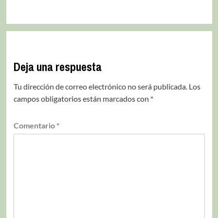
Deja una respuesta
Tu dirección de correo electrónico no será publicada.
Los
campos obligatorios están marcados con
*
Comentario
*