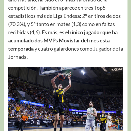
competición. También aparece en tres Top5
estadísticos más de Liga Endesa: 2º en tiros de dos
(70,3%), y 5º tanto en mates (1,3) como en faltas
recibidas (4,6). Es más, es el
único jugador que ha
acumulado dos MVPs Movistar del mes esta
temporada
y cuatro galardones como Jugador de la
Jornada.