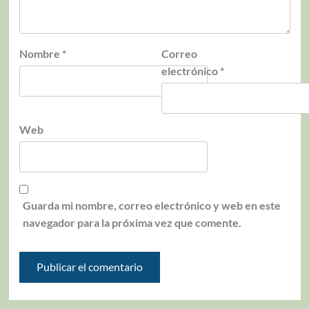
Nombre
*
Correo
electrónico
*
Web
Guarda mi nombre, correo electrónico y web en este
navegador para la próxima vez que comente.