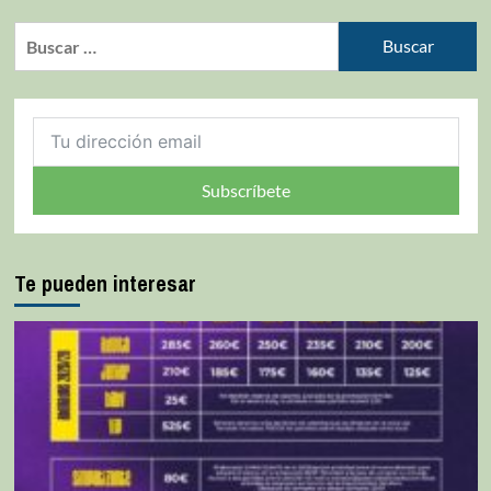
Subscríbete
Te pueden interesar