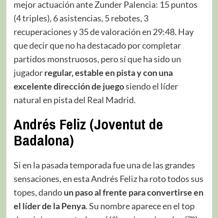
mejor actuación ante Zunder Palencia: 15 puntos
(4 triples), 6 asistencias, 5 rebotes, 3
recuperaciones y 35 de valoración en 29:48. Hay
que decir que no ha destacado por completar
partidos monstruosos, pero sí que ha sido un
jugador
regular, estable en pista y con una
excelente dirección de juego
siendo el líder
natural en pista del Real Madrid.
Andrés Feliz (Joventut de
Badalona)
Si en la pasada temporada fue una de las grandes
sensaciones, en esta Andrés Feliz ha roto todos sus
topes, dando
un paso al frente para convertirse en
el líder de la Penya
. Su nombre aparece en el top