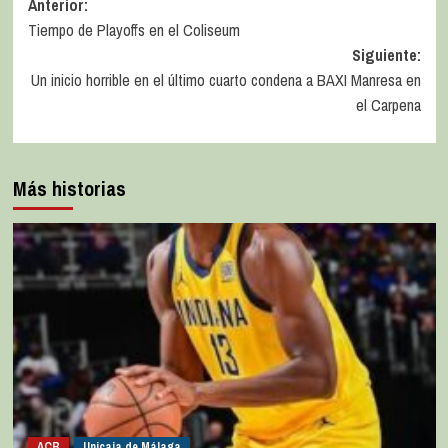
Anterior:
Tiempo de Playoffs en el Coliseum
Siguiente:
Un inicio horrible en el último cuarto condena a BAXI Manresa en
el Carpena
Más historias
ACB
Unicaja de Málaga