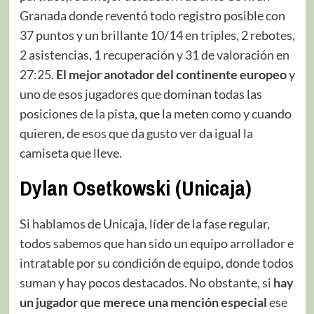
Granada donde reventó todo registro posible con
37 puntos y un brillante 10/14 en triples, 2 rebotes,
2 asistencias, 1 recuperación y 31 de valoración en
27:25.
El mejor anotador del continente europeo
y
uno de esos jugadores que dominan todas las
posiciones de la pista, que la meten como y cuando
quieren, de esos que da gusto ver da igual la
camiseta que lleve.
Dylan Osetkowski (Unicaja)
Si hablamos de Unicaja, líder de la fase regular,
todos sabemos que han sido un equipo arrollador e
intratable por su condición de equipo, donde todos
suman y hay pocos destacados. No obstante, si
hay
un jugador que merece una mención especial
ese