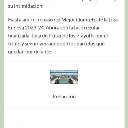
su intimidación.
Hasta aquí el repaso del Mejor Quinteto de la Liga
Endesa 2023-24. Ahora con la fase regular
finalizada, toca disfrutar de los Playoffs por el
título y seguir vibrando con los partidos que
quedan por delante.
Redacción