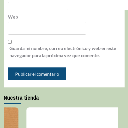
Web
Guarda mi nombre, correo electrónico y web en este
navegador para la próxima vez que comente.
Nuestra tienda