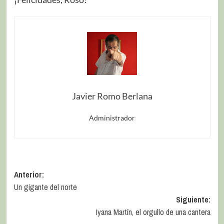
Javier Romo Berlana
Administrador
Anterior:
Un gigante del norte
Siguiente:
Iyana Martín, el orgullo de una cantera