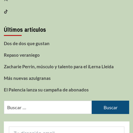
Últimos artículos
Dos de dos que gustan
Repaso veraniego
Zacharie Perrin, músculo y talento para el iLerna Lleida
Más nuevas azulgranas
El Palencia lanza su campaña de abonados