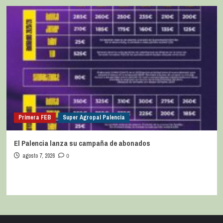
Primera FEB
Super Agropal Palencia
El Palencia lanza su campaña de abonados
agosto 7, 2026
0