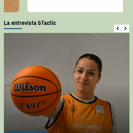
La entrevista bTactic