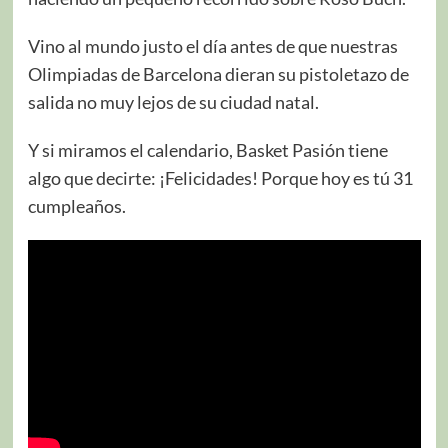
Vino al mundo justo el día antes de que nuestras
Olimpiadas de Barcelona dieran su pistoletazo de
salida no muy lejos de su ciudad natal.
Y si miramos el calendario, Basket Pasión tiene
algo que decirte: ¡Felicidades! Porque hoy es tú 31
cumpleaños.