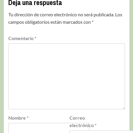
Deja una respuesta
Tu dirección de correo electrónico no será publicada.
Los
campos obligatorios están marcados con
*
Comentario
*
Nombre
*
Correo
electrónico
*