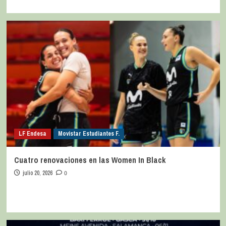
LF Endesa
Movistar Estudiantes F.
Cuatro renovaciones en las Women In Black
julio 20, 2026
0