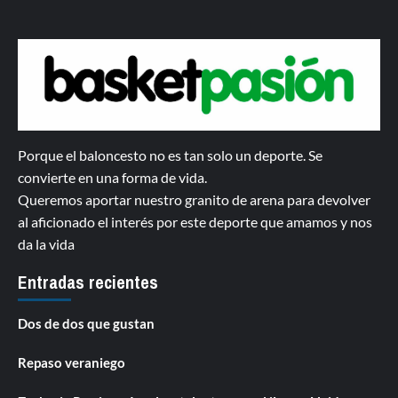
Porque el baloncesto no es tan solo un deporte. Se
convierte en una forma de vida.
Queremos aportar nuestro granito de arena para devolver
al aficionado el interés por este deporte que amamos y nos
da la vida
Entradas recientes
Dos de dos que gustan
Repaso veraniego