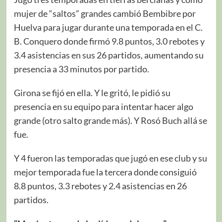
mujer de “saltos” grandes cambió Bembibre por
Huelva para jugar durante una temporada en el C.
B. Conquero donde firmó 9.8 puntos, 3.0 rebotes y
3.4 asistencias en sus 26 partidos, aumentando su
presencia a 33 minutos por partido.
Girona se fijó en ella. Y le gritó, le pidió su
presencia en su equipo para intentar hacer algo
grande (otro salto grande más). Y Rosó Buch allá se
fue.
Y 4 fueron las temporadas que jugó en ese club y su
mejor temporada fue la tercera donde consiguió
8.8 puntos, 3.3 rebotes y 2.4 asistencias en 26
partidos.