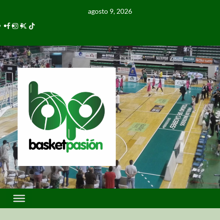
agosto 9, 2026