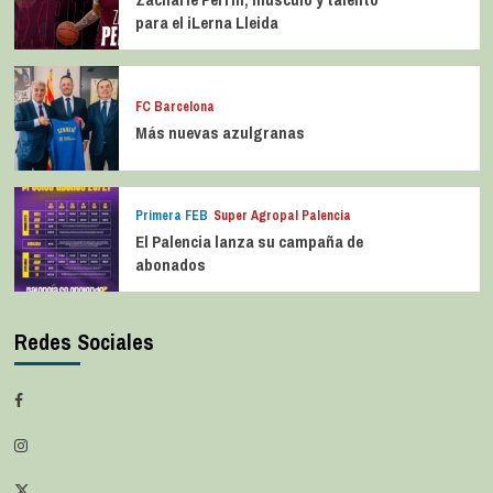
para el iLerna Lleida
FC Barcelona
Más nuevas azulgranas
Primera FEB
Super Agropal Palencia
El Palencia lanza su campaña de
abonados
Redes Sociales