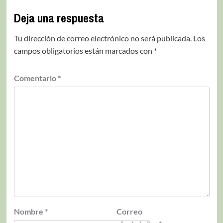
Deja una respuesta
Tu dirección de correo electrónico no será publicada.
Los
campos obligatorios están marcados con
*
Comentario
*
Nombre
*
Correo