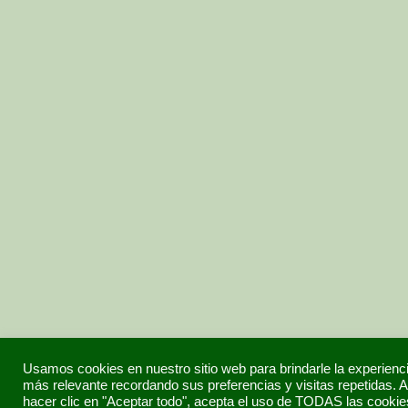
Usamos cookies en nuestro sitio web para brindarle la experienc
más relevante recordando sus preferencias y visitas repetidas. A
hacer clic en "Aceptar todo", acepta el uso de TODAS las cookie