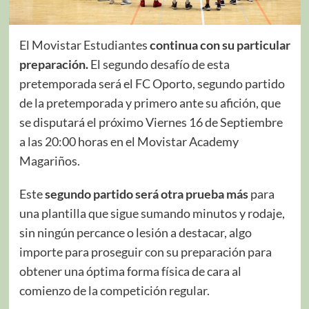
El Movistar Estudiantes
continua con su particular
preparación.
El segundo desafío de esta
pretemporada será el FC Oporto, segundo partido
de la pretemporada y primero ante su afición, que
se disputará el próximo Viernes 16 de Septiembre
a las 20:00 horas en el Movistar Academy
Magariños.
Este
segundo partido será otra prueba más
para
una plantilla que sigue sumando minutos y rodaje,
sin ningún percance o lesión a destacar, algo
importe para proseguir con su preparación para
obtener una óptima forma física de cara al
comienzo de la competición regular.