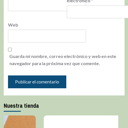
electrónico
*
Web
Guarda mi nombre, correo electrónico y web en este
navegador para la próxima vez que comente.
Nuestra tienda