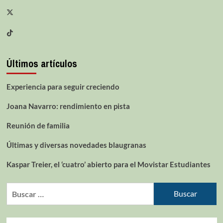
Últimos artículos
Experiencia para seguir creciendo
Joana Navarro: rendimiento en pista
Reunión de familia
Últimas y diversas novedades blaugranas
Kaspar Treier, el ‘cuatro’ abierto para el Movistar Estudiantes