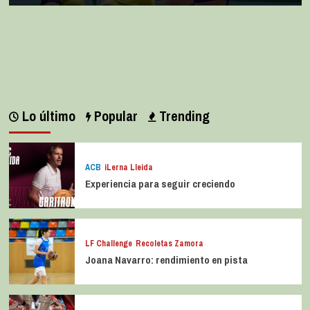
Lo último
Popular
Trending
ACB
iLerna Lleida
Experiencia para seguir creciendo
LF Challenge
Recoletas Zamora
Joana Navarro: rendimiento en pista