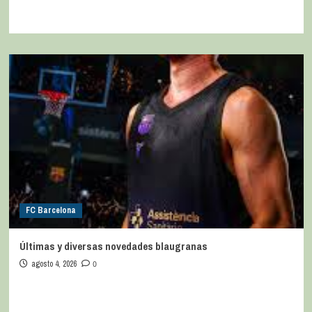
FC Barcelona
Últimas y diversas novedades blaugranas
agosto 4, 2026
0