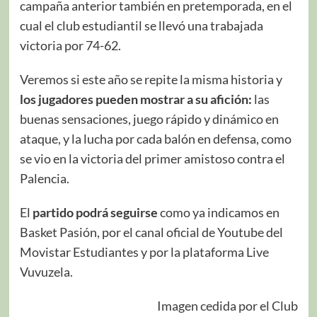
campaña anterior también en pretemporada, en el
cual el club estudiantil se llevó una trabajada
victoria por 74-62.
Veremos si este año se repite la misma historia y
los jugadores pueden mostrar a su afición:
las
buenas sensaciones, juego rápido y dinámico en
ataque, y la lucha por cada balón en defensa, como
se vio en la victoria del primer amistoso contra el
Palencia.
El
partido podrá seguirse
como ya indicamos en
Basket Pasión, por el canal oficial de Youtube del
Movistar Estudiantes y por la plataforma Live
Vuvuzela.
Imagen cedida por el Club