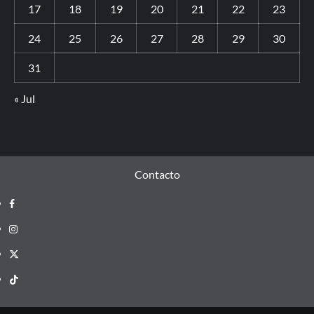
17
18
19
20
21
22
23
24
25
26
27
28
29
30
31
« Jul
Contacto