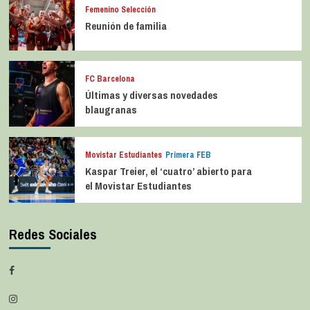
Femenino Selección
Reunión de familia
FC Barcelona
Últimas y diversas novedades
blaugranas
Movistar Estudiantes
Primera FEB
Kaspar Treier, el ‘cuatro’ abierto para
el Movistar Estudiantes
Redes Sociales