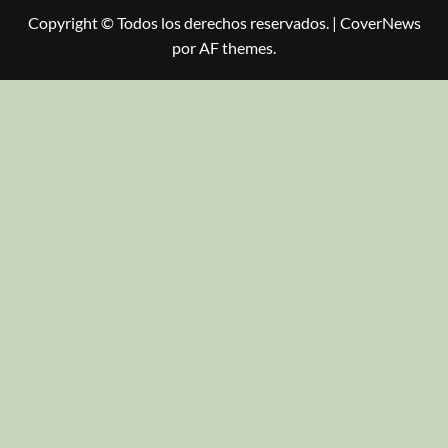
Copyright © Todos los derechos reservados.
|
CoverNews
por AF themes.