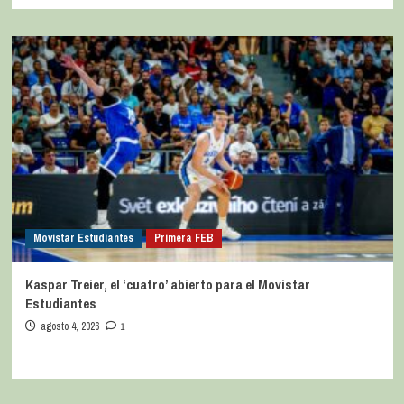
Movistar Estudiantes
Primera FEB
Kaspar Treier, el ‘cuatro’ abierto para el Movistar
Estudiantes
agosto 4, 2026
1