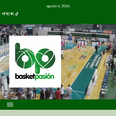
agosto 6, 2026