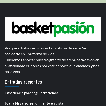
Porque el baloncesto no es tan solo un deporte. Se
convierte en una forma de vida.
Queremos aportar nuestro granito de arena para devolver
al aficionado el interés por este deporte que amamos y nos
da la vida
Entradas recientes
Experiencia para seguir creciendo
Joana Navarro: rendimiento en pista