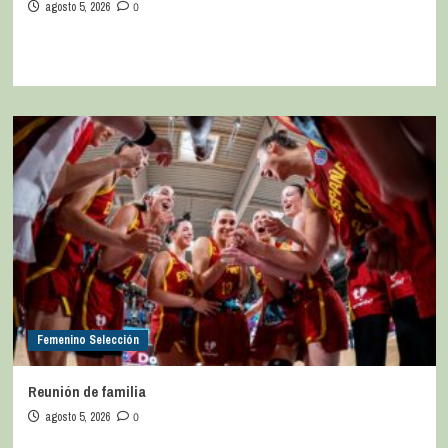
agosto 5, 2026
0
Femenino Selección
Reunión de familia
agosto 5, 2026
0