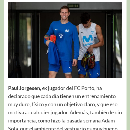
Paul Jorgesen,
ex jugador del FC Porto, ha
declarado que cada día tienen un entrenamiento
muy duro, físico y con un objetivo claro, y que eso
motiva a cualquier jugador. Además, también le dio
importancia, como hizo la pasada semana Adam
Sola, que el ambiente del vestuario es muy bueno,