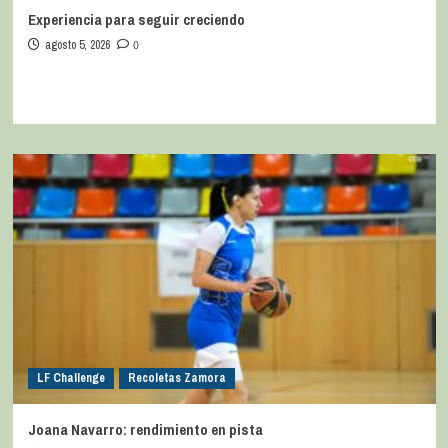
Experiencia para seguir creciendo
agosto 5, 2026
0
LF Challenge
Recoletas Zamora
Joana Navarro: rendimiento en pista