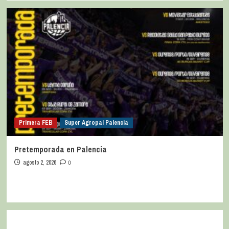
Primera FEB
Super Agropal Palencia
Pretemporada en Palencia
agosto 2, 2026
0