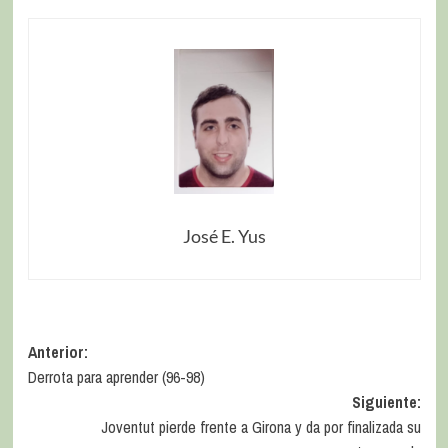
José E. Yus
Anterior:
Derrota para aprender (96-98)
Siguiente:
Joventut pierde frente a Girona y da por finalizada su