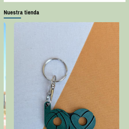
Nuestra tienda