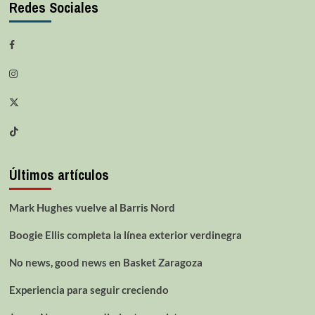
Redes Sociales
Últimos artículos
Mark Hughes vuelve al Barris Nord
Boogie Ellis completa la línea exterior verdinegra
No news, good news en Basket Zaragoza
Experiencia para seguir creciendo