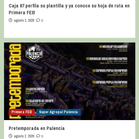
Caja 87 perfila su plantilla y ya conoce su hoja de ruta en
Primera FEB
agosto 3, 2026
0
Primera FEB
Super Agropal Palencia
Pretemporada en Palencia
agosto 2, 2026
0