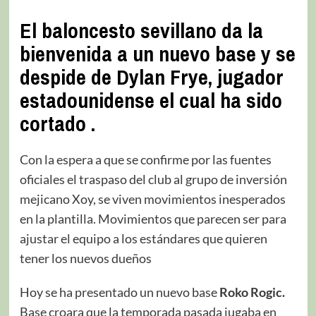
El baloncesto sevillano da la
bienvenida a un nuevo base y se
despide de Dylan Frye, jugador
estadounidense el cual ha sido
cortado
.
Con la espera a que se confirme por las fuentes
oficiales el traspaso del club al grupo de inversión
mejicano Xoy, se viven movimientos inesperados
en la plantilla. Movimientos que parecen ser para
ajustar el equipo a los estándares que quieren
tener los nuevos dueños
Hoy se ha presentado un nuevo base
Roko Rogic.
Base croara que la temporada pasada jugaba en