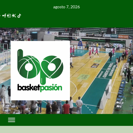
agosto 7, 2026