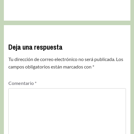
Deja una respuesta
Tu dirección de correo electrónico no será publicada.
Los
campos obligatorios están marcados con
*
Comentario
*