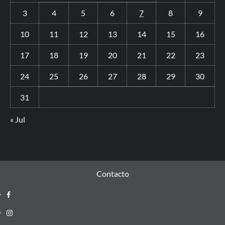
3
4
5
6
7
8
9
10
11
12
13
14
15
16
17
18
19
20
21
22
23
24
25
26
27
28
29
30
31
« Jul
Contacto