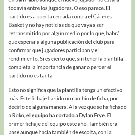
todavía entre los jugadores. O eso parece. El
partido es a puerta cerrada contra el Cáceres
Basket y no hay noticias de que vaya a ser
retransmitido por algún medio por lo que, habrá
que esperar a alguna publicación del club para
confirmar que jugadores participan y el
rendimiento. Si es cierto que, sin tener la plantilla
completa la importancia de ganar o perder el
partido no es tanta.
Esto no significa que la plantilla tenga un efectivo
más. Este fichaje ha sido un cambio de ficha, por
decirlo de alguna manera. A la vez que se ha fichado
a Roko,
el equipo ha cortado a Dylan Frye
. El
primer fichaje del equipo este año. También era
base aunque hacía también de escolta, con la