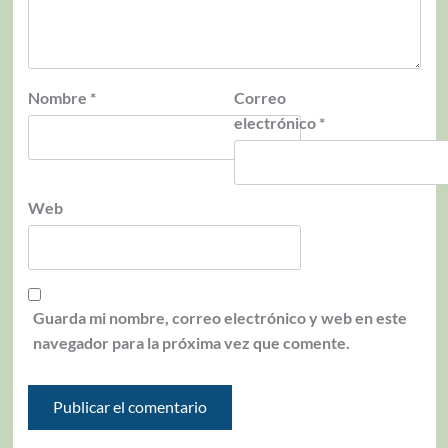
Nombre
*
Correo
electrónico
*
Web
Guarda mi nombre, correo electrónico y web en este
navegador para la próxima vez que comente.