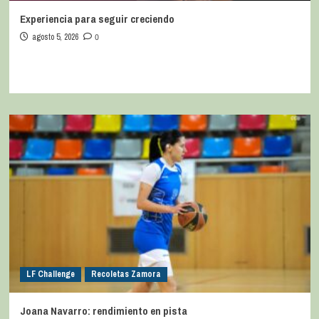
Experiencia para seguir creciendo
agosto 5, 2026
0
LF Challenge
Recoletas Zamora
Joana Navarro: rendimiento en pista