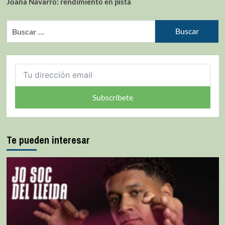
Joana Navarro: rendimiento en pista
Subscríbete
Te pueden interesar