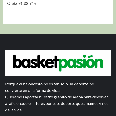
agosto 5, 2026
0
Porque el baloncesto no es tan solo un deporte. Se
convierte en una forma de vida.
Queremos aportar nuestro granito de arena para devolver
al aficionado el interés por este deporte que amamos y nos
da la vida