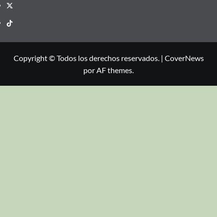
Copyright © Todos los derechos reservados.
|
CoverNews
por AF themes.