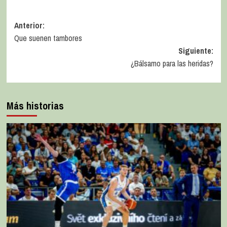
Anterior:
Que suenen tambores
Siguiente:
¿Bálsamo para las heridas?
Más historias