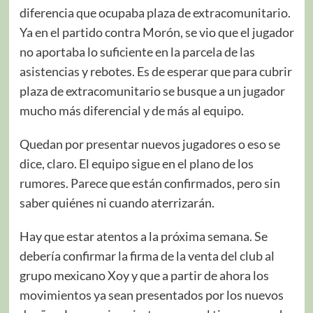
diferencia que ocupaba plaza de extracomunitario.
Ya en el partido contra Morón, se vio que el jugador
no aportaba lo suficiente en la parcela de las
asistencias y rebotes. Es de esperar que para cubrir
plaza de extracomunitario se busque a un jugador
mucho más diferencial y de más al equipo.
Quedan por presentar nuevos jugadores o eso se
dice, claro. El equipo sigue en el plano de los
rumores. Parece que están confirmados, pero sin
saber quiénes ni cuando aterrizarán.
Hay que estar atentos a la próxima semana. Se
debería confirmar la firma de la venta del club al
grupo mexicano Xoy y que a partir de ahora los
movimientos ya sean presentados por los nuevos