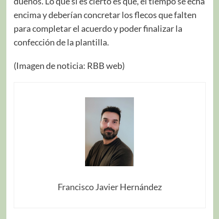
dueños. Lo que si es cierto es que, el tiempo se echa
encima y deberían concretar los flecos que falten
para completar el acuerdo y poder finalizar la
confección de la plantilla.
(Imagen de noticia: RBB web)
Francisco Javier Hernández