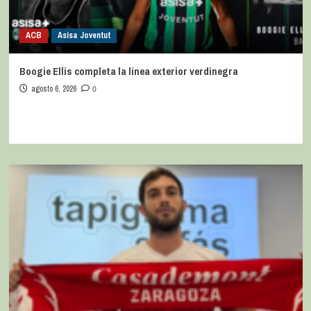
ACB
Asisa Joventut
Boogie Ellis completa la línea exterior verdinegra
agosto 6, 2026
0