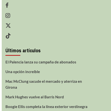
Últimos artículos
El Palencia lanza su campaña de abonados
Una opción increíble
Mac McClung sacude el mercado y aterriza en
Girona
Mark Hughes vuelve al Barris Nord
Boogie Ellis completa la línea exterior verdinegra