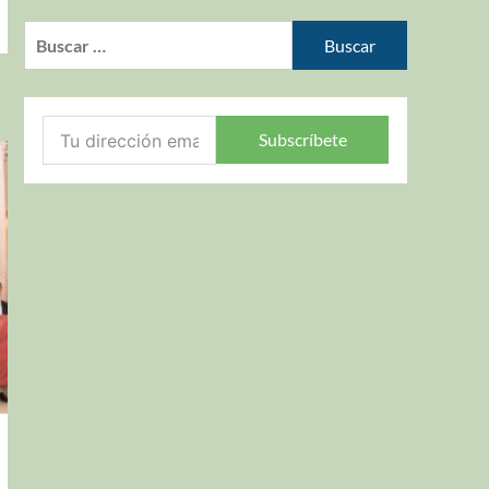
Subscríbete