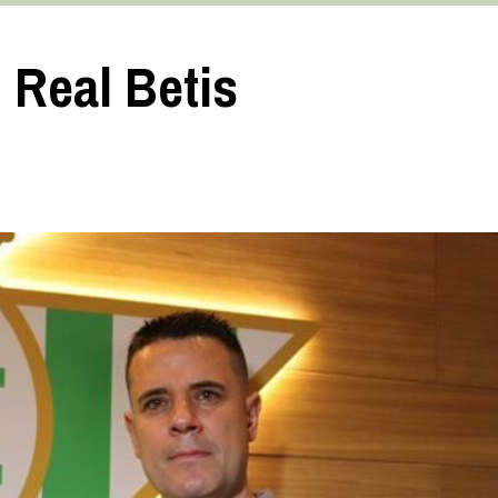
 Real Betis