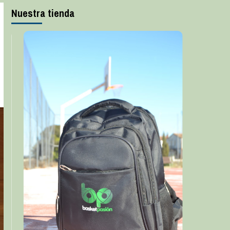
Nuestra tienda