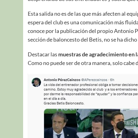
Esta salida no es de las que más afecten al equ
espera del club es una comunicación más fluida 
conoce por la publicación del propio Antonio Pér
sección de baloncesto del Betis, no se ha dicho
Destacar las
muestras de agradecimiento en la
Como no puede ser de otra manera, solo cabe d