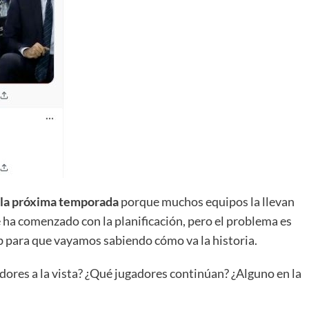
de la próxima temporada
porque muchos equipos la llevan
e ha comenzado con la planificación, pero el problema es
b para que vayamos sabiendo cómo va la historia.
res a la vista? ¿Qué jugadores continúan? ¿Alguno en la