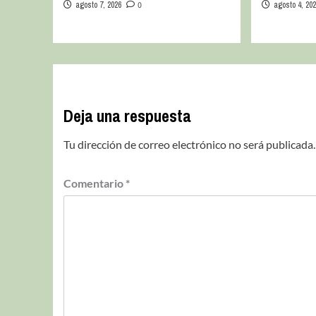
agosto 7, 2026
0
agosto 4, 20
Deja una respuesta
Tu dirección de correo electrónico no será publicada.
Comentario
*