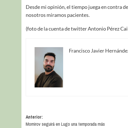
Desde mi opinión, el tiempo juega en contra de
nosotros miramos pacientes.
(foto de la cuenta de twitter Antonio Pérez Ca
Francisco Javier Hernánde
Anterior:
Momirov seguirá en Lugo una temporada más