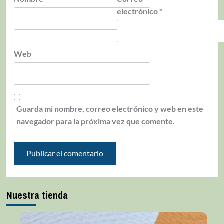
electrónico
*
Web
Guarda mi nombre, correo electrónico y web en este
navegador para la próxima vez que comente.
Nuestra tienda