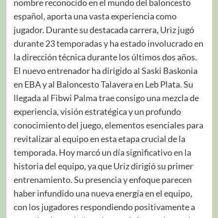
nombre reconocido en el mundo del baloncesto
español, aporta una vasta experiencia como
jugador. Durante su destacada carrera, Uriz jugó
durante 23 temporadas y ha estado involucrado en
la dirección técnica durante los últimos dos años.
El nuevo entrenador ha dirigido al Saski Baskonia
en EBA y al Baloncesto Talavera en Leb Plata. Su
llegada al Fibwi Palma trae consigo una mezcla de
experiencia, visión estratégica y un profundo
conocimiento del juego, elementos esenciales para
revitalizar al equipo en esta etapa crucial de la
temporada. Hoy marcó un día significativo en la
historia del equipo, ya que Uriz dirigió su primer
entrenamiento. Su presencia y enfoque parecen
haber infundido una nueva energía en el equipo,
con los jugadores respondiendo positivamente a