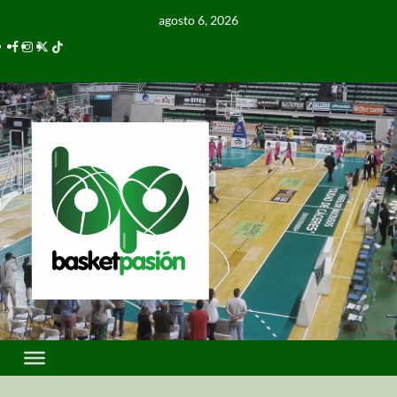
agosto 6, 2026