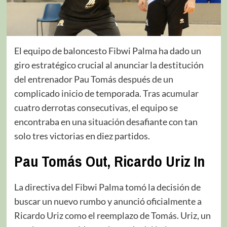
El equipo de baloncesto Fibwi Palma ha dado un
giro estratégico crucial al anunciar la destitución
del entrenador Pau Tomás después de un
complicado inicio de temporada. Tras acumular
cuatro derrotas consecutivas, el equipo se
encontraba en una situación desafiante con tan
solo tres victorias en diez partidos.
Pau Tomás Out, Ricardo Uriz In
La directiva del Fibwi Palma tomó la decisión de
buscar un nuevo rumbo y anunció oficialmente a
Ricardo Uriz como el reemplazo de Tomás. Uriz, un