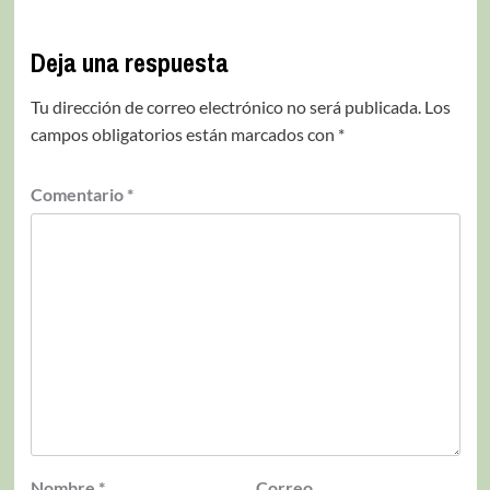
Deja una respuesta
Tu dirección de correo electrónico no será publicada.
Los
campos obligatorios están marcados con
*
Comentario
*
Nombre
*
Correo