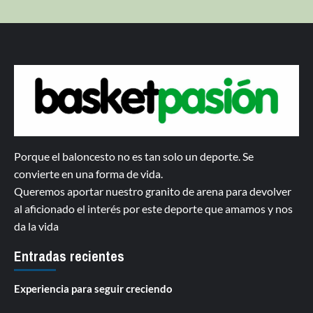
Porque el baloncesto no es tan solo un deporte. Se
convierte en una forma de vida.
Queremos aportar nuestro granito de arena para devolver
al aficionado el interés por este deporte que amamos y nos
da la vida
Entradas recientes
Experiencia para seguir creciendo