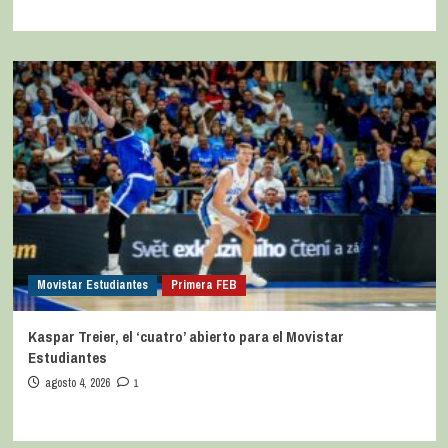
Movistar Estudiantes
Primera FEB
Kaspar Treier, el ‘cuatro’ abierto para el Movistar
Estudiantes
agosto 4, 2026
1