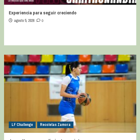
Experiencia para seguir creciendo
agosto 5, 2026
0
LF Challenge
Recoletas Zamora