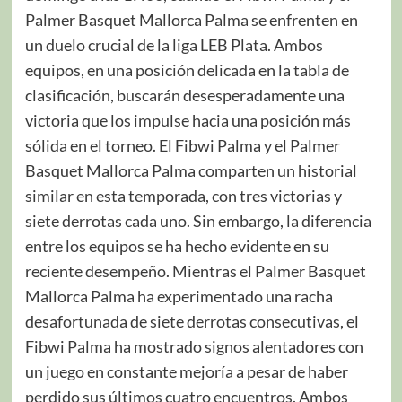
Palmer Basquet Mallorca Palma se enfrenten en
un duelo crucial de la liga LEB Plata. Ambos
equipos, en una posición delicada en la tabla de
clasificación, buscarán desesperadamente una
victoria que los impulse hacia una posición más
sólida en el torneo. El Fibwi Palma y el Palmer
Basquet Mallorca Palma comparten un historial
similar en esta temporada, con tres victorias y
siete derrotas cada uno. Sin embargo, la diferencia
entre los equipos se ha hecho evidente en su
reciente desempeño. Mientras el Palmer Basquet
Mallorca Palma ha experimentado una racha
desafortunada de siete derrotas consecutivas, el
Fibwi Palma ha mostrado signos alentadores con
un juego en constante mejoría a pesar de haber
perdido sus últimos cuatro encuentros. Ambos