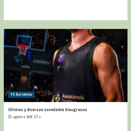
FC Barcelona
Últimas y diversas novedades blaugranas
agosto 4, 2026
0