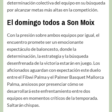
determinación colectiva del equipo en su búsqueda
por alcanzar metas más altas en la competición.
El domingo todos a Son Moix
Con la presión sobre ambos equipos por igual, el
encuentro promete ser un emocionante
espectáculo de baloncesto, donde la
determinación, la estrategia y la búsqueda
desenfrenada de la victoria estarán en juego. Los
aficionados aguardan con expectación este duelo
entre el Fibwi Palma y el Palmer Basquet Mallorca
Palma, ansiosos por presenciar cómo se
desarrollará este enfrentamiento entre dos
equipos en momentos críticos de la temporada.
Saltarán chispas.