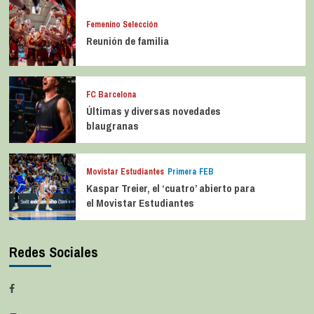
Femenino Selección
Reunión de familia
FC Barcelona
Últimas y diversas novedades
blaugranas
Movistar Estudiantes
Primera FEB
Kaspar Treier, el ‘cuatro’ abierto para
el Movistar Estudiantes
Redes Sociales