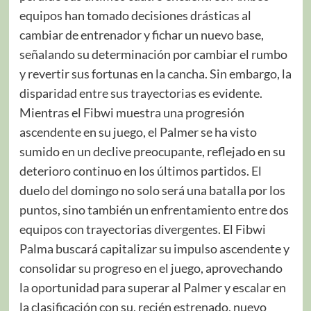
equipos han tomado decisiones drásticas al
cambiar de entrenador y fichar un nuevo base,
señalando su determinación por cambiar el rumbo
y revertir sus fortunas en la cancha. Sin embargo, la
disparidad entre sus trayectorias es evidente.
Mientras el Fibwi muestra una progresión
ascendente en su juego, el Palmer se ha visto
sumido en un declive preocupante, reflejado en su
deterioro continuo en los últimos partidos. El
duelo del domingo no solo será una batalla por los
puntos, sino también un enfrentamiento entre dos
equipos con trayectorias divergentes. El Fibwi
Palma buscará capitalizar su impulso ascendente y
consolidar su progreso en el juego, aprovechando
la oportunidad para superar al Palmer y escalar en
la clasificación con su, recién estrenado, nuevo