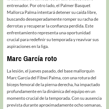
entrenador. Por otro lado, el Palmer Basquet
Mallorca Palma intentará detener su caída libre,
buscando desesperadamente romper su racha de
derrotas y recuperar la confianza perdida. Este
enfrentamiento representa una oportunidad
crucial para redefinir su temporada y reavivar sus
aspiraciones en la liga.
Marc García roto
La lesión, el jueves pasado, del base mallorquín
Marc García del Fibwi Palma, con una rotura del
bíceps femoral de la pierna derecha, ha impactado
profundamente en la dinámica del equipo en un
momento crucial de la temporada. Con su ausencia
prevista durante aproximadamente ocho semanas,