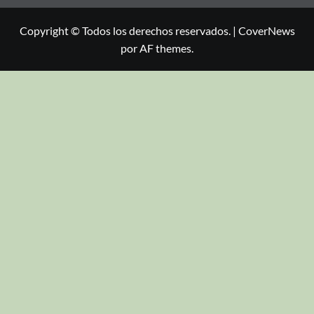
Copyright © Todos los derechos reservados.
|
CoverNews
por AF themes.