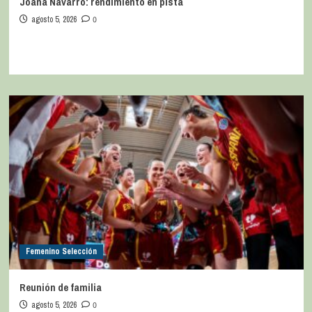
Joana Navarro: rendimiento en pista
agosto 5, 2026
0
Femenino Selección
Reunión de familia
agosto 5, 2026
0