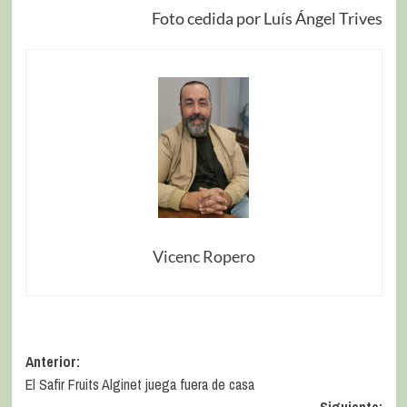
Foto cedida por Luís Ángel Trives
Vicenc Ropero
Anterior:
El Safir Fruits Alginet juega fuera de casa
Siguiente: