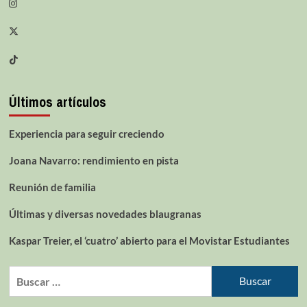
Últimos artículos
Experiencia para seguir creciendo
Joana Navarro: rendimiento en pista
Reunión de familia
Últimas y diversas novedades blaugranas
Kaspar Treier, el ‘cuatro’ abierto para el Movistar Estudiantes