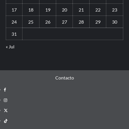
17
18
19
20
21
22
23
24
25
26
27
28
29
30
31
« Jul
Contacto