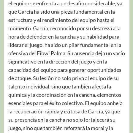
el equipo se enfrenta a un desafío considerable, ya
que García ha sido una pieza fundamental en la
estructura y el rendimiento del equipo hasta el
momento. García, reconocido por su destreza a la
hora de defender en la cancha y su habilidad para
liderar el juego, ha sido un pilar fundamental en la
ofensiva del Fibwi Palma. Su ausencia deja un vacío
significativo en la dirección del juego y en la
capacidad del equipo para generar oportunidades
de ataque. Su lesión no solo priva al equipo de su
talento individual, sino que también afecta la
química y la coordinación en la cancha, elementos
esenciales para el éxito colectivo. El equipo anhela
la recuperación rápida y exitosa de García, ya que
su presencia en la cancha no solo fortalecerá su
juego, sino que también reforzará la moral y la