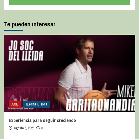
Te pueden interesar
ACB
iLerna Lleida
Experiencia para seguir creciendo
agosto 5, 2026
0