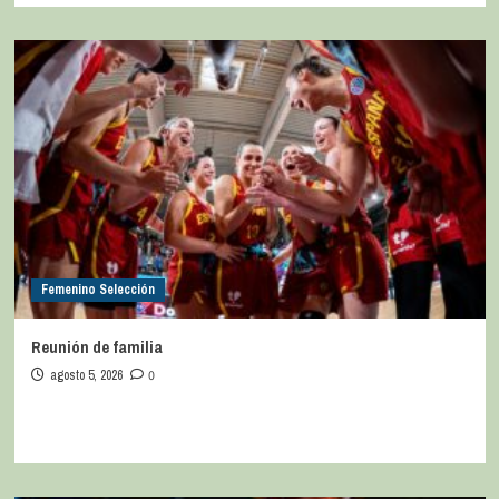
Femenino Selección
Reunión de familia
agosto 5, 2026
0