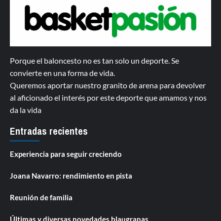
Porque el baloncesto no es tan solo un deporte. Se
convierte en una forma de vida.
Queremos aportar nuestro granito de arena para devolver
al aficionado el interés por este deporte que amamos y nos
da la vida
Entradas recientes
Experiencia para seguir creciendo
Joana Navarro: rendimiento en pista
Reunión de familia
Últimas y diversas novedades blaugranas