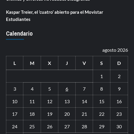
Kaspar Treier, el ‘cuatro’ abierto para el Movistar
Estudiantes
Calendario
agosto 2026
L
M
X
J
V
S
D
1
2
3
4
5
6
7
8
9
10
11
12
13
14
15
16
17
18
19
20
21
22
23
24
25
26
27
28
29
30