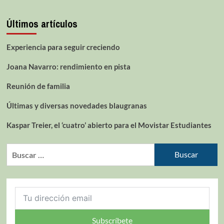
Últimos artículos
Experiencia para seguir creciendo
Joana Navarro: rendimiento en pista
Reunión de familia
Últimas y diversas novedades blaugranas
Kaspar Treier, el ‘cuatro’ abierto para el Movistar Estudiantes
Subscríbete