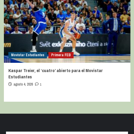
Movistar Estudiantes
Primera FEB
Kaspar Treier, el ‘cuatro’ abierto para el Movistar
Estudiantes
agosto 4, 2026
1