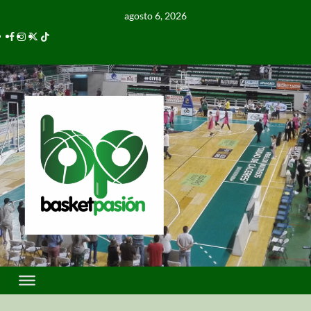
agosto 6, 2026