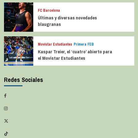
FC Barcelona
Últimas y diversas novedades
blaugranas
Movistar Estudiantes
Primera FEB
Kaspar Treier, el ‘cuatro’ abierto para
el Movistar Estudiantes
Redes Sociales