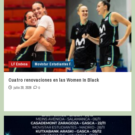
LF Endesa
Movistar Estudiantes F.
Cuatro renovaciones en las Women In Black
julio 20, 2026
0