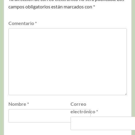
campos obligatorios están marcados con
*
Comentario
*
Nombre
*
Correo
electrónico
*