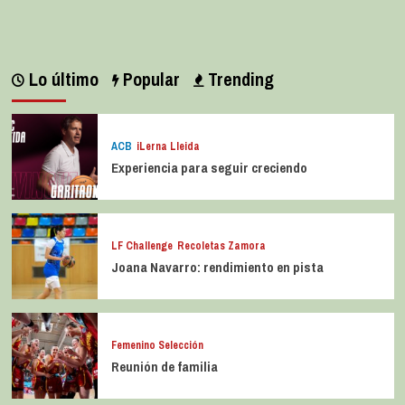
Lo último
Popular
Trending
ACB
iLerna Lleida
Experiencia para seguir creciendo
LF Challenge
Recoletas Zamora
Joana Navarro: rendimiento en pista
Femenino Selección
Reunión de familia