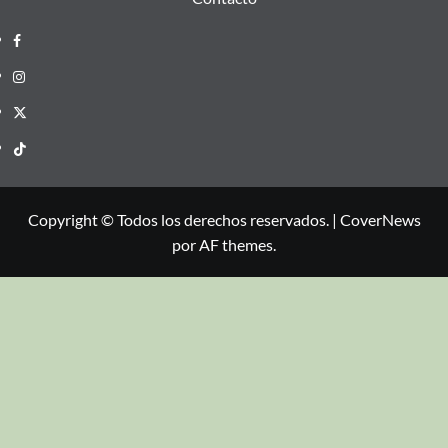
Copyright © Todos los derechos reservados.
|
CoverNews
por AF themes.