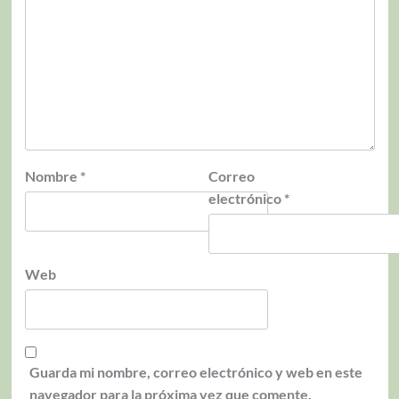
Nombre
*
Correo
electrónico
*
Web
Guarda mi nombre, correo electrónico y web en este
navegador para la próxima vez que comente.