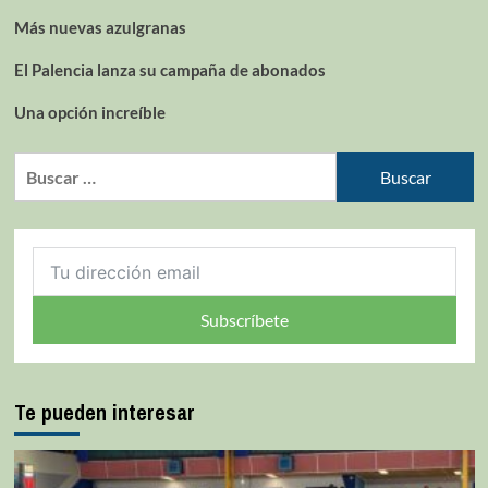
Más nuevas azulgranas
El Palencia lanza su campaña de abonados
Una opción increíble
Subscríbete
Te pueden interesar