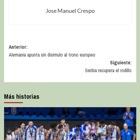
Jose Manuel Crespo
Anterior:
Alemania apunta sin disimulo al trono europeo
Siguiente:
Serbia recupera el rodillo
Más historias