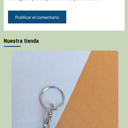
Nuestra tienda