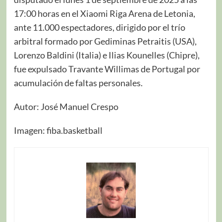
17:00 horas en el Xiaomi Riga Arena de Letonia,
ante 11.000 espectadores, dirigido por el trío
arbitral formado por Gediminas Petraitis (USA),
Lorenzo Baldini (Italia) e Ilias Kounelles (Chipre),
fue expulsado Travante Willimas de Portugal por
acumulación de faltas personales.
Autor: José Manuel Crespo
Imagen: fiba.basketball