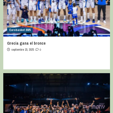
Eurobasket 2025
Grecia gana el bronce
septiembre 15, 2025
0