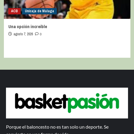
ACB
Unicaja de Málaga
Una opción increíble
agosto 7, 2026
0
Porque el baloncesto no es tan solo un deporte. Se