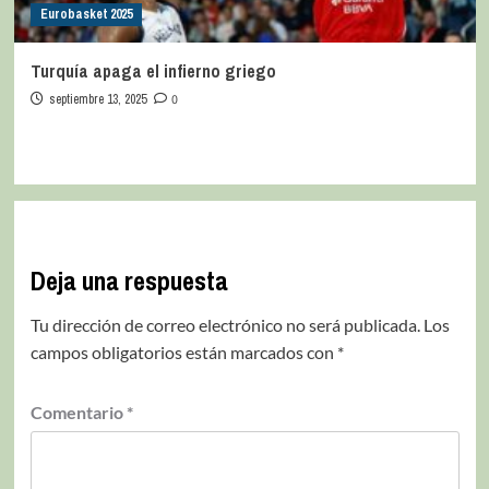
Eurobasket 2025
Turquía apaga el infierno griego
septiembre 13, 2025
0
Deja una respuesta
Tu dirección de correo electrónico no será publicada.
Los
campos obligatorios están marcados con
*
Comentario
*