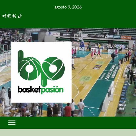
agosto 9, 2026