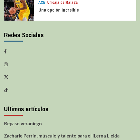
ACB
Unicaja de Málaga
Una opción increíble
Redes Sociales
Últimos artículos
Repaso veraniego
Zacharie Perrin, músculo y talento para el iLerna Lleida