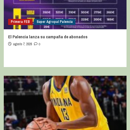
Primera FEB
Super Agropal Palencia
El Palencia lanza su campaña de abonados
agosto 7, 2026
0