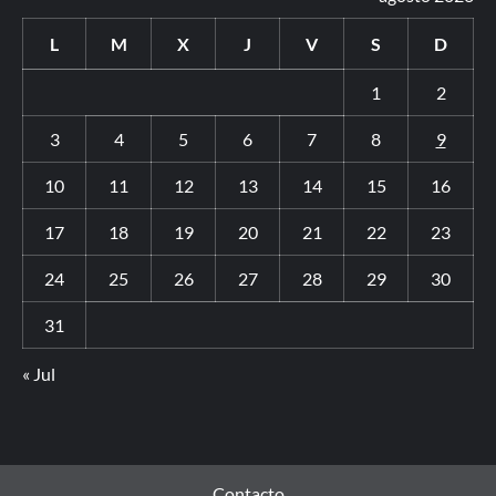
L
M
X
J
V
S
D
1
2
3
4
5
6
7
8
9
10
11
12
13
14
15
16
17
18
19
20
21
22
23
24
25
26
27
28
29
30
31
« Jul
Contacto