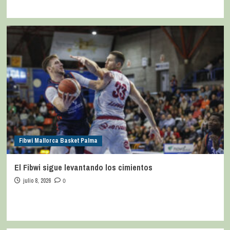
Fibwi Mallorca Basket Palma
El Fibwi sigue levantando los cimientos
julio 8, 2026
0