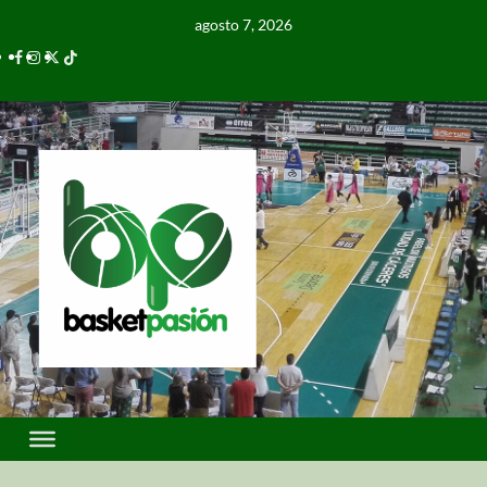
agosto 7, 2026