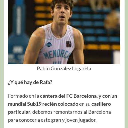
Pablo González Logarela
¿Y qué hay de Rafa?
Formado en la
cantera del FC Barcelona, y con un
mundial Sub19 recién colocado
en su
casillero
particular
, debemos remontarnos al Barcelona
para conocer a este gran y joven jugador.