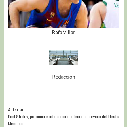
Rafa Villar
Redacción
Anterior:
Emil Stoilov, potencia e intimidación interior al servicio del Hestia
Menorca