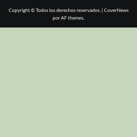
Copyright © Todos los derechos reservados.
|
CoverNews
por AF themes.