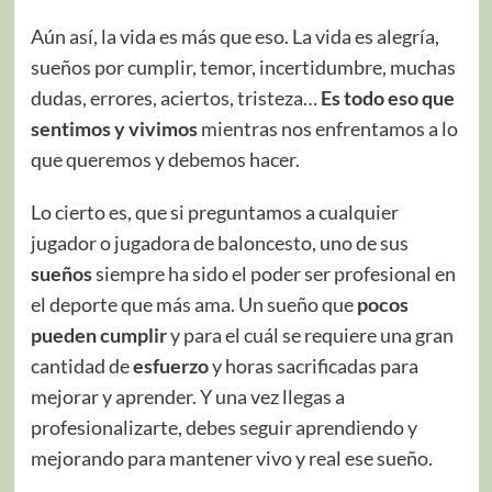
Aún así, la vida es más que eso. La vida es alegría,
sueños por cumplir, temor, incertidumbre, muchas
dudas, errores, aciertos, tristeza…
Es todo eso que
sentimos y vivimos
mientras nos enfrentamos a lo
que queremos y debemos hacer.
Lo cierto es, que si preguntamos a cualquier
jugador o jugadora de baloncesto, uno de sus
sueños
siempre ha sido el poder ser profesional en
el deporte que más ama. Un sueño que
pocos
pueden cumplir
y para el cuál se requiere una gran
cantidad de
esfuerzo
y horas sacrificadas para
mejorar y aprender. Y una vez llegas a
profesionalizarte, debes seguir aprendiendo y
mejorando para mantener vivo y real ese sueño.