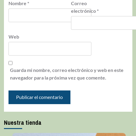
Nombre
*
Correo
electrónico
*
Web
Guarda mi nombre, correo electrónico y web en este
navegador para la próxima vez que comente.
Nuestra tienda