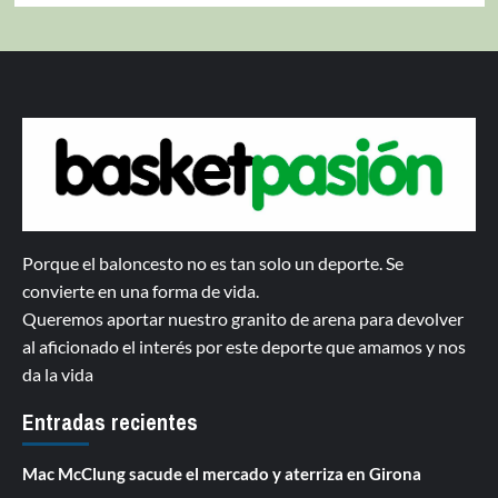
Porque el baloncesto no es tan solo un deporte. Se
convierte en una forma de vida.
Queremos aportar nuestro granito de arena para devolver
al aficionado el interés por este deporte que amamos y nos
da la vida
Entradas recientes
Mac McClung sacude el mercado y aterriza en Girona