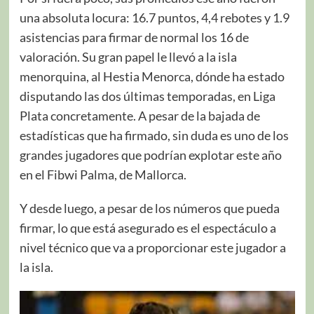
una absoluta locura: 16.7 puntos, 4,4 rebotes y 1.9
asistencias para firmar de normal los 16 de
valoración. Su gran papel le llevó a la isla
menorquina, al Hestia Menorca, dónde ha estado
disputando las dos últimas temporadas, en Liga
Plata concretamente. A pesar de la bajada de
estadísticas que ha firmado, sin duda es uno de los
grandes jugadores que podrían explotar este año
en el Fibwi Palma, de Mallorca.
Y desde luego, a pesar de los números que pueda
firmar, lo que está asegurado es el espectáculo a
nivel técnico que va a proporcionar este jugador a
la isla.