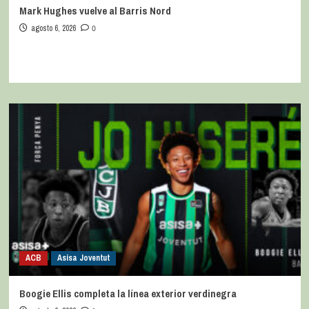
Mark Hughes vuelve al Barris Nord
agosto 6, 2026
0
ACB
Asisa Joventut
Boogie Ellis completa la línea exterior verdinegra