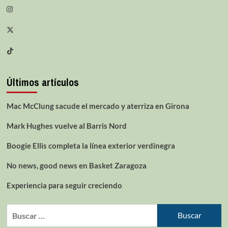
Últimos artículos
Mac McClung sacude el mercado y aterriza en Girona
Mark Hughes vuelve al Barris Nord
Boogie Ellis completa la línea exterior verdinegra
No news, good news en Basket Zaragoza
Experiencia para seguir creciendo