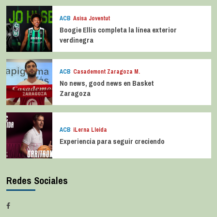
ACB
Asisa Joventut
Boogie Ellis completa la línea exterior
verdinegra
ACB
Casademont Zaragoza M.
No news, good news en Basket
Zaragoza
ACB
iLerna Lleida
Experiencia para seguir creciendo
Redes Sociales