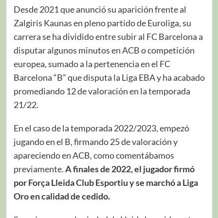
Desde 2021 que anunció su aparición frente al
Zalgiris Kaunas en pleno partido de Euroliga, su
carrera se ha dividido entre subir al FC Barcelona a
disputar algunos minutos en ACB o competición
europea, sumado a la pertenencia en el FC
Barcelona “B” que disputa la Liga EBA y ha acabado
promediando 12 de valoración en la temporada
21/22.
En el caso de la temporada 2022/2023, empezó
jugando en el B, firmando 25 de valoración y
apareciendo en ACB, como comentábamos
previamente.
A finales de 2022, el jugador firmó
por Força Lleida Club Esportiu y se marchó a Liga
Oro en calidad de cedido.