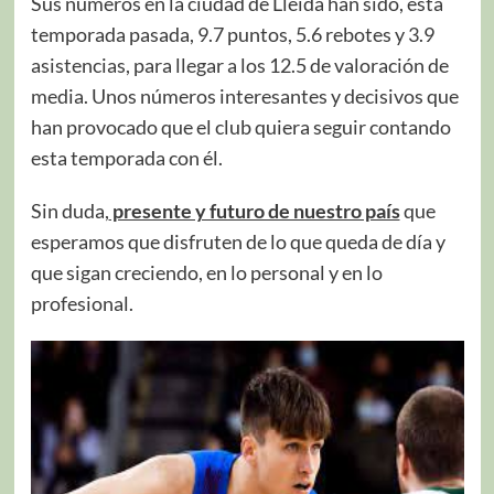
Sus números en la ciudad de Lleida han sido, esta
temporada pasada, 9.7 puntos, 5.6 rebotes y 3.9
asistencias, para llegar a los 12.5 de valoración de
media. Unos números interesantes y decisivos que
han provocado que el club quiera seguir contando
esta temporada con él.
Sin duda,
presente y futuro de nuestro país
que
esperamos que disfruten de lo que queda de día y
que sigan creciendo, en lo personal y en lo
profesional.