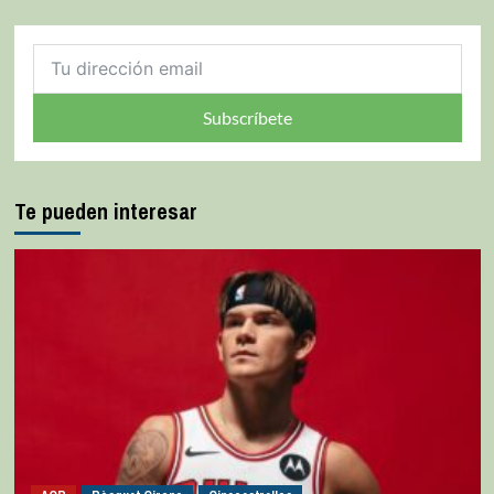
Subscríbete
Te pueden interesar