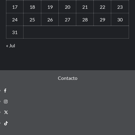
17
18
19
20
21
22
23
24
25
26
27
28
29
30
31
« Jul
Contacto