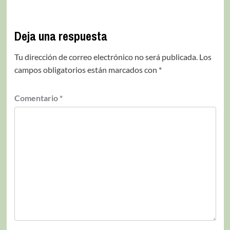
Deja una respuesta
Tu dirección de correo electrónico no será publicada.
Los
campos obligatorios están marcados con
*
Comentario
*