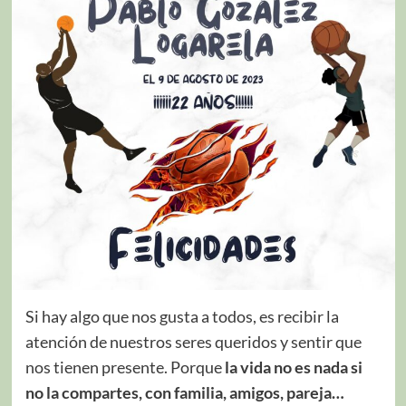
Si hay algo que nos gusta a todos, es recibir la
atención de nuestros seres queridos y sentir que
nos tienen presente. Porque
la vida no es nada si
no la compartes, con familia, amigos, pareja…