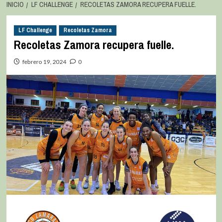
INICIO
LF CHALLENGE
RECOLETAS ZAMORA RECUPERA FUELLE.
LF Challenge
Recoletas Zamora
Recoletas Zamora recupera fuelle.
febrero 19, 2024
0