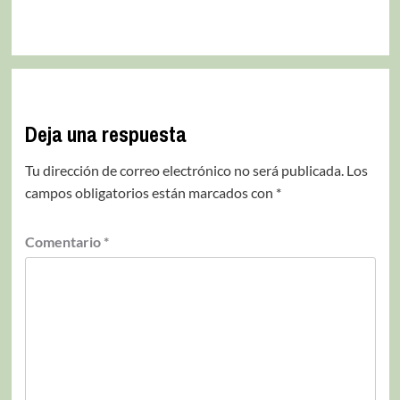
Deja una respuesta
Tu dirección de correo electrónico no será publicada.
Los
campos obligatorios están marcados con
*
Comentario
*