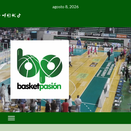
agosto 8, 2026