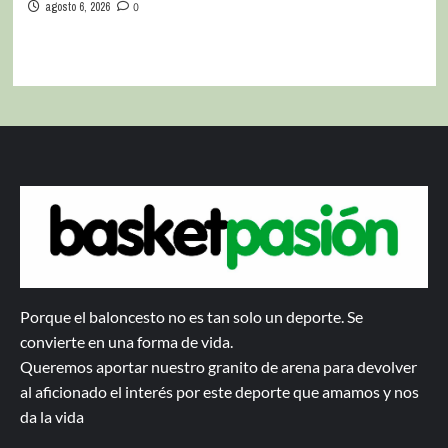
agosto 6, 2026
0
Porque el baloncesto no es tan solo un deporte. Se
convierte en una forma de vida.
Queremos aportar nuestro granito de arena para devolver
al aficionado el interés por este deporte que amamos y nos
da la vida