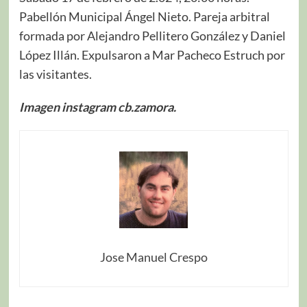
Pabellón Municipal Ángel Nieto. Pareja arbitral
formada por Alejandro Pellitero González y Daniel
López Illán. Expulsaron a Mar Pacheco Estruch por
las visitantes.
Imagen instagram cb.zamora.
Jose Manuel Crespo