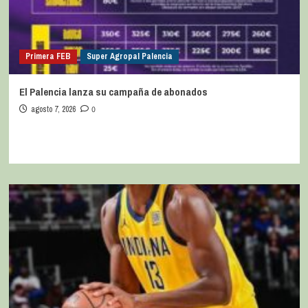
Primera FEB
Super Agropal Palencia
El Palencia lanza su campaña de abonados
agosto 7, 2026
0