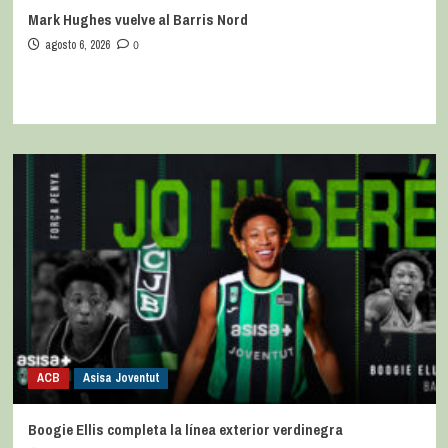
Mark Hughes vuelve al Barris Nord
agosto 6, 2026
0
ACB
Asisa Joventut
Boogie Ellis completa la línea exterior verdinegra