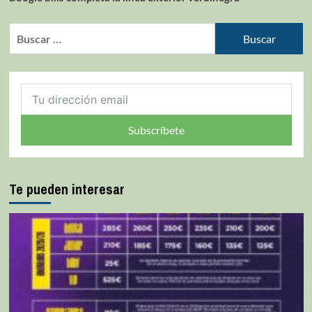
Subscríbete
Te pueden interesar