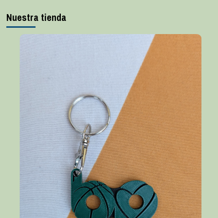
Nuestra tienda