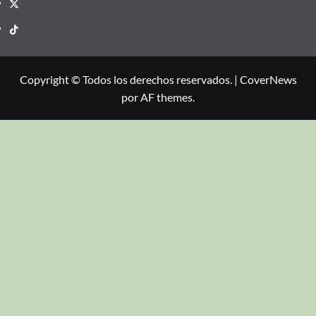
Copyright © Todos los derechos reservados.
|
CoverNews
por AF themes.