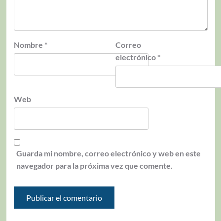
Nombre
*
Correo
electrónico
*
Web
Guarda mi nombre, correo electrónico y web en este
navegador para la próxima vez que comente.