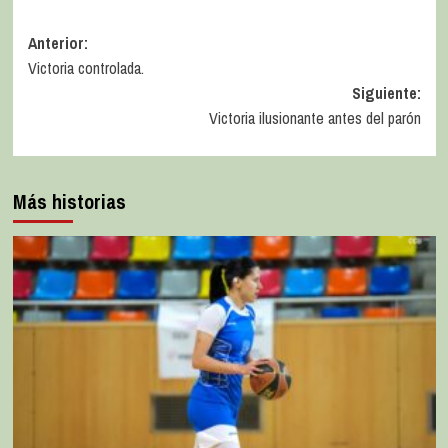
Anterior:
Victoria controlada.
Siguiente:
Victoria ilusionante antes del parón
Más historias