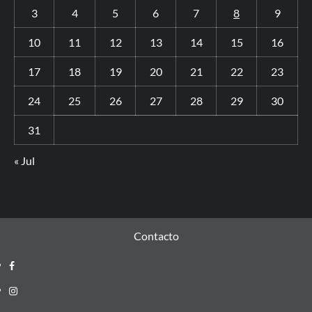
3
4
5
6
7
8
9
10
11
12
13
14
15
16
17
18
19
20
21
22
23
24
25
26
27
28
29
30
31
« Jul
Contacto