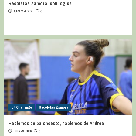
Recoletas Zamora: con lógica
agosto 4, 2026
0
LF Challenge
Recoletas Zamora
Hablemos de baloncesto, hablemos de Andrea
julio 29, 2026
0