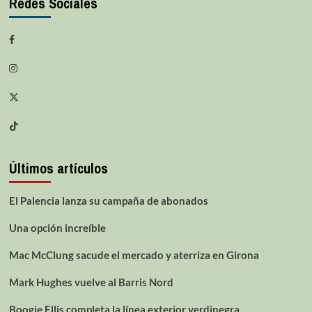
Redes Sociales
Últimos artículos
El Palencia lanza su campaña de abonados
Una opción increíble
Mac McClung sacude el mercado y aterriza en Girona
Mark Hughes vuelve al Barris Nord
Boogie Ellis completa la línea exterior verdinegra