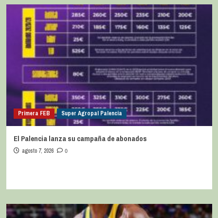
Primera FEB
Super Agropal Palencia
El Palencia lanza su campaña de abonados
agosto 7, 2026
0