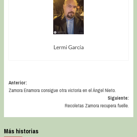
Lermi García
Anterior:
Zamora Enamora consigue otra victoria en el Ángel Nieto.
Siguiente:
Recoletas Zamora recupera fuelle.
Más historias