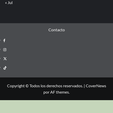
« Jul
Contacto
Copyright © Todos los derechos reservados.
|
CoverNews
por AF themes.