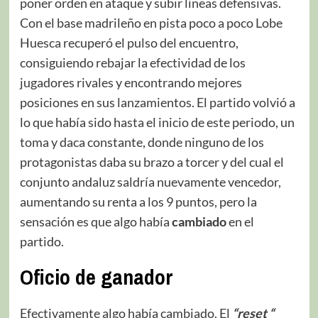
poner orden en ataque y subir líneas defensivas.
Con el base madrileño en pista poco a poco Lobe
Huesca recuperó el pulso del encuentro,
consiguiendo rebajar la efectividad de los
jugadores rivales y encontrando mejores
posiciones en sus lanzamientos. El partido volvió a
lo que había sido hasta el inicio de este periodo, un
toma y daca constante, donde ninguno de los
protagonistas daba su brazo a torcer y del cual el
conjunto andaluz saldría nuevamente vencedor,
aumentando su renta a los 9 puntos, pero la
sensación es que algo había
cambiado
en el
partido.
Oficio de ganador
Efectivamente algo había cambiado. El
“reset “