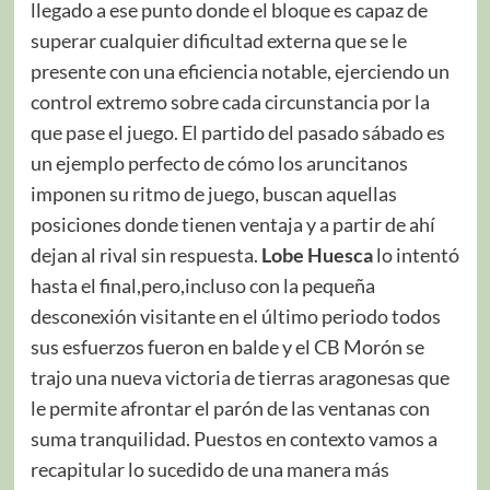
llegado a ese punto donde el bloque es capaz de
superar cualquier dificultad externa que se le
presente con una eficiencia notable, ejerciendo un
control extremo sobre cada circunstancia por la
que pase el juego. El partido del pasado sábado es
un ejemplo perfecto de cómo los aruncitanos
imponen su ritmo de juego, buscan aquellas
posiciones donde tienen ventaja y a partir de ahí
dejan al rival sin respuesta.
Lobe Huesca
lo intentó
hasta el final,pero,incluso con la pequeña
desconexión visitante en el último periodo todos
sus esfuerzos fueron en balde y el CB Morón se
trajo una nueva victoria de tierras aragonesas que
le permite afrontar el parón de las ventanas con
suma tranquilidad. Puestos en contexto vamos a
recapitular lo sucedido de una manera más