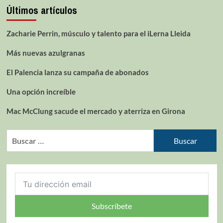
Últimos artículos
Zacharie Perrin, músculo y talento para el iLerna Lleida
Más nuevas azulgranas
El Palencia lanza su campaña de abonados
Una opción increíble
Mac McClung sacude el mercado y aterriza en Girona
Subscríbete