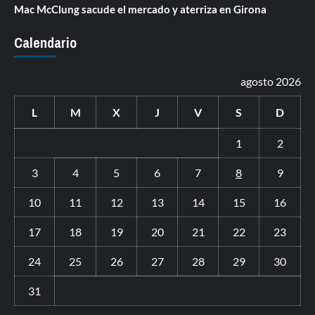
Mac McClung sacude el mercado y aterriza en Girona
Calendario
agosto 2026
L
M
X
J
V
S
D
1
2
3
4
5
6
7
8
9
10
11
12
13
14
15
16
17
18
19
20
21
22
23
24
25
26
27
28
29
30
31