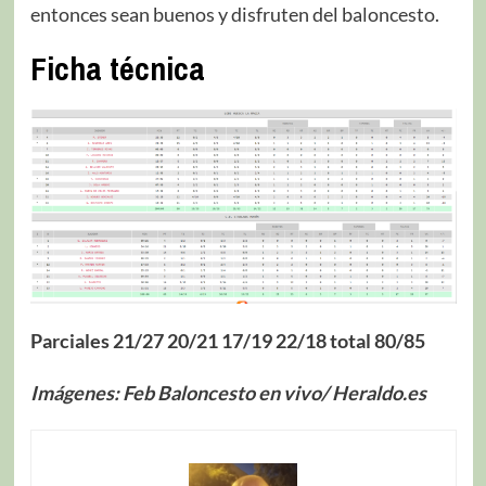
entonces sean buenos y disfruten del baloncesto.
Ficha técnica
Parciales 21/27 20/21 17/19 22/18 total 80/85
Imágenes: Feb Baloncesto en vivo/ Heraldo.es