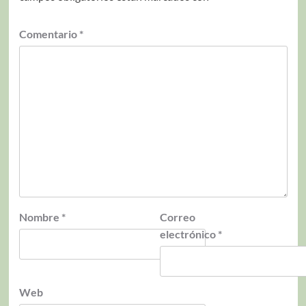
Comentario
*
Nombre
*
Correo
electrónico
*
Web