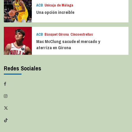
ACB
Unicaja de Málaga
Una opción increíble
ACB
Bàsquet Girona
Cincoestrellas
Mac McClung sacude el mercado y
aterriza en Girona
Redes Sociales