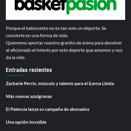
Porque el baloncesto no es tan solo un deporte. Se
convierte en una forma de vida.
Queremos aportar nuestro granito de arena para devolver
al aficionado el interés por este deporte que amamos y nos
da la vida
Entradas recientes
Zacharie Perrin, músculo y talento para el iLerna Lleida
Más nuevas azulgranas
El Palencia lanza su campaña de abonados
Una opción increíble