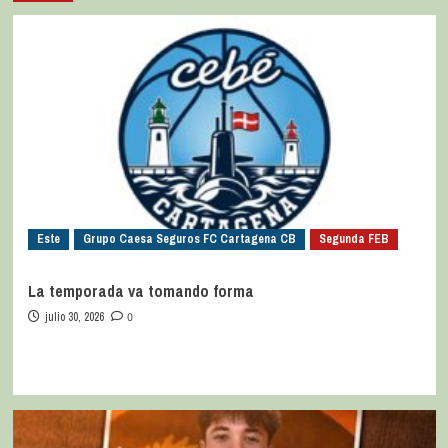
Este
Grupo Caesa Seguros FC Cartagena CB
Segunda FEB
La temporada va tomando forma
julio 30, 2026
0