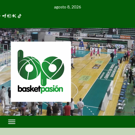
agosto 8, 2026