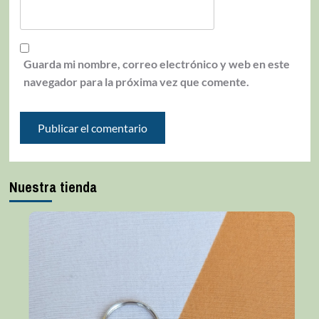
Guarda mi nombre, correo electrónico y web en este
navegador para la próxima vez que comente.
Nuestra tienda