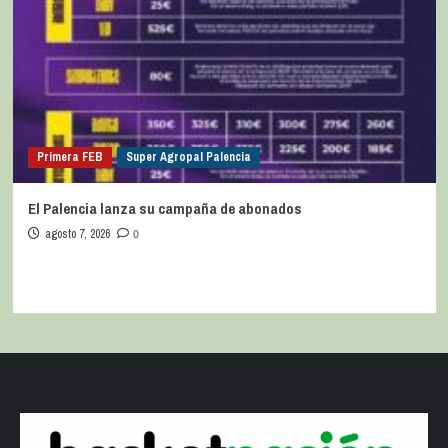
Primera FEB
Super Agropal Palencia
El Palencia lanza su campaña de abonados
agosto 7, 2026
0