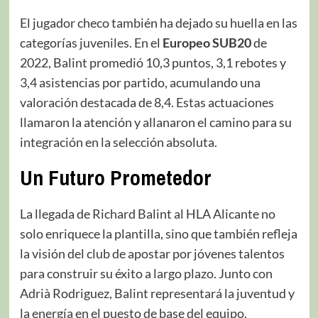
El jugador checo también ha dejado su huella en las
categorías juveniles. En el
Europeo SUB20
de
2022, Balint promedió 10,3 puntos, 3,1 rebotes y
3,4 asistencias por partido, acumulando una
valoración destacada de 8,4. Estas actuaciones
llamaron la atención y allanaron el camino para su
integración en la selección absoluta.
Un Futuro Prometedor
La llegada de Richard Balint al HLA Alicante no
solo enriquece la plantilla, sino que también refleja
la visión del club de apostar por jóvenes talentos
para construir su éxito a largo plazo. Junto con
Adrià Rodriguez, Balint representará la juventud y
la energía en el puesto de base del equipo.