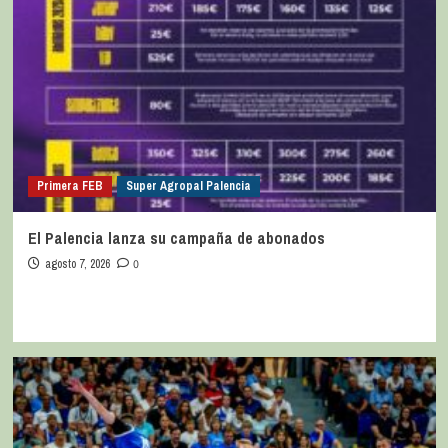
Primera FEB
Super Agropal Palencia
El Palencia lanza su campaña de abonados
agosto 7, 2026
0