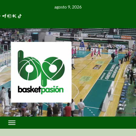
agosto 9, 2026