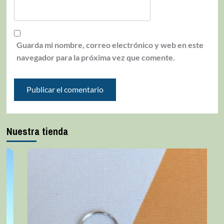
Guarda mi nombre, correo electrónico y web en este
navegador para la próxima vez que comente.
Nuestra tienda