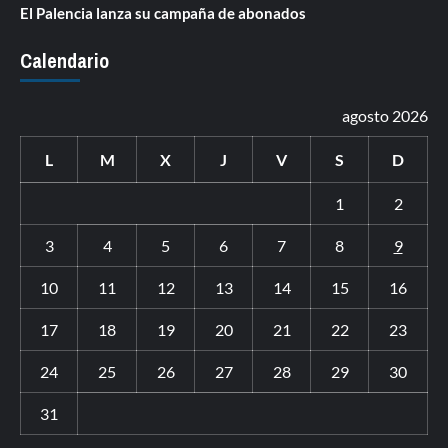
El Palencia lanza su campaña de abonados
Calendario
agosto 2026
L
M
X
J
V
S
D
1
2
3
4
5
6
7
8
9
10
11
12
13
14
15
16
17
18
19
20
21
22
23
24
25
26
27
28
29
30
31