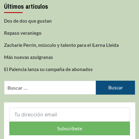
Últimos artículos
Dos de dos que gustan
Repaso veraniego
Zacharie Perrin, músculo y talento para el iLerna Lleida
Más nuevas azulgranas
El Palencia lanza su campaña de abonados
Subscríbete