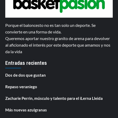
Porque el baloncesto no es tan solo un deporte. Se
convierte en una forma de vida.
Queremos aportar nuestro granito de arena para devolver
al aficionado el interés por este deporte que amamos y nos
da la vida
Entradas recientes
Dos de dos que gustan
Repaso veraniego
Zacharie Perrin, músculo y talento para el iLerna Lleida
Más nuevas azulgranas