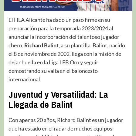
El HLA Alicante ha dado un paso firme en su
preparación para la temporada 2023/2024 al
anunciar la incorporación del talentoso jugador
checo,
Richard Balint
, a su plantilla. Balint, nacido
el 8 de noviembre de 2002, llega con la misión de
dejar huella en la Liga LEB Oro y seguir
demostrando su valía en el baloncesto
internacional.
Juventud y Versatilidad: La
Llegada de Balint
Con apenas 20 años, Richard Balint es un jugador
que ha estado en el radar de muchos equipos