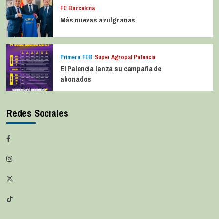
FC Barcelona
Más nuevas azulgranas
Primera FEB
Super Agropal Palencia
El Palencia lanza su campaña de
abonados
Redes Sociales