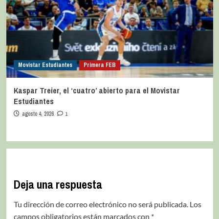
Movistar Estudiantes
Primera FEB
Kaspar Treier, el ‘cuatro’ abierto para el Movistar
Estudiantes
agosto 4, 2026
1
Deja una respuesta
Tu dirección de correo electrónico no será publicada.
Los
campos obligatorios están marcados con
*