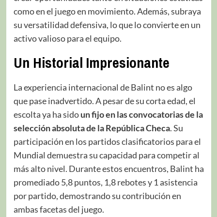
como en el juego en movimiento. Además, subraya
su versatilidad defensiva, lo que lo convierte en un
activo valioso para el equipo.
Un Historial Impresionante
La experiencia internacional de Balint no es algo
que pase inadvertido. A pesar de su corta edad, el
escolta ya ha sido
un fijo en las convocatorias de la
selección absoluta de la República Checa
. Su
participación en los partidos clasificatorios para el
Mundial demuestra su capacidad para competir al
más alto nivel. Durante estos encuentros, Balint ha
promediado 5,8 puntos, 1,8 rebotes y 1 asistencia
por partido, demostrando su contribución en
ambas facetas del juego.