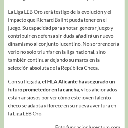
La Liga LEB Oro será testigo de la evolución y el
impacto que Richard Balint pueda tener en el
juego. Su capacidad para anotar, generar juego y
contribuir en defensa sin duda añadirá un nuevo
dinamismo al conjunto lucentino. No sorprendería
verlo no solo triunfar en la liga nacional, sino
también continuar dejando su marca en la
selección absoluta de la República Checa.
Con su llegada,
el HLA Alicante ha asegurado un
futuro prometedor en la cancha
, y los aficionados
están ansiosos por ver cómo este joven talento
checo se adapta y florece en su nueva aventura en
la Liga LEB Oro.
Foto
fundacionlucentum.com