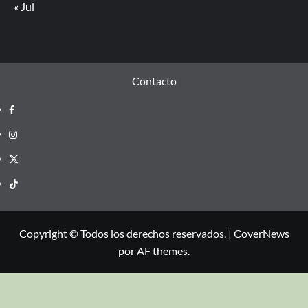
« Jul
Contacto
Copyright © Todos los derechos reservados.
|
CoverNews
por AF themes.