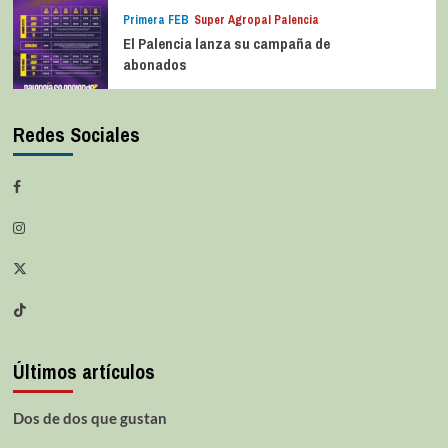
Primera FEB
Super Agropal Palencia
El Palencia lanza su campaña de
abonados
Redes Sociales
Últimos artículos
Dos de dos que gustan