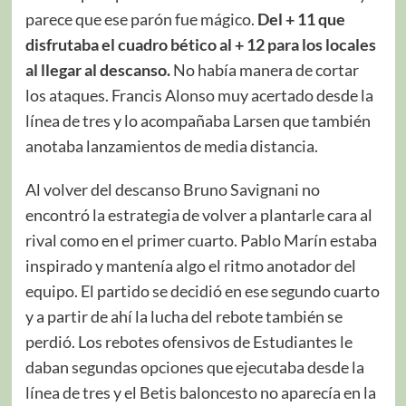
parece que ese parón fue mágico.
Del + 11 que
disfrutaba el cuadro bético al + 12 para los locales
al llegar al descanso.
No había manera de cortar
los ataques. Francis Alonso muy acertado desde la
línea de tres y lo acompañaba Larsen que también
anotaba lanzamientos de media distancia.
Al volver del descanso Bruno Savignani no
encontró la estrategia de volver a plantarle cara al
rival como en el primer cuarto. Pablo Marín estaba
inspirado y mantenía algo el ritmo anotador del
equipo. El partido se decidió en ese segundo cuarto
y a partir de ahí la lucha del rebote también se
perdió. Los rebotes ofensivos de Estudiantes le
daban segundas opciones que ejecutaba desde la
línea de tres y el Betis baloncesto no aparecía en la