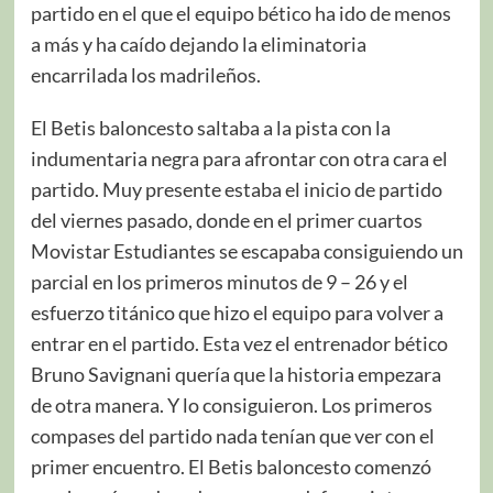
partido en el que el equipo bético ha ido de menos
a más y ha caído dejando la eliminatoria
encarrilada los madrileños.
El Betis baloncesto saltaba a la pista con la
indumentaria negra para afrontar con otra cara el
partido. Muy presente estaba el inicio de partido
del viernes pasado, donde en el primer cuartos
Movistar Estudiantes se escapaba consiguiendo un
parcial en los primeros minutos de 9 – 26 y el
esfuerzo titánico que hizo el equipo para volver a
entrar en el partido. Esta vez el entrenador bético
Bruno Savignani quería que la historia empezara
de otra manera. Y lo consiguieron. Los primeros
compases del partido nada tenían que ver con el
primer encuentro. El Betis baloncesto comenzó