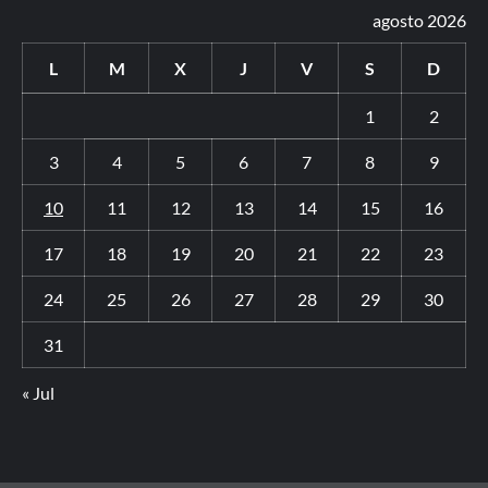
agosto 2026
L
M
X
J
V
S
D
1
2
3
4
5
6
7
8
9
10
11
12
13
14
15
16
17
18
19
20
21
22
23
24
25
26
27
28
29
30
31
« Jul