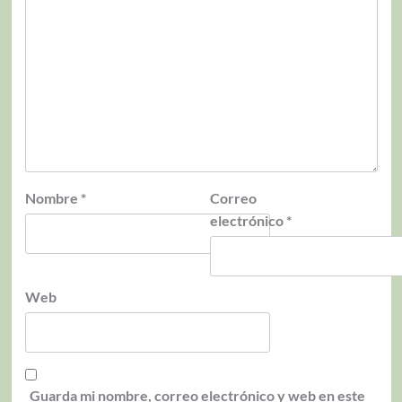
Nombre
*
Correo
electrónico
*
Web
Guarda mi nombre, correo electrónico y web en este