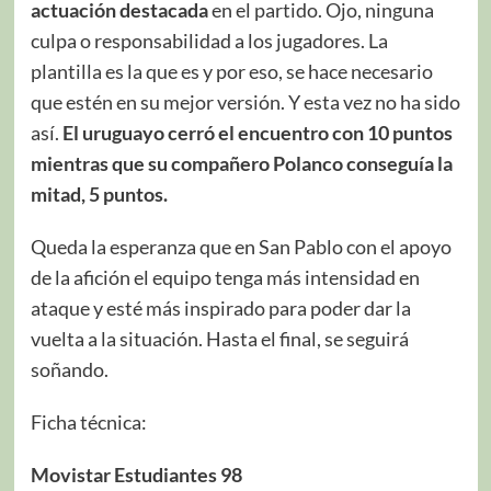
actuación destacada
en el partido. Ojo, ninguna
culpa o responsabilidad a los jugadores. La
plantilla es la que es y por eso, se hace necesario
que estén en su mejor versión. Y esta vez no ha sido
así.
El uruguayo cerró el encuentro con 10 puntos
mientras que su compañero Polanco conseguía la
mitad, 5 puntos.
Queda la esperanza que en San Pablo con el apoyo
de la afición el equipo tenga más intensidad en
ataque y esté más inspirado para poder dar la
vuelta a la situación. Hasta el final, se seguirá
soñando.
Ficha técnica:
Movistar Estudiantes 98