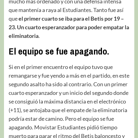
mucho más ordenado y con una defensa intensa
que mantenía a raya al Estudiantes. Tanto fue así
que
el primer cuarto se iba para el Betis por 19 –
23. Un cuarto esperanzador para poder empatar la
eliminatoria
.
El equipo se fue apagando.
Si en el primer encuentro el equipo tuvo que
remangarse y fue yendo a más en el partido, en este
segundo asalto ha sido al contrario. Con un primer
cuarto esperanzador y un inicio del segundo donde
se consiguió la máxima distancia en el electrónico
(+11), se antojaba que el empate de la eliminatoria
podría estar de camino. Pero el equipo se fue
apagando. Movistar Estudiantes pidió tiempo
muerto para parar el ritmo del Betis baloncesto y