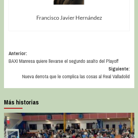
Francisco Javier Hernández
Anterior:
BAXI Manresa quiere llevarse el segundo asalto del Playoff
Siguiente:
Nueva derrota que le complica las cosas al Real Valladolid
Más historias