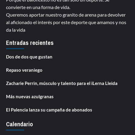
convierte en una forma de vida.
Queremos aportar nuestro granito de arena para devolver
al aficionado el interés por este deporte que amamos y nos
da la vida
Entradas recientes
Dos de dos que gustan
Repaso veraniego
Zacharie Perrin, músculo y talento para el iLerna Lleida
Más nuevas azulgranas
El Palencia lanza su campaña de abonados
Calendario