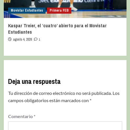
Movistar Estudiantes
Primera FEB
Kaspar Treier, el ‘cuatro’ abierto para el Movistar
Estudiantes
agosto 4, 2026
1
Deja una respuesta
Tu dirección de correo electrónico no será publicada.
Los
campos obligatorios están marcados con
*
Comentario
*