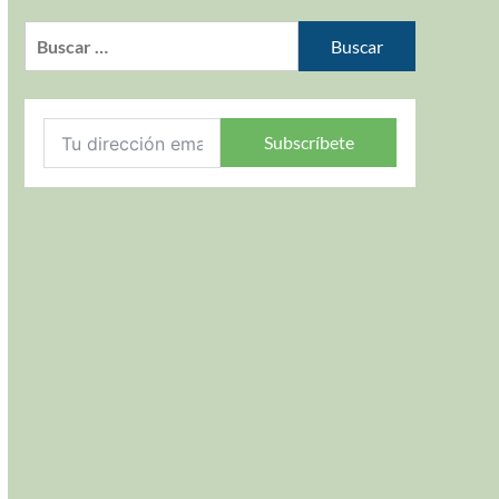
Subscríbete