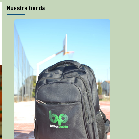
Nuestra tienda