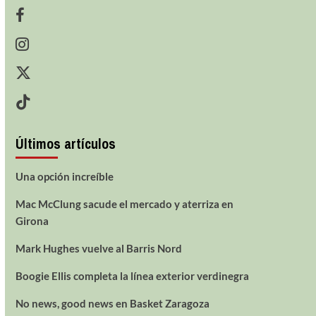
Últimos artículos
Una opción increíble
Mac McClung sacude el mercado y aterriza en
Girona
Mark Hughes vuelve al Barris Nord
Boogie Ellis completa la línea exterior verdinegra
No news, good news en Basket Zaragoza