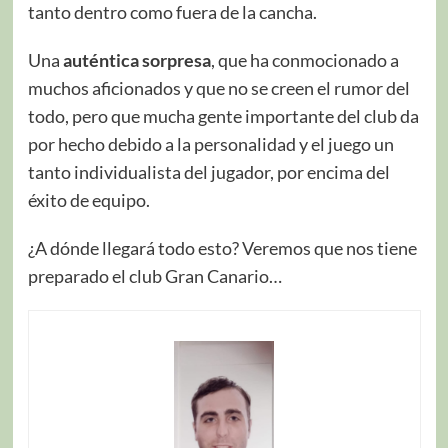
tanto dentro como fuera de la cancha.
Una
auténtica sorpresa
, que ha conmocionado a
muchos aficionados y que no se creen el rumor del
todo, pero que mucha gente importante del club da
por hecho debido a la personalidad y el juego un
tanto individualista del jugador, por encima del
éxito de equipo.
¿A dónde llegará todo esto? Veremos que nos tiene
preparado el club Gran Canario…