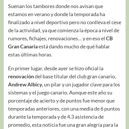
Suenan los tambores donde nos avisan que
estamos en verano y donde la temporada ha
finalizado a nivel deportivo pero no conlleva el cese
de la actividad, ya que comienza la época a nivel de
rumores, fichajes, renovaciones… y en eso el
CB
Gran Canaria
está dando mucho de qué hablar
estas últimas horas.
En primer lugar, desde ayer se hizo oficial la
renovación
del base titular del club gran canario,
Andrew Albicy,
un pilar y un jugador clave para los
sistemas y el juego canario. Aunque este año su
porcentaje de acierto y de puntos fue menor que
temporadas anteriores, con una media de 6 puntos
durante la temporada y de 4.3 asistencia de
promedio, esta noticia fue una gran alegría para la