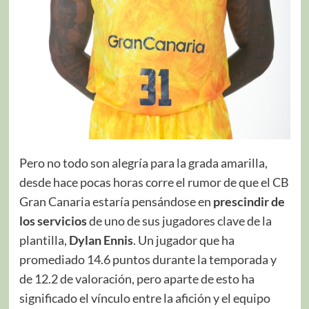
Pero no todo son alegría para la grada amarilla,
desde hace pocas horas corre el rumor de que el CB
Gran Canaria estaría pensándose en
prescindir de
los servicios
de uno de sus jugadores clave de la
plantilla,
Dylan Ennis
. Un jugador que ha
promediado 14.6 puntos durante la temporada y
de 12.2 de valoración, pero aparte de esto ha
significado el vínculo entre la afición y el equipo