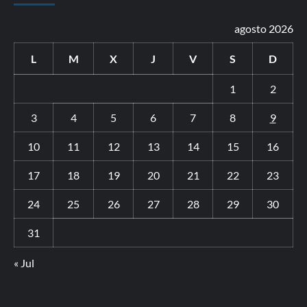
agosto 2026
L
M
X
J
V
S
D
1
2
3
4
5
6
7
8
9
10
11
12
13
14
15
16
17
18
19
20
21
22
23
24
25
26
27
28
29
30
31
« Jul