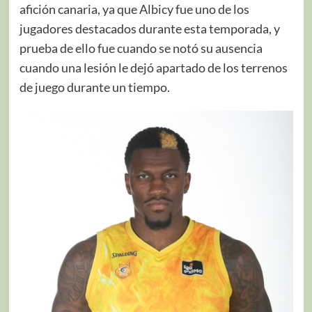
afición canaria, ya que Albicy fue uno de los
jugadores destacados durante esta temporada, y
prueba de ello fue cuando se notó su ausencia
cuando una lesión le dejó apartado de los terrenos
de juego durante un tiempo.