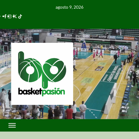
agosto 9, 2026