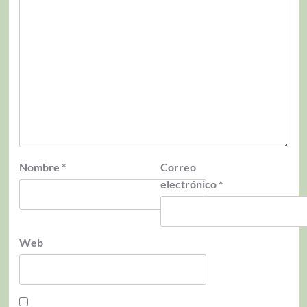
Nombre
*
Correo
electrónico
*
Web