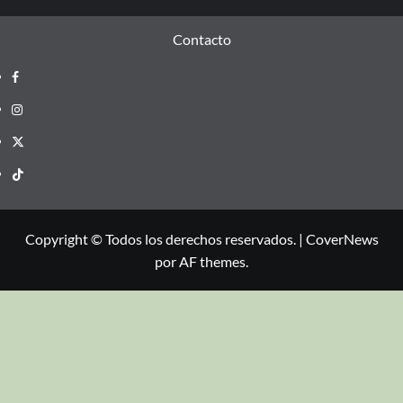
Contacto
Copyright © Todos los derechos reservados.
|
CoverNews
por AF themes.