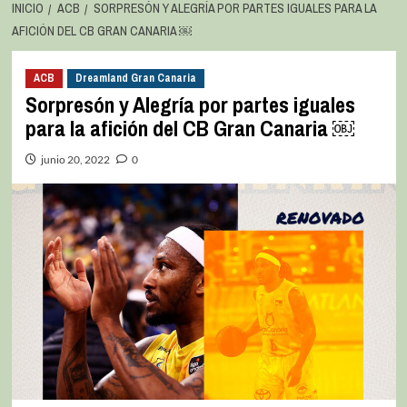
INICIO
ACB
SORPRESÓN Y ALEGRÍA POR PARTES IGUALES PARA LA
AFICIÓN DEL CB GRAN CANARIA ￼
ACB
Dreamland Gran Canaria
Sorpresón y Alegría por partes iguales
para la afición del CB Gran Canaria ￼
junio 20, 2022
0