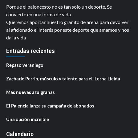
Porque el baloncesto no es tan solo un deporte. Se
convierte en una forma de vida.
Queremos aportar nuestro granito de arena para devolver
al aficionado el interés por este deporte que amamos y nos
da la vida
Entradas recientes
Repaso veraniego
Zacharie Perrin, músculo y talento para el iLerna Lleida
Más nuevas azulgranas
El Palencia lanza su campaña de abonados
Una opción increíble
Calendario