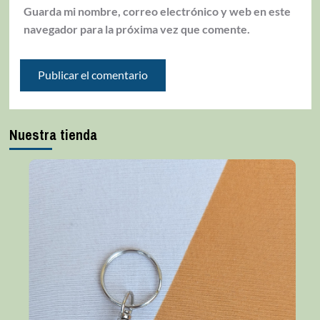
Guarda mi nombre, correo electrónico y web en este
navegador para la próxima vez que comente.
Nuestra tienda