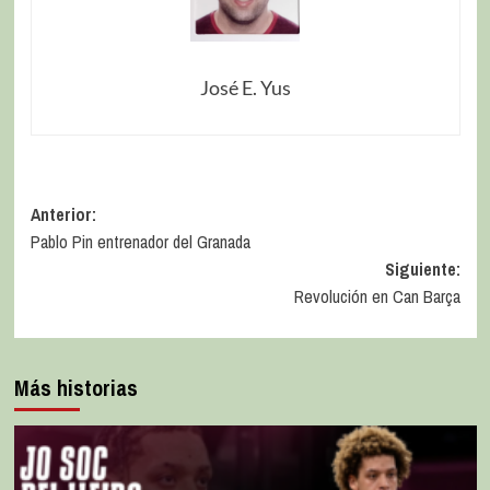
José E. Yus
Anterior:
Pablo Pin entrenador del Granada
Siguiente:
Revolución en Can Barça
Más historias