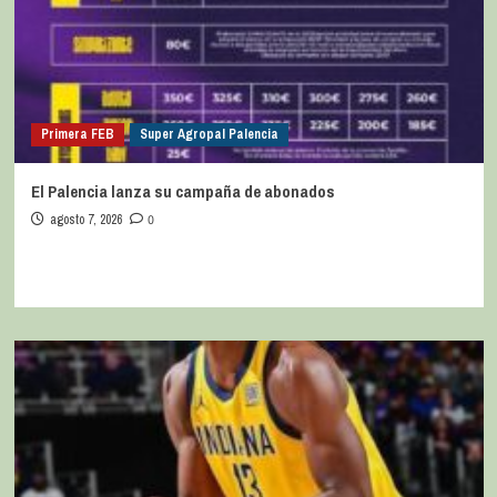
Primera FEB
Super Agropal Palencia
El Palencia lanza su campaña de abonados
agosto 7, 2026
0