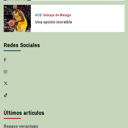
ACB
Unicaja de Málaga
Una opción increíble
Redes Sociales
Últimos artículos
Repaso veraniego