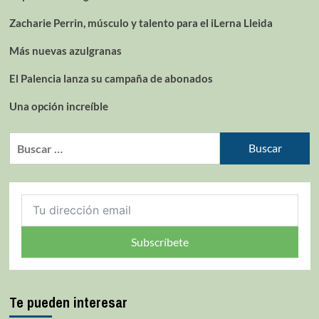
Zacharie Perrin, músculo y talento para el iLerna Lleida
Más nuevas azulgranas
El Palencia lanza su campaña de abonados
Una opción increíble
Subscríbete
Te pueden interesar