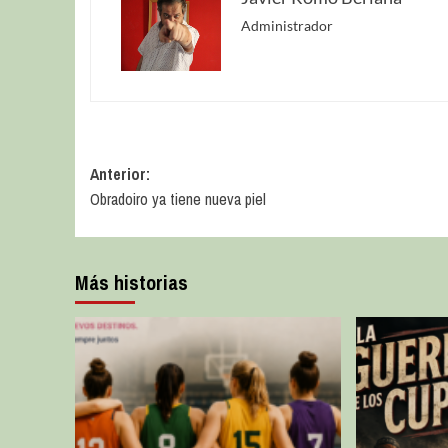
Administrador
Anterior:
Obradoiro ya tiene nueva piel
Más historias