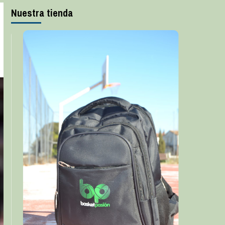
Nuestra tienda