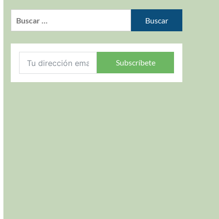
Subscríbete