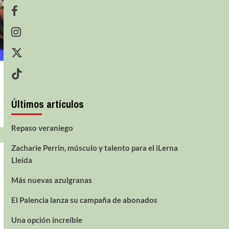
Últimos artículos
Repaso veraniego
Zacharie Perrin, músculo y talento para el iLerna
Lleida
Más nuevas azulgranas
El Palencia lanza su campaña de abonados
Una opción increíble