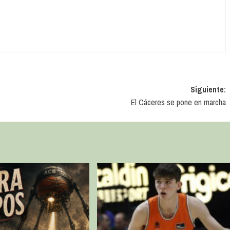
Siguiente:
El Cáceres se pone en marcha