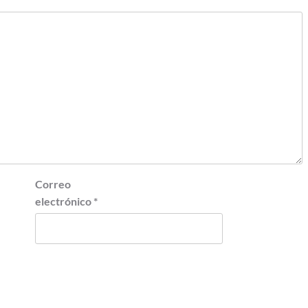
Correo
electrónico
*