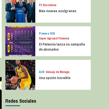
FC Barcelona
Más nuevas azulgranas
Primera FEB
Super Agropal Palencia
El Palencia lanza su campaña
de abonados
ACB
Unicaja de Málaga
Una opción increíble
Redes Sociales