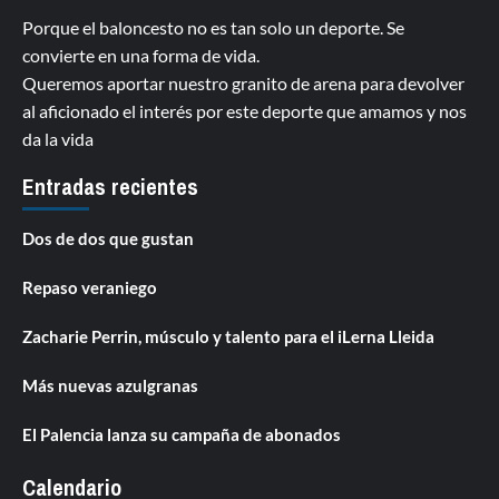
Porque el baloncesto no es tan solo un deporte. Se
convierte en una forma de vida.
Queremos aportar nuestro granito de arena para devolver
al aficionado el interés por este deporte que amamos y nos
da la vida
Entradas recientes
Dos de dos que gustan
Repaso veraniego
Zacharie Perrin, músculo y talento para el iLerna Lleida
Más nuevas azulgranas
El Palencia lanza su campaña de abonados
Calendario