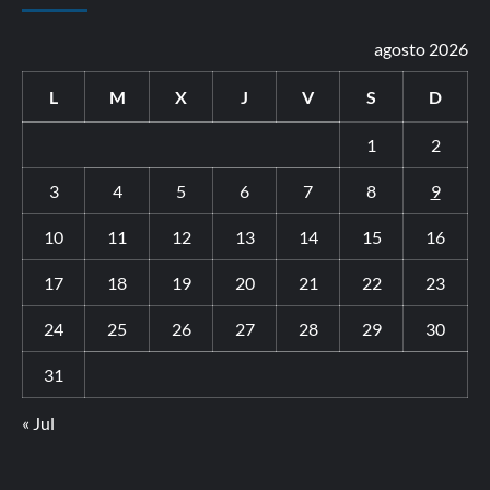
agosto 2026
L
M
X
J
V
S
D
1
2
3
4
5
6
7
8
9
10
11
12
13
14
15
16
17
18
19
20
21
22
23
24
25
26
27
28
29
30
31
« Jul