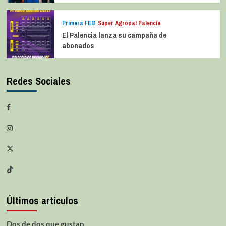
Primera FEB
Super Agropal Palencia
El Palencia lanza su campaña de
abonados
Redes Sociales
Últimos artículos
Dos de dos que gustan