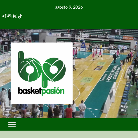
agosto 9, 2026