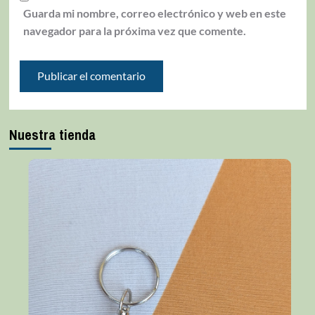
Guarda mi nombre, correo electrónico y web en este
navegador para la próxima vez que comente.
Nuestra tienda