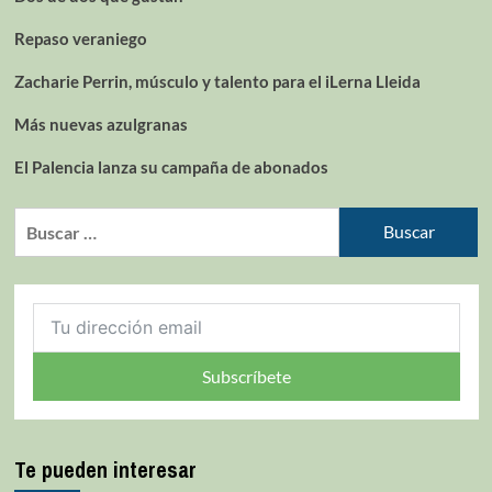
Repaso veraniego
Zacharie Perrin, músculo y talento para el iLerna Lleida
Más nuevas azulgranas
El Palencia lanza su campaña de abonados
Subscríbete
Te pueden interesar