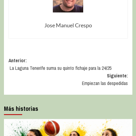
Jose Manuel Crespo
Anterior:
La Laguna Tenerife suma su quinto fichaje para la 24/25
Siguiente:
Empiezan las despedidas
Más historias