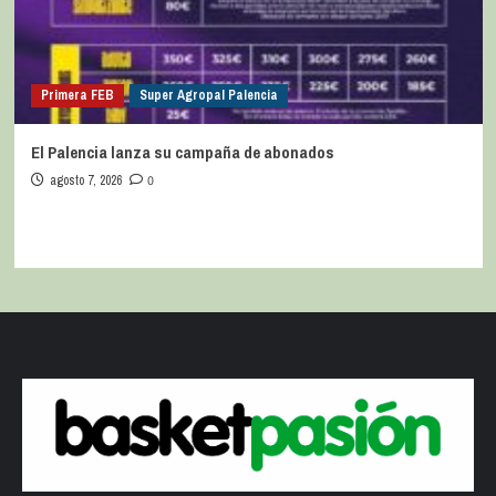
Primera FEB
Super Agropal Palencia
El Palencia lanza su campaña de abonados
agosto 7, 2026
0