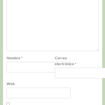
Nombre
*
Correo
electrónico
*
Web