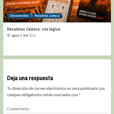
Cincoestrellas
Recoletas Zamora
Recoletas Zamora: con lógica
agosto 4, 2026
0
Deja una respuesta
Tu dirección de correo electrónico no será publicada.
Los
campos obligatorios están marcados con
*
Comentario
*