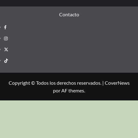
Contacto
Copyright © Todos los derechos reservados.
|
CoverNews
por AF themes.