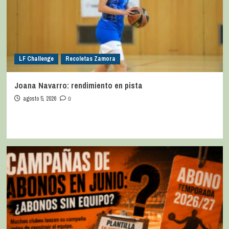
LF Challenge
Recoletas Zamora
Joana Navarro: rendimiento en pista
agosto 5, 2026
0