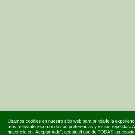
Usamos cookies en nuestro sitio web para brindarle la experienc
más relevante recordando sus preferencias y visitas repetidas. A
hacer clic en "Aceptar todo", acepta el uso de TODAS las cookie