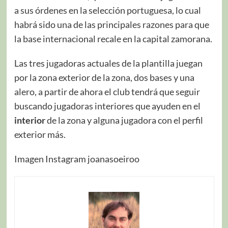
a sus órdenes en la selección portuguesa, lo cual
habrá sido una de las principales razones para que
la base internacional recale en la capital zamorana.
Las tres jugadoras actuales de la plantilla juegan
por la zona exterior de la zona, dos bases y una
alero, a partir de ahora el club tendrá que seguir
buscando jugadoras interiores que ayuden en el
interior
de la zona y alguna jugadora con el perfil
exterior más.
Imagen Instagram joanasoeiroo