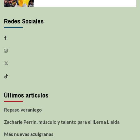
Redes Sociales
Últimos artículos
Repaso veraniego
Zacharie Perrin, músculo y talento para el iLerna Lleida
Más nuevas azulgranas