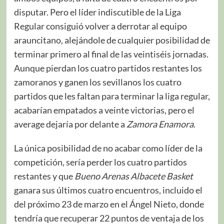
disputar. Pero el líder indiscutible de la Liga
Regular consiguió volver a derrotar al equipo
arauncitano, alejándole de cualquier posibilidad de
terminar primero al final de las veintiséis jornadas.
Aunque pierdan los cuatro partidos restantes los
zamoranos y ganen los sevillanos los cuatro
partidos que les faltan para terminar la liga regular,
acabarían empatados a veinte victorias, pero el
average dejaría por delante a
Zamora Enamora
.
La única posibilidad de no acabar como líder de la
competición, sería perder los cuatro partidos
restantes y que
Bueno Arenas Albacete Basket
ganara sus últimos cuatro encuentros, incluido el
del próximo 23 de marzo en el Ángel Nieto, donde
tendría que recuperar 22 puntos de ventaja de los