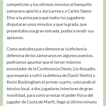
competición y los últimos minutos el banquillo
zamorano aportó a Jon Larrea y a Carlos Sáenz-
Díez a la pista para que todos los jugadores
disputaran unos minutos y que la grada, que
presentaba una gran entrada, pudiera rendir sus
aplausos.
Como anécdota para demostrar la eficiencia
defensiva de los zamoranos en algunos puestos,
podríamos apuntar que el tercer máximo
encestador de la Conferencia Oeste, Lio Kouadio,
que empezó a sufrir la defensa de Daniil Shelist y
Kevin Buckingham el primer cuarto, colocando el
técnico local, a dos jugadores interiores de gran
movilidad, para contrarrestar el poder físico del
jugador de Costa de Marfil, llegó al último minuto