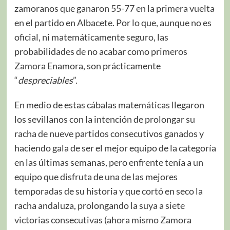
zamoranos que ganaron 55-77 en la primera vuelta
en el partido en Albacete. Por lo que, aunque no es
oficial, ni matemáticamente seguro, las
probabilidades de no acabar como primeros
Zamora Enamora, son prácticamente
“
despreciables
”.
En medio de estas cábalas matemáticas llegaron
los sevillanos con la intención de prolongar su
racha de nueve partidos consecutivos ganados y
haciendo gala de ser el mejor equipo de la categoría
en las últimas semanas, pero enfrente tenía a un
equipo que disfruta de una de las mejores
temporadas de su historia y que cortó en seco la
racha andaluza, prolongando la suya a siete
victorias consecutivas (ahora mismo Zamora