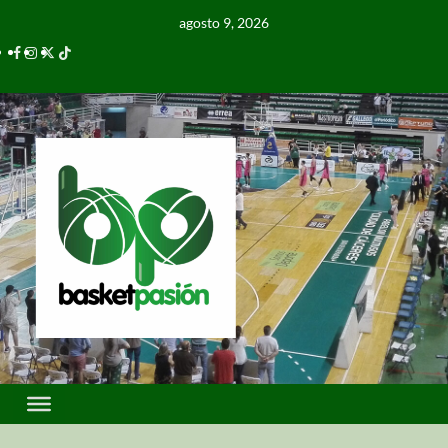
agosto 9, 2026