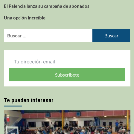
El Palencia lanza su campaña de abonados
Una opción increíble
Subscríbete
Te pueden interesar