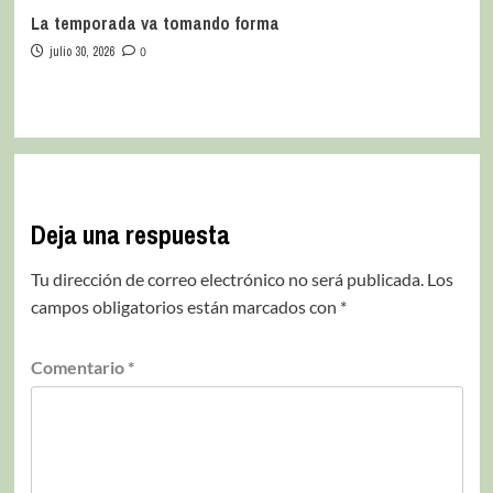
La temporada va tomando forma
julio 30, 2026
0
Deja una respuesta
Tu dirección de correo electrónico no será publicada.
Los
campos obligatorios están marcados con
*
Comentario
*