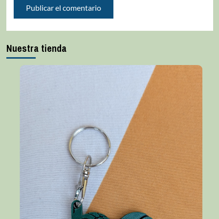
Nuestra tienda