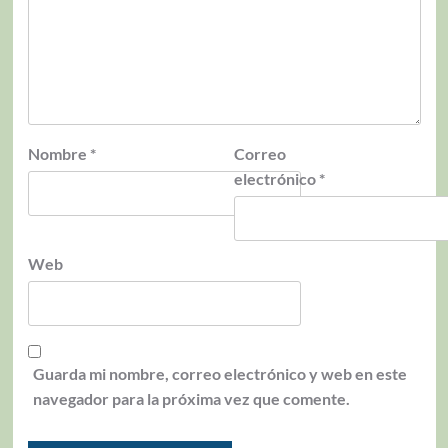
Nombre
*
Correo
electrónico
*
Web
Guarda mi nombre, correo electrónico y web en este
navegador para la próxima vez que comente.