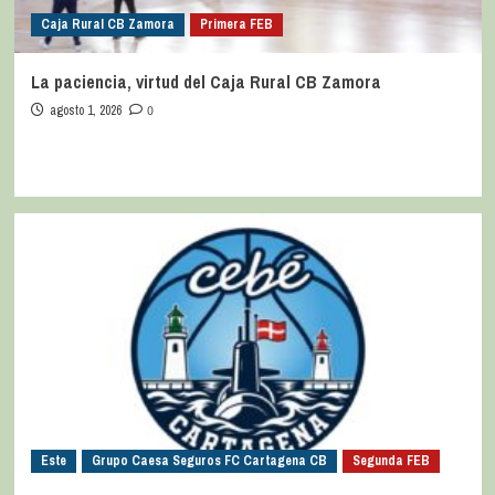
Caja Rural CB Zamora
Primera FEB
La paciencia, virtud del Caja Rural CB Zamora
agosto 1, 2026
0
Este
Grupo Caesa Seguros FC Cartagena CB
Segunda FEB