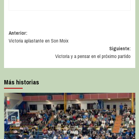
Anterior:
Victoria aplastante en Son Moix
Siguiente:
Victoria y a pensar en el próximo partido
Más historias