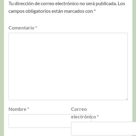
Tu dirección de correo electrónico no será publicada.
Los
campos obligatorios están marcados con
*
Comentario
*
Nombre
*
Correo
electrónico
*