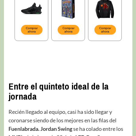
Entre el quinteto ideal de la
jornada
Recién llegado al equipo, casi ha sido llegar y
coronarse siendo de los mejores en las filas del
Fuenlabrada. Jordan Swing
se ha colado entre los