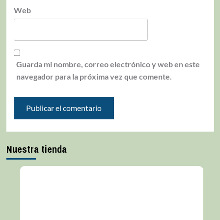
Web
Guarda mi nombre, correo electrónico y web en este
navegador para la próxima vez que comente.
Nuestra tienda