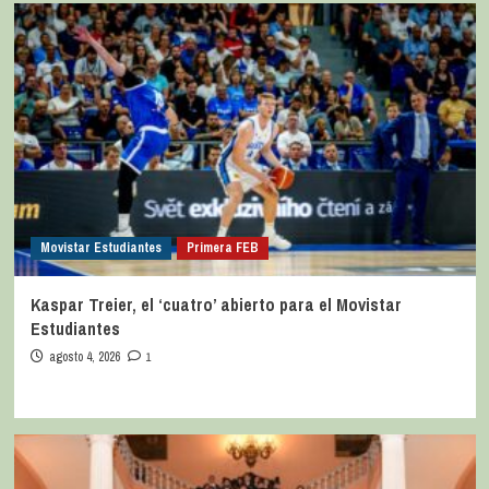
Movistar Estudiantes
Primera FEB
Kaspar Treier, el ‘cuatro’ abierto para el Movistar
Estudiantes
agosto 4, 2026
1