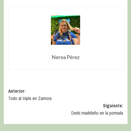
Nerea Pérez
Anterior:
Todo al triple en Zamora
Siguiente:
Derbi madrileño en la pomada