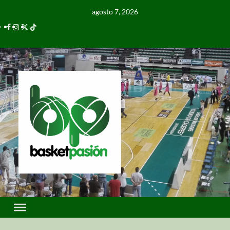
agosto 7, 2026