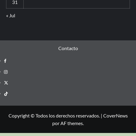
31
« Jul
Contacto
Copyright © Todos los derechos reservados.
|
CoverNews
por AF themes.