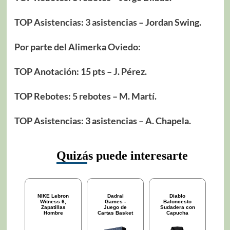
TOP Asistencias: 3 asistencias – Jordan Swing.
Por parte del Alimerka Oviedo:
TOP Anotación: 15 pts – J. Pérez.
TOP Rebotes: 5 rebotes – M. Martí.
TOP Asistencias: 3 asistencias – A. Chapela.