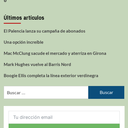
Últimos artículos
El Palencia lanza su campaña de abonados
Una opción increíble
Mac McClung sacude el mercado y aterriza en Girona
Mark Hughes vuelve al Barris Nord
Boogie Ellis completa la línea exterior verdinegra