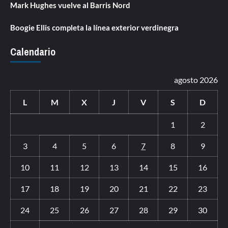
Mark Hughes vuelve al Barris Nord
Boogie Ellis completa la línea exterior verdinegra
Calendario
agosto 2026
L
M
X
J
V
S
D
1
2
3
4
5
6
7
8
9
10
11
12
13
14
15
16
17
18
19
20
21
22
23
24
25
26
27
28
29
30