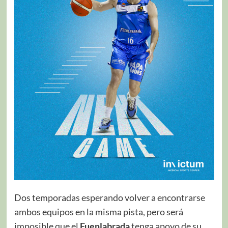
Dos temporadas esperando volver a encontrarse
ambos equipos en la misma pista, pero será
imposible que el
Fuenlabrada
tenga apoyo de su