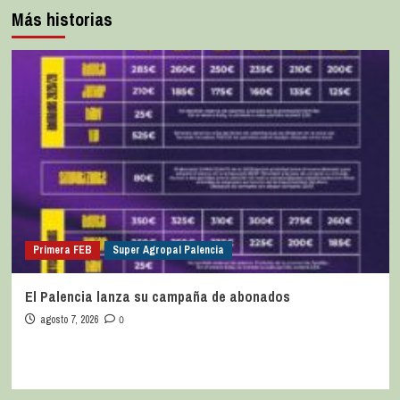
Más historias
Primera FEB
Super Agropal Palencia
El Palencia lanza su campaña de abonados
agosto 7, 2026
0