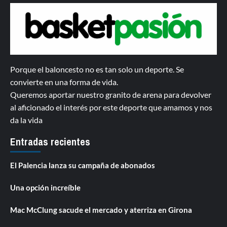
Porque el baloncesto no es tan solo un deporte. Se
convierte en una forma de vida.
Queremos aportar nuestro granito de arena para devolver
al aficionado el interés por este deporte que amamos y nos
da la vida
Entradas recientes
El Palencia lanza su campaña de abonados
Una opción increíble
Mac McClung sacude el mercado y aterriza en Girona