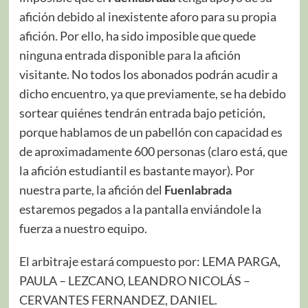
afición debido al inexistente aforo para su propia
afición. Por ello, ha sido imposible que quede
ninguna entrada disponible para la afición
visitante. No todos los abonados podrán acudir a
dicho encuentro, ya que previamente, se ha debido
sortear quiénes tendrán entrada bajo petición,
porque hablamos de un pabellón con capacidad es
de aproximadamente 600 personas (claro está, que
la afición estudiantil es bastante mayor). Por
nuestra parte, la afición del
Fuenlabrada
estaremos pegados a la pantalla enviándole la
fuerza a nuestro equipo.
El arbitraje estará compuesto por: LEMA PARGA,
PAULA – LEZCANO, LEANDRO NICOLÁS –
CERVANTES FERNANDEZ, DANIEL.