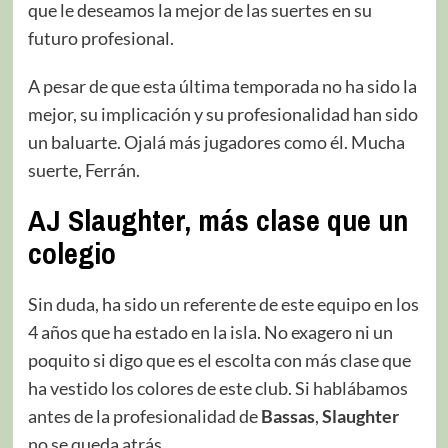
que le deseamos la mejor de las suertes en su
futuro profesional.
A pesar de que esta última temporada no ha sido la
mejor, su implicación y su profesionalidad han sido
un baluarte. Ojalá más jugadores como él. Mucha
suerte, Ferrán.
AJ Slaughter, más clase que un
colegio
Sin duda, ha sido un referente de este equipo en los
4 años que ha estado en la isla. No exagero ni un
poquito si digo que es el escolta con más clase que
ha vestido los colores de este club. Si hablábamos
antes de la profesionalidad de
Bassas
,
Slaughter
no se queda atrás.