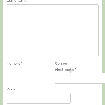
Comentario
*
Nombre
*
Correo
electrónico
*
Web