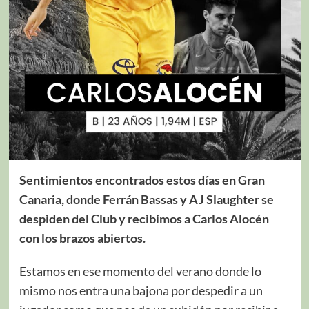
Sentimientos encontrados estos días en Gran
Canaria, donde Ferrán Bassas y AJ Slaughter se
despiden del Club y recibimos a Carlos Alocén
con los brazos abiertos.
Estamos en ese momento del verano donde lo
mismo nos entra una bajona por despedir a un