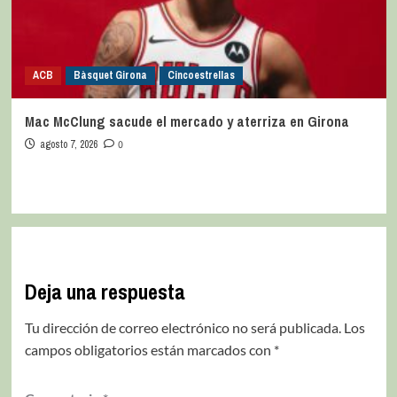
ACB
Bàsquet Girona
Cincoestrellas
Mac McClung sacude el mercado y aterriza en Girona
agosto 7, 2026
0
Deja una respuesta
Tu dirección de correo electrónico no será publicada.
Los
campos obligatorios están marcados con
*