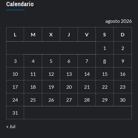
Calendario
agosto 2026
L
M
X
J
V
S
D
1
2
3
4
5
6
7
8
9
10
11
12
13
14
15
16
17
18
19
20
21
22
23
24
25
26
27
28
29
30
31
« Jul