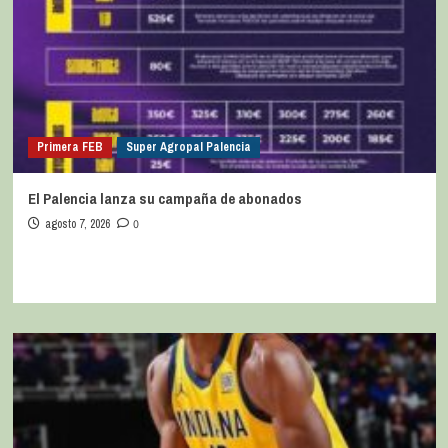
Primera FEB
Super Agropal Palencia
El Palencia lanza su campaña de abonados
agosto 7, 2026
0