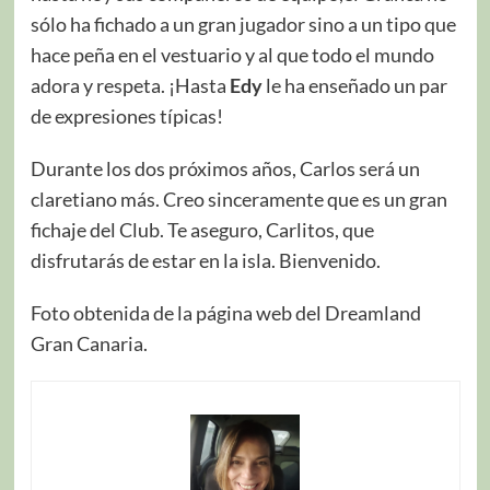
sólo ha fichado a un gran jugador sino a un tipo que
hace peña en el vestuario y al que todo el mundo
adora y respeta. ¡Hasta
Edy
le ha enseñado un par
de expresiones típicas!
Durante los dos próximos años, Carlos será un
claretiano más. Creo sinceramente que es un gran
fichaje del Club. Te aseguro, Carlitos, que
disfrutarás de estar en la isla. Bienvenido.
Foto obtenida de la página web del Dreamland
Gran Canaria.