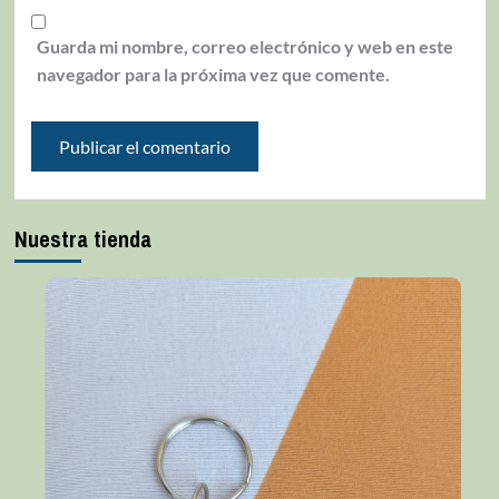
Guarda mi nombre, correo electrónico y web en este
navegador para la próxima vez que comente.
Nuestra tienda