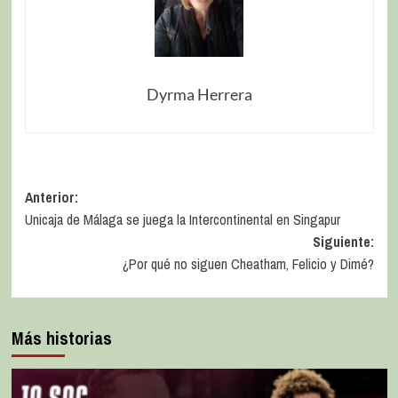
Dyrma Herrera
Anterior:
Unicaja de Málaga se juega la Intercontinental en Singapur
Siguiente:
¿Por qué no siguen Cheatham, Felicio y Dimé?
Más historias