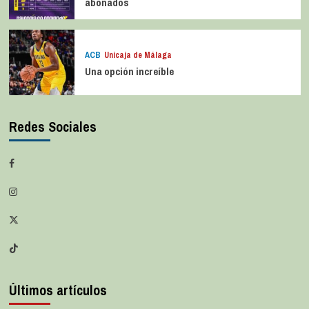
abonados
ACB
Unicaja de Málaga
Una opción increíble
Redes Sociales
Últimos artículos