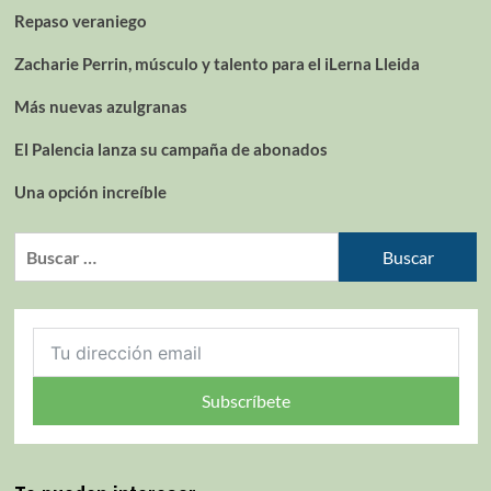
Repaso veraniego
Zacharie Perrin, músculo y talento para el iLerna Lleida
Más nuevas azulgranas
El Palencia lanza su campaña de abonados
Una opción increíble
Subscríbete