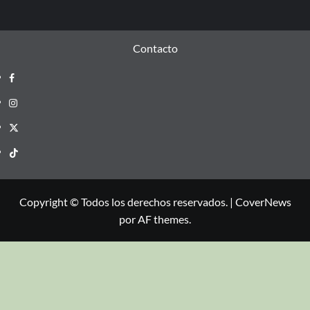
Contacto
Copyright © Todos los derechos reservados.
|
CoverNews
por AF themes.