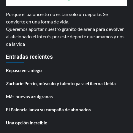
Porque el baloncesto no es tan solo un deporte. Se
convierte en una forma de vida.
Queremos aportar nuestro granito de arena para devolver
al aficionado el interés por este deporte que amamos y nos
da la vida
Entradas recientes
Repaso veraniego
Zacharie Perrin, músculo y talento para el iLerna Lleida
Más nuevas azulgranas
El Palencia lanza su campaña de abonados
Una opción increíble