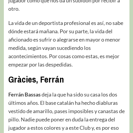
jugador como que nos da un subidón por recibir a
otro.
La vida de un deportista profesional es así, no sabe
dónde estará mañana. Por su parte, la vida del
aficionado es sufrir o alegrarse en mayor o menor
medida, según vayan sucediendo los
acontecimientos. Por cosas como estas, es mejor
empezar por las despedidas.
Gràcies, Ferrán
Ferrán Bassas
deja la que ha sido su casa los dos
últimos años. El base catalán ha hecho diabluras
vestido de amarillo, pases imposibles y canastas de
pillo. Nadie puede poner en duda la entrega del
jugador a estos colores y a este Club y, es por eso