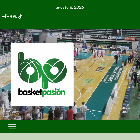
agosto 8, 2026