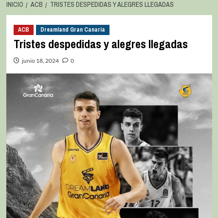
INICIO
ACB
TRISTES DESPEDIDAS Y ALEGRES LLEGADAS
ACB
Dreamland Gran Canaria
Tristes despedidas y alegres llegadas
junio 18, 2024
0