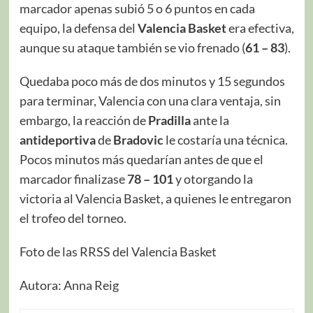
marcador apenas subió 5 o 6 puntos en cada
equipo, la defensa del
Valencia Basket
era efectiva,
aunque su ataque también se vio frenado (
61 – 83
).
Quedaba poco más de dos minutos y 15 segundos
para terminar, Valencia con una clara ventaja, sin
embargo, la reacción de
Pradilla
ante la
antideportiva
de
Bradovic
le costaría una técnica.
Pocos minutos más quedarían antes de que el
marcador finalizase
78 – 101
y otorgando la
victoria al Valencia Basket, a quienes le entregaron
el trofeo del torneo.
Foto de las RRSS del Valencia Basket
Autora: Anna Reig