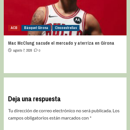
ACB
Bàsquet Girona
Cincoestrellas
Mac McClung sacude el mercado y aterriza en Girona
agosto 7, 2026
0
Deja una respuesta
Tu dirección de correo electrónico no será publicada.
Los
campos obligatorios están marcados con
*