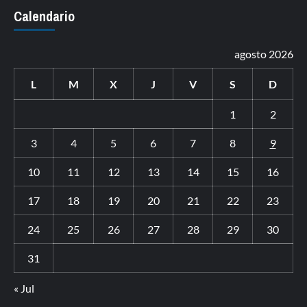
Calendario
agosto 2026
L
M
X
J
V
S
D
1
2
3
4
5
6
7
8
9
10
11
12
13
14
15
16
17
18
19
20
21
22
23
24
25
26
27
28
29
30
31
« Jul