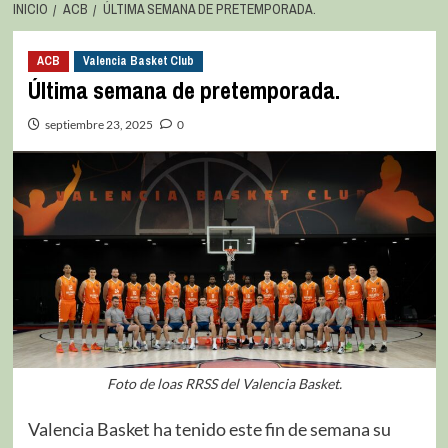
INICIO
ACB
ÚLTIMA SEMANA DE PRETEMPORADA.
ACB
Valencia Basket Club
Última semana de pretemporada.
septiembre 23, 2025
0
Foto de loas RRSS del Valencia Basket.
Valencia Basket ha tenido este fin de semana su