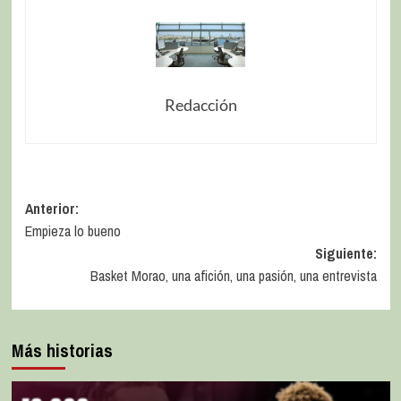
Redacción
Anterior:
Empieza lo bueno
Siguiente:
Basket Morao, una afición, una pasión, una entrevista
Más historias