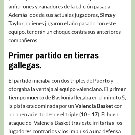
anfitriones y ganadores de la edición pasada.
Además, dos de sus actuales jugadores,
Sima y
Taylor
, quienes jugaron el año pasado con este
equipo, tendrán un choque contra sus anteriores
compañeros.
Primer partido en tierras
gallegas.
El partido iniciaba con dos triples de
Puerto
y
otorgaba la ventaja al equipo valenciano. El
primer
tiempo muerto
de Baskonia llegaba en el minuto 5,
la pista era dominada por un
Valencia Basket
con
un buen acierto desde el triple (
10 – 17
). El buen
ataque del Valencia Basket tras este irritaría a los
jugadores contrarios y los impulsó a una defensa