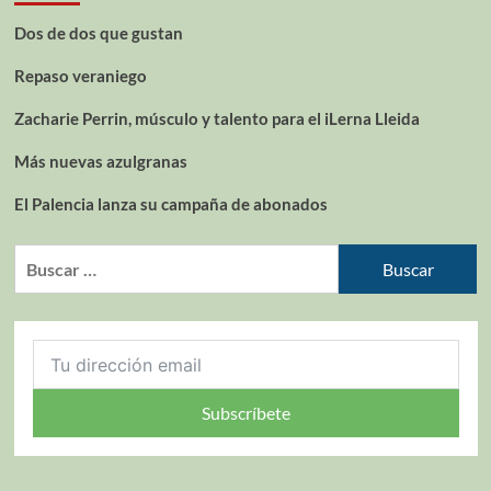
Dos de dos que gustan
Repaso veraniego
Zacharie Perrin, músculo y talento para el iLerna Lleida
Más nuevas azulgranas
El Palencia lanza su campaña de abonados
Subscríbete