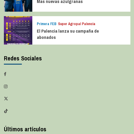
Más nuevas azulgranas
Primera FEB
Super Agropal Palencia
El Palencia lanza su campaña de
abonados
Redes Sociales
Últimos artículos