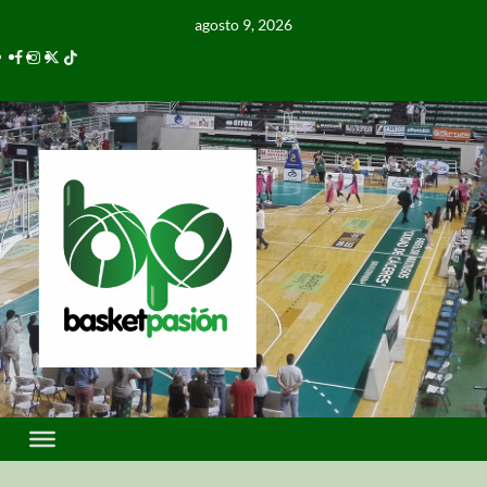
agosto 9, 2026