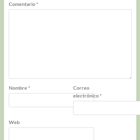
Comentario
*
Nombre
*
Correo
electrónico
*
Web