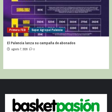
Primera FEB
Super Agropal Palencia
El Palencia lanza su campaña de abonados
agosto 7, 2026
0