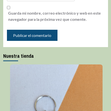
Guarda mi nombre, correo electrónico y web en este
navegador para la próxima vez que comente.
Nuestra tienda