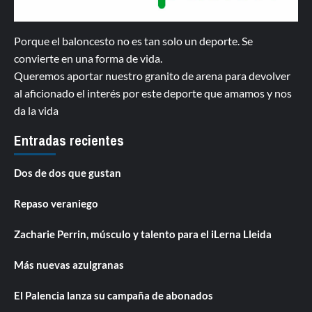
Porque el baloncesto no es tan solo un deporte. Se
convierte en una forma de vida.
Queremos aportar nuestro granito de arena para devolver
al aficionado el interés por este deporte que amamos y nos
da la vida
Entradas recientes
Dos de dos que gustan
Repaso veraniego
Zacharie Perrin, músculo y talento para el iLerna Lleida
Más nuevas azulgranas
El Palencia lanza su campaña de abonados