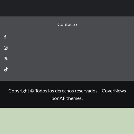
Contacto
Copyright © Todos los derechos reservados.
|
CoverNews
por AF themes.