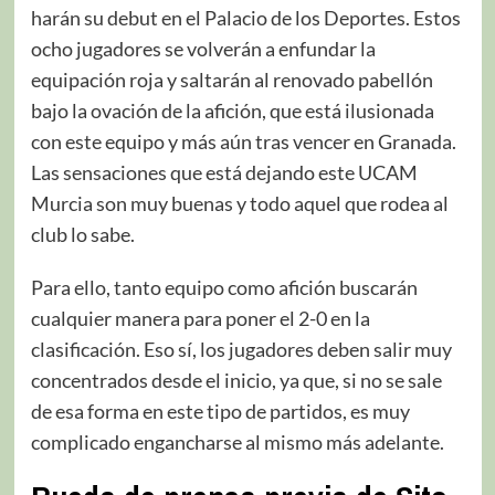
harán su debut en el Palacio de los Deportes. Estos
ocho jugadores se volverán a enfundar la
equipación roja y saltarán al renovado pabellón
bajo la ovación de la afición, que está ilusionada
con este equipo y más aún tras vencer en Granada.
Las sensaciones que está dejando este UCAM
Murcia son muy buenas y todo aquel que rodea al
club lo sabe.
Para ello, tanto equipo como afición buscarán
cualquier manera para poner el 2-0 en la
clasificación. Eso sí, los jugadores deben salir muy
concentrados desde el inicio, ya que, si no se sale
de esa forma en este tipo de partidos, es muy
complicado engancharse al mismo más adelante.