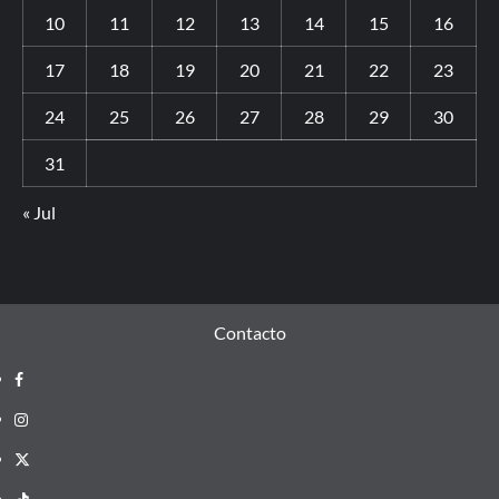
10
11
12
13
14
15
16
17
18
19
20
21
22
23
24
25
26
27
28
29
30
31
« Jul
Contacto