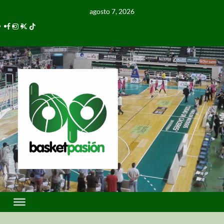
agosto 7, 2026