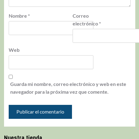
Nombre
*
Correo
electrónico
*
Web
Guarda mi nombre, correo electrónico y web en este
navegador para la próxima vez que comente.
Nuestra tienda