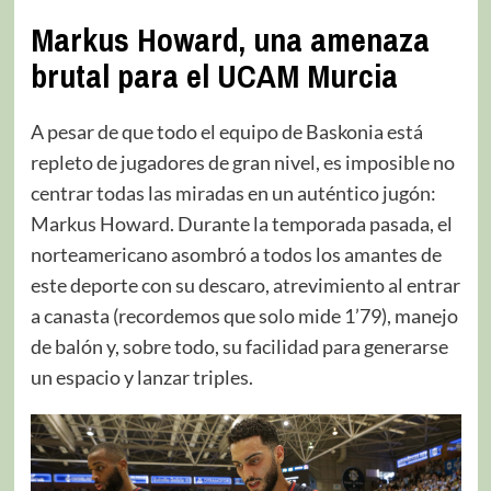
Markus Howard, una amenaza
brutal para el UCAM Murcia
A pesar de que todo el equipo de Baskonia está
repleto de jugadores de gran nivel, es imposible no
centrar todas las miradas en un auténtico jugón:
Markus Howard. Durante la temporada pasada, el
norteamericano asombró a todos los amantes de
este deporte con su descaro, atrevimiento al entrar
a canasta (recordemos que solo mide 1’79), manejo
de balón y, sobre todo, su facilidad para generarse
un espacio y lanzar triples.