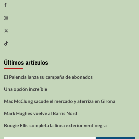
Últimos artículos
El Palencia lanza su campaña de abonados
Una opción increíble
Mac McClung sacude el mercado y aterriza en Girona
Mark Hughes vuelve al Barris Nord
Boogie Ellis completa la línea exterior verdinegra