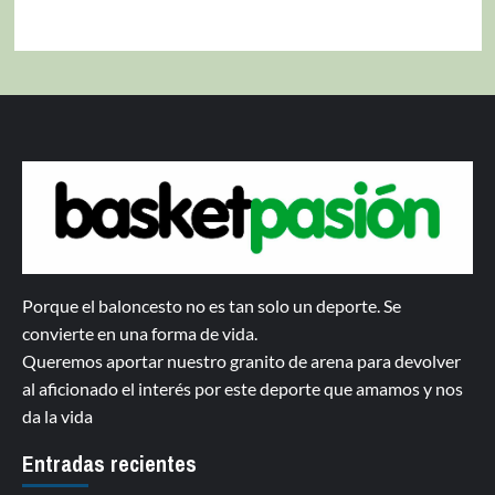
Porque el baloncesto no es tan solo un deporte. Se
convierte en una forma de vida.
Queremos aportar nuestro granito de arena para devolver
al aficionado el interés por este deporte que amamos y nos
da la vida
Entradas recientes