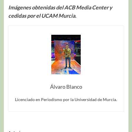
Imágenes obtenidas del ACB Media Center y
cedidas por el UCAM Murcia.
Álvaro Blanco
Licenciado en Periodismo por la Universidad de Murcia.