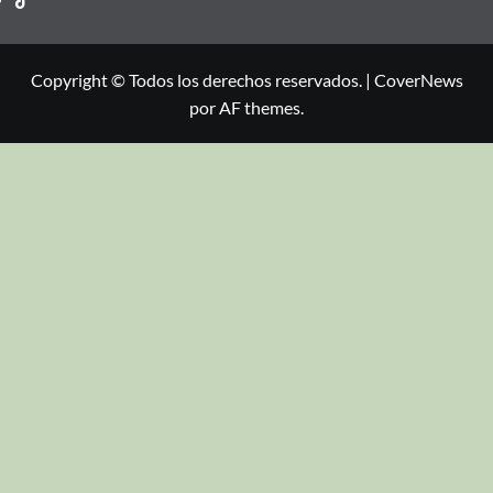
Copyright © Todos los derechos reservados.
|
CoverNews
por AF themes.