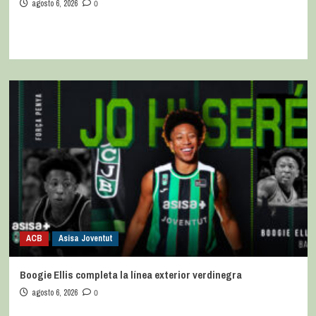
agosto 6, 2026
0
ACB
Asisa Joventut
Boogie Ellis completa la línea exterior verdinegra
agosto 6, 2026
0