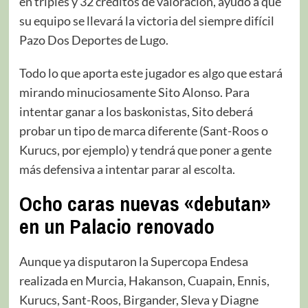
en triples y 32 créditos de valoración, ayudó a que
su equipo se llevará la victoria del siempre difícil
Pazo Dos Deportes de Lugo.
Todo lo que aporta este jugador es algo que estará
mirando minuciosamente Sito Alonso. Para
intentar ganar a los baskonistas, Sito deberá
probar un tipo de marca diferente (Sant-Roos o
Kurucs, por ejemplo) y tendrá que poner a gente
más defensiva a intentar parar al escolta.
Ocho caras nuevas «debutan»
en un Palacio renovado
Aunque ya disputaron la Supercopa Endesa
realizada en Murcia, Hakanson, Cuapain, Ennis,
Kurucs, Sant-Roos, Birgander, Sleva y Diagne