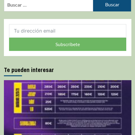
Subscríbete
Te pueden interesar