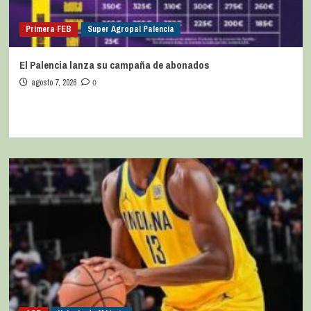
Primera FEB
Super Agropal Palencia
El Palencia lanza su campaña de abonados
agosto 7, 2026
0