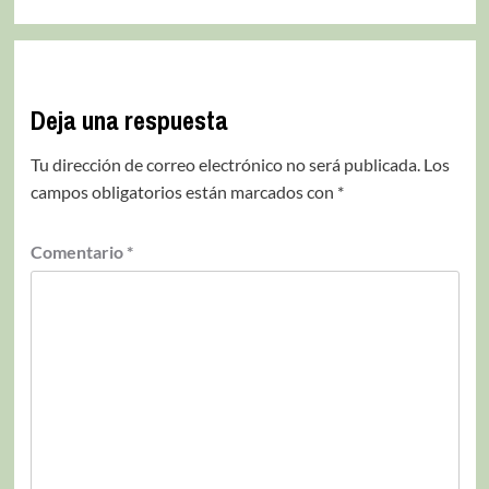
Deja una respuesta
Tu dirección de correo electrónico no será publicada.
Los
campos obligatorios están marcados con
*
Comentario
*