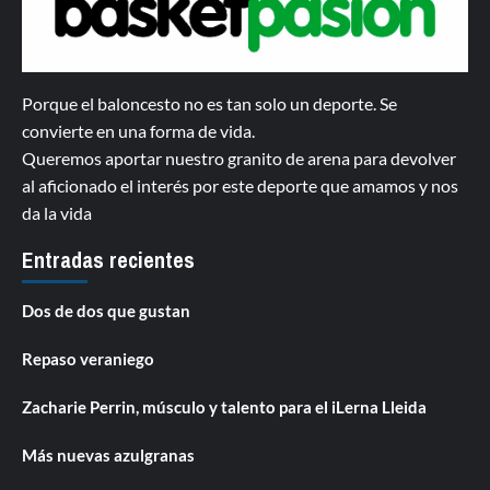
Porque el baloncesto no es tan solo un deporte. Se
convierte en una forma de vida.
Queremos aportar nuestro granito de arena para devolver
al aficionado el interés por este deporte que amamos y nos
da la vida
Entradas recientes
Dos de dos que gustan
Repaso veraniego
Zacharie Perrin, músculo y talento para el iLerna Lleida
Más nuevas azulgranas