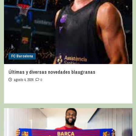
FC Barcelona
Últimas y diversas novedades blaugranas
agosto 4, 2026
0