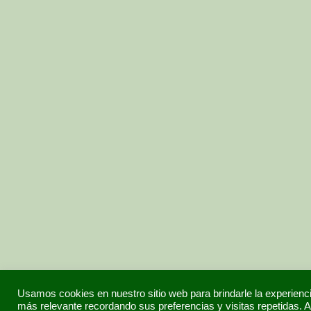
Usamos cookies en nuestro sitio web para brindarle la experienc
más relevante recordando sus preferencias y visitas repetidas. A