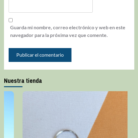
Guarda mi nombre, correo electrónico y web en este
navegador para la próxima vez que comente.
Nuestra tienda