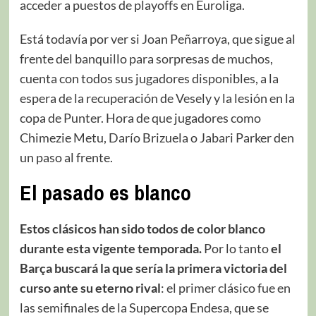
acceder a puestos de playoffs en Euroliga.
Está todavía por ver si Joan Peñarroya, que sigue al
frente del banquillo para sorpresas de muchos,
cuenta con todos sus jugadores disponibles, a la
espera de la recuperación de Vesely y la lesión en la
copa de Punter. Hora de que jugadores como
Chimezie Metu, Darío Brizuela o Jabari Parker
den
un paso al frente.
El pasado es blanco
Estos clásicos han sido todos de color blanco
durante esta vigente temporada.
Por lo tanto
el
Barça buscará la que sería la primera victoria del
curso ante su eterno rival
: el primer clásico fue en
las semifinales de la Supercopa Endesa, que se