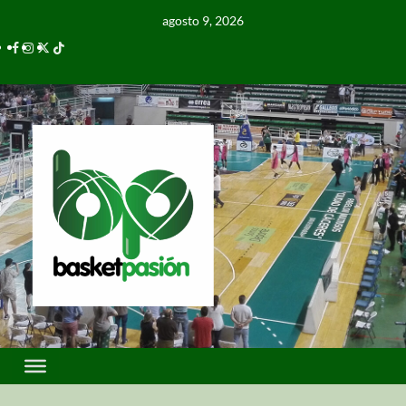
agosto 9, 2026