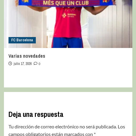
FC Barcelona
Varias novedades
julio 17, 2026
0
Deja una respuesta
Tu dirección de correo electrónico no será publicada.
Los
campos obligatorios están marcados con
*