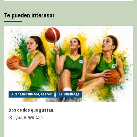
Te pueden interesar
Alter Enersun Al-Qázeres
LF Challenge
Dos de dos que gustan
agosto 9, 2026
0