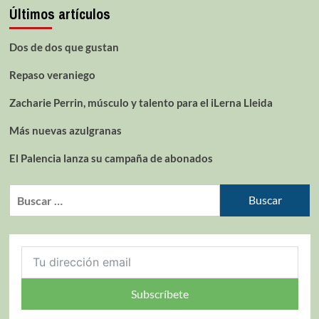
Últimos artículos
Dos de dos que gustan
Repaso veraniego
Zacharie Perrin, músculo y talento para el iLerna Lleida
Más nuevas azulgranas
El Palencia lanza su campaña de abonados
Subscríbete