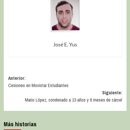
José E. Yus
Anterior:
Cesiones en Movistar Estudiantes
Siguiente:
Mario López, condenado a 13 años y 6 meses de cárcel
Más historias