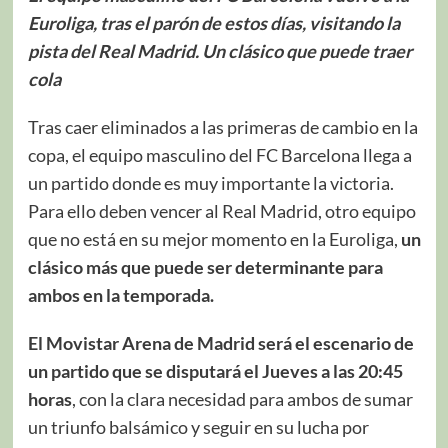
Euroliga, tras el parón de estos días, visitando la
pista del Real Madrid. Un clásico que puede traer
cola
Tras caer eliminados a las primeras de cambio en la
copa, el equipo masculino del FC Barcelona llega a
un partido donde es muy importante la victoria.
Para ello deben vencer al Real Madrid, otro equipo
que no está en su mejor momento en la Euroliga,
un
clásico más que puede ser determinante para
ambos en la temporada.
El Movistar Arena de Madrid será el escenario de
un partido que se disputará el Jueves a las 20:45
horas
, con la clara necesidad para ambos de sumar
un triunfo balsámico y seguir en su lucha por