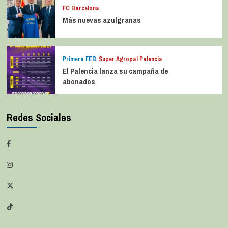
FC Barcelona
Más nuevas azulgranas
Primera FEB
Super Agropal Palencia
El Palencia lanza su campaña de
abonados
Redes Sociales