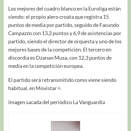
Los mejores del cuadro blanco en la Euroliga están
siendo: el propio alero croata que registra 15
puntos de media por partido, seguido de Facundo
Campazzo con 13,2 puntos y 6,9 de asistencias por
partido, siendo el director de orquesta y uno de los
mejores bases de la competición. El tercero en
discordia es Dzanan Musa, con 12,3 puntos de
media en la competición europea.
El partido será retransmitido como viene siendo
habitual, en Movistar +.
Imagen sacada del periódico La Vanguardia