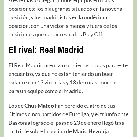
posiciones: los blaugranas situados en la novena
posición, y los madridistas en la undécima
posición, con una victoria menos y fuera de los
posiciones que dan acceso a los Play Off.
El rival: Real Madrid
El Real Madrid aterriza con ciertas dudas para este
encuentro, ya que no están teniendo un buen
balance con 13 victorias y 13 derrotas, muchas
para un equipo como el Madrid.
Los de
Chus Mateo
han perdido cuatro de sus
últimos cinco partidos de Euroliga, y el triunfo ante
Baskonia logrado el pasado 23 de enero llegó tras
un triple sobre la bocina de
Mario Hezonja.