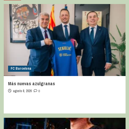
FC Barcelona
Más nuevas azulgranas
agosto 8, 2026
0