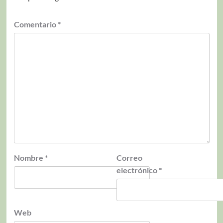
Comentario
*
Nombre
*
Correo
electrónico
*
Web