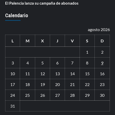
El Palencia lanza su campaña de abonados
Calendario
agosto 2026
L
M
X
J
V
S
D
1
2
3
4
5
6
7
8
9
10
11
12
13
14
15
16
17
18
19
20
21
22
23
24
25
26
27
28
29
30
31