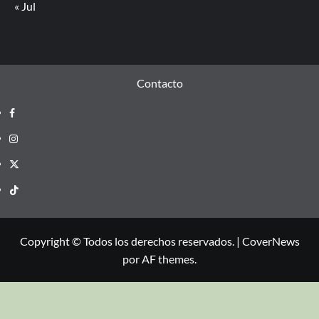
« Jul
Contacto
Copyright © Todos los derechos reservados.
|
CoverNews
por AF themes.