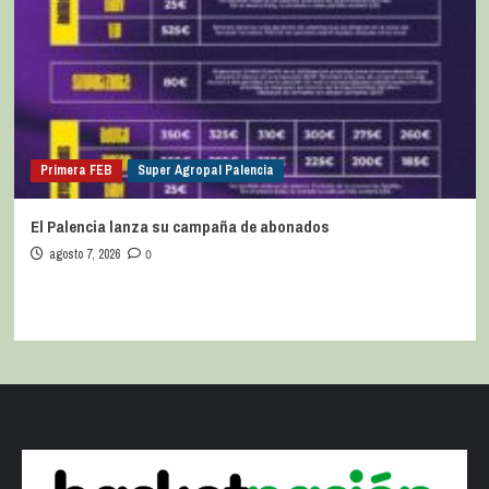
Primera FEB
Super Agropal Palencia
El Palencia lanza su campaña de abonados
agosto 7, 2026
0