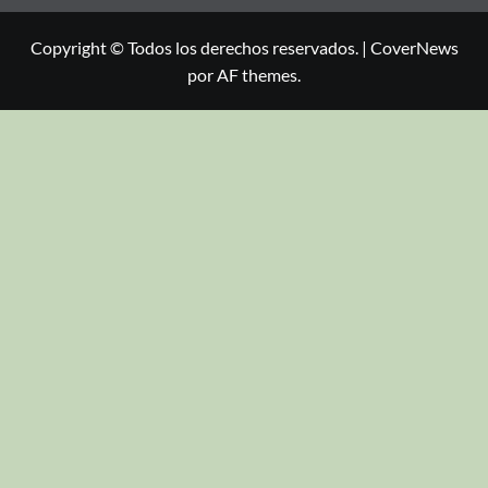
Copyright © Todos los derechos reservados.
|
CoverNews
por AF themes.