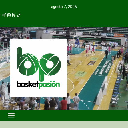
agosto 7, 2026