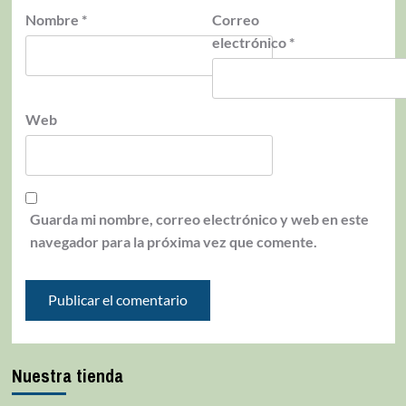
Nombre
*
Correo
electrónico
*
Web
Guarda mi nombre, correo electrónico y web en este
navegador para la próxima vez que comente.
Nuestra tienda