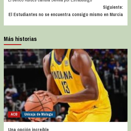
Siguiente:
El Estudiantes no se encuentra consigo mismo en Murcia
Más historias
ACB
Unicaja de Málaga
Una opción increíble