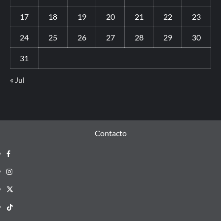
17
18
19
20
21
22
23
24
25
26
27
28
29
30
31
« Jul
Contacto