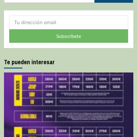
Subscríbete
Te pueden interesar