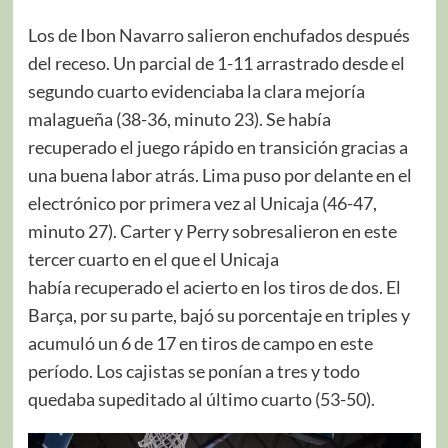
Los de Ibon Navarro salieron enchufados después
del receso. Un parcial de 1-11 arrastrado desde el
segundo cuarto evidenciaba la clara mejoría
malagueña (38-36, minuto 23). Se había
recuperado el juego rápido en transición gracias a
una buena labor atrás. Lima puso por delante en el
electrónico por primera vez al Unicaja (46-47,
minuto 27). Carter y Perry sobresalieron en este
tercer cuarto en el que el Unicaja
había recuperado el acierto en los tiros de dos. El
Barça, por su parte, bajó su porcentaje en triples y
acumuló un 6 de 17 en tiros de campo en este
período. Los cajistas se ponían a tres y todo
quedaba supeditado al último cuarto (53-50).