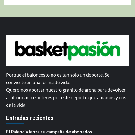
Porque el baloncesto no es tan solo un deporte. Se
convierte en una forma de vida.
Queremos aportar nuestro granito de arena para devolver
al aficionado el interés por este deporte que amamos y nos
da la vida
Entradas recientes
El Palencia lanza su campaña de abonados