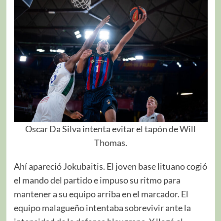
Oscar Da Silva intenta evitar el tapón de Will
Thomas.
Ahí apareció Jokubaitis. El joven base lituano cogió
el mando del partido e impuso su ritmo para
mantener a su equipo arriba en el marcador. El
equipo malagueño intentaba sobrevivir ante la