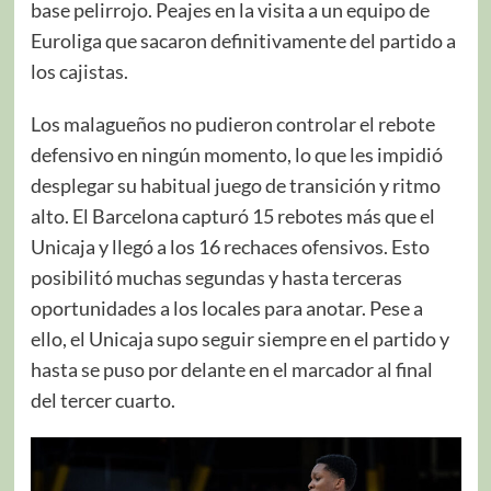
base pelirrojo. Peajes en la visita a un equipo de
Euroliga que sacaron definitivamente del partido a
los cajistas.
Los malagueños no pudieron controlar el rebote
defensivo en ningún momento, lo que les impidió
desplegar su habitual juego de transición y ritmo
alto. El Barcelona capturó 15 rebotes más que el
Unicaja y llegó a los 16 rechaces ofensivos. Esto
posibilitó muchas segundas y hasta terceras
oportunidades a los locales para anotar. Pese a
ello, el Unicaja supo seguir siempre en el partido y
hasta se puso por delante en el marcador al final
del tercer cuarto.