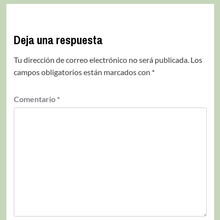
Deja una respuesta
Tu dirección de correo electrónico no será publicada.
Los
campos obligatorios están marcados con
*
Comentario
*