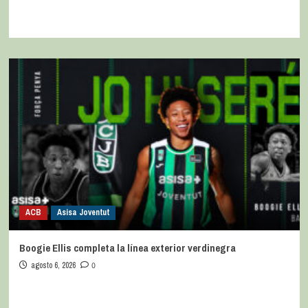
ACB
Asisa Joventut
Boogie Ellis completa la línea exterior verdinegra
agosto 6, 2026
0