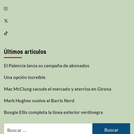
Últimos artículos
El Palencia lanza su campaña de abonados
Una opción increíble
Mac McClung sacude el mercado y aterriza en Girona
Mark Hughes vuelve al Barris Nord
Boogie Ellis completa la línea exterior verdinegra