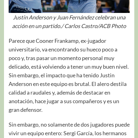
Justin Anderson y Juan Fernández celebran una
acción en un partido./ Carlos Castro/ACB Photo
Parece que Cooner Frankamp, ex-jugador
universitario, va encontrando su hueco poco a
poco y, tras pasar un momento personal muy
delicado, está volviendo a tener un muy buen nivel.
Sin embargo, el impacto que ha tenido Justin
Anderson en este equipo es brutal. El alero destila
calidad a raudales y, además de destacar en
anotación, hace jugar a sus compañeros y es un
gran defensor.
Sin embargo, no solamente de dos jugadores puede
vivir un equipo entero: Sergi García, los hermanos