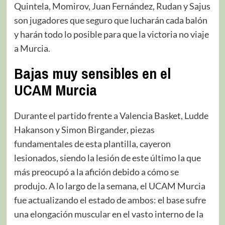
Quintela, Momirov, Juan Fernández, Rudan y Sajus
son jugadores que seguro que lucharán cada balón
y harán todo lo posible para que la victoria no viaje
a Murcia.
Bajas muy sensibles en el
UCAM Murcia
Durante el partido frente a Valencia Basket, Ludde
Hakanson y Simon Birgander, piezas
fundamentales de esta plantilla, cayeron
lesionados, siendo la lesión de este último la que
más preocupó a la afición debido a cómo se
produjo. A lo largo de la semana, el UCAM Murcia
fue actualizando el estado de ambos: el base sufre
una elongación muscular en el vasto interno de la