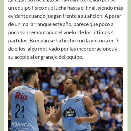
un equipo físico que lucha hasta el final, siendo más
evidente cuando juegan frente a su afición. A pesar
de un mal arranque este año, parece que poco a
poco van remontando el vuelo: de los últimos 4
partidos, Breogán se ha hecho con la victoria en 3
de ellos, algo motivado por las incorporaciones y
su acople al engranaje del equipo.