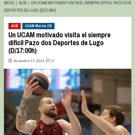
INICIO
ACB
UN UCAM MOTIVADO VISITA EL SIEMPRE DIFÍCIL PAZO DOS
DEPORTES DE LUGO (D/17:00H)
ACB
UCAM Murcia CB
Un UCAM motivado visita el siempre
difícil Pazo dos Deportes de Lugo
(D/17:00h)
diciembre 17, 2023
0