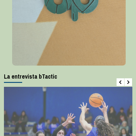
La entrevista bTactic