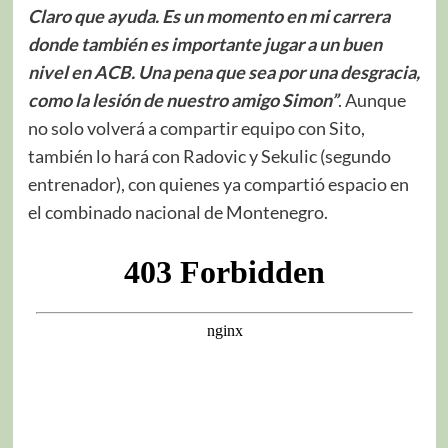
Claro que ayuda. Es un momento en mi carrera
donde también es importante jugar a un buen
nivel en ACB. Una pena que sea por una desgracia,
como la lesión de nuestro amigo Simon”
. Aunque
no solo volverá a compartir equipo con Sito,
también lo hará con Radovic y Sekulic (segundo
entrenador), con quienes ya compartió espacio en
el combinado nacional de Montenegro.