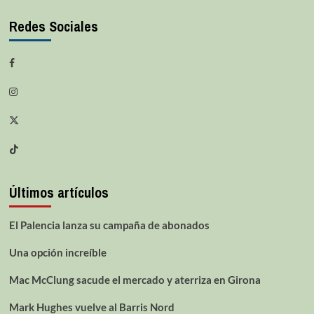
Redes Sociales
Últimos artículos
El Palencia lanza su campaña de abonados
Una opción increíble
Mac McClung sacude el mercado y aterriza en Girona
Mark Hughes vuelve al Barris Nord