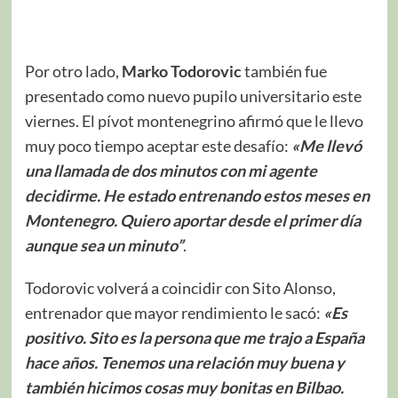
Por otro lado,
Marko Todorovic
también fue
presentado como nuevo pupilo universitario este
viernes. El pívot montenegrino afirmó que le llevo
muy poco tiempo aceptar este desafío:
«Me llevó
una llamada de dos minutos con mi agente
decidirme. He estado entrenando estos meses en
Montenegro. Quiero aportar desde el primer día
aunque sea un minuto”
.
Todorovic volverá a coincidir con Sito Alonso,
entrenador que mayor rendimiento le sacó:
«Es
positivo. Sito es la persona que me trajo a España
hace años. Tenemos una relación muy buena y
también hicimos cosas muy bonitas en Bilbao.