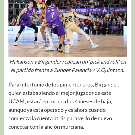
Hakanson y Birgander realizan un ‘pick and roll’ en
el partido frente a Zunder Palencia./ V. Quintana.
Para infortunio de los pimentoneros, Birgander,
quien estaba siendo el mejor jugador de este
UCAM, estará en torno a los 4 meses de baja,
aunque ya está operado y es ahora cuando
comienza la cuenta atrás para verlo de nuevo
conectar con la afición murciana.