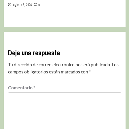
agosto 6, 2026
0
Deja una respuesta
Tu dirección de correo electrónico no será publicada.
Los
campos obligatorios están marcados con
*
Comentario
*