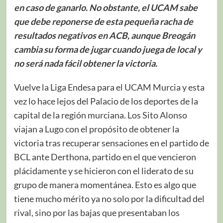
en caso de ganarlo. No obstante, el UCAM sabe
que debe reponerse de esta pequeña racha de
resultados negativos en ACB, aunque Breogán
cambia su forma de jugar cuando juega de local y
no será nada fácil obtener la victoria.
Vuelve la Liga Endesa para el UCAM Murcia y esta
vez lo hace lejos del Palacio de los deportes de la
capital de la región murciana. Los Sito Alonso
viajan a Lugo con el propósito de obtener la
victoria tras recuperar sensaciones en el partido de
BCL ante Derthona, partido en el que vencieron
plácidamente y se hicieron con el liderato de su
grupo de manera momentánea. Esto es algo que
tiene mucho mérito ya no solo por la dificultad del
rival, sino por las bajas que presentaban los