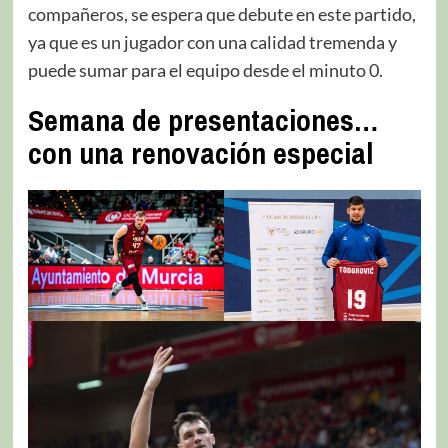
compañeros, se espera que debute en este partido,
ya que es un jugador con una calidad tremenda y
puede sumar para el equipo desde el minuto 0.
Semana de presentaciones…
con una renovación especial