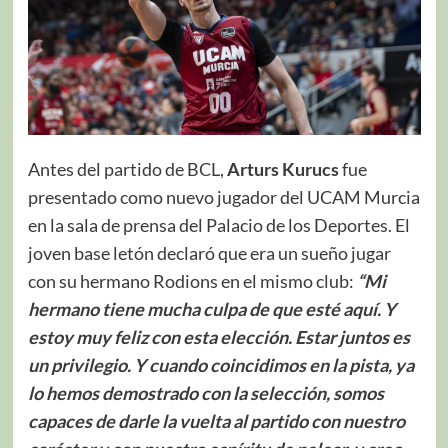
Antes del partido de BCL,
Arturs Kurucs
fue
presentado como nuevo jugador del UCAM Murcia
en la sala de prensa del Palacio de los Deportes. El
joven base letón declaró que era un sueño jugar
con su hermano Rodions en el mismo club:
“Mi
hermano tiene mucha culpa de que esté aquí. Y
estoy muy feliz con esta elección. Estar juntos es
un privilegio. Y cuando coincidimos en la pista, ya
lo hemos demostrado con la selección, somos
capaces de darle la vuelta al partido con nuestro