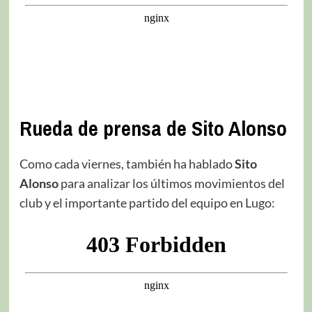
Rueda de prensa de Sito Alonso
Como cada viernes, también ha hablado
Sito
Alonso
para analizar los últimos movimientos del
club y el importante partido del equipo en Lugo: