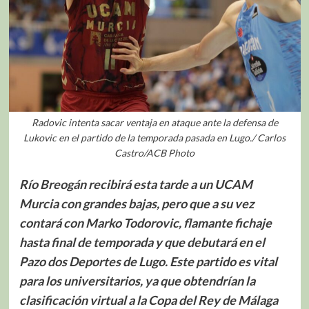
Radovic intenta sacar ventaja en ataque ante la defensa de
Lukovic en el partido de la temporada pasada en Lugo./ Carlos
Castro/ACB Photo
Río Breogán recibirá esta tarde a un UCAM
Murcia con grandes bajas, pero que a su vez
contará con Marko Todorovic, flamante fichaje
hasta final de temporada y que debutará en el
Pazo dos Deportes de Lugo. Este partido es vital
para los universitarios, ya que obtendrían la
clasificación virtual a la Copa del Rey de Málaga