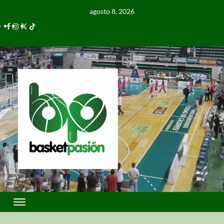
agosto 8, 2026