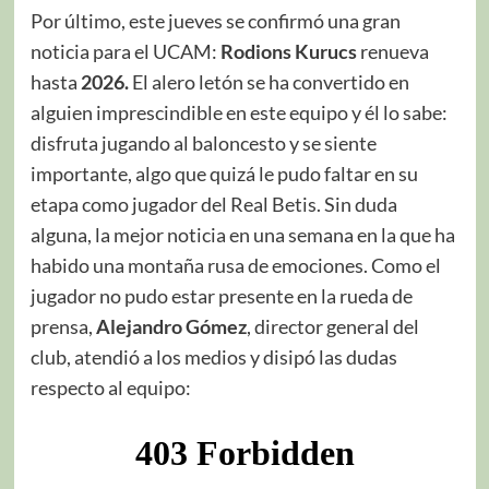
Por último, este jueves se confirmó una gran
noticia para el UCAM:
Rodions Kurucs
renueva
hasta
2026.
El alero letón se ha convertido en
alguien imprescindible en este equipo y él lo sabe:
disfruta jugando al baloncesto y se siente
importante, algo que quizá le pudo faltar en su
etapa como jugador del Real Betis. Sin duda
alguna, la mejor noticia en una semana en la que ha
habido una montaña rusa de emociones. Como el
jugador no pudo estar presente en la rueda de
prensa,
Alejandro Gómez
, director general del
club, atendió a los medios y disipó las dudas
respecto al equipo: