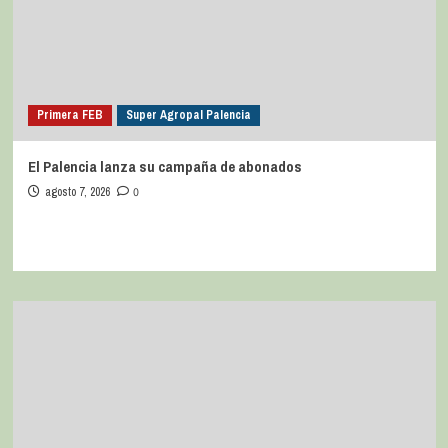
Primera FEB
Super Agropal Palencia
El Palencia lanza su campaña de abonados
agosto 7, 2026
0