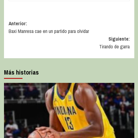
Anterior:
Baxi Manresa cae en un partido para olvidar
Siguiente:
Tirando de garra
Más historias