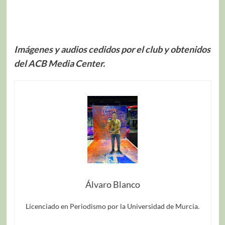
Imágenes y audios cedidos por el club y obtenidos
del ACB Media Center.
Álvaro Blanco
Licenciado en Periodismo por la Universidad de Murcia.