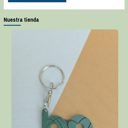
Nuestra tienda