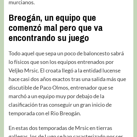
murcianos.
Breogán, un equipo que
comenzó mal pero que va
encontrando su juego
Todo aquel que sepa un poco de baloncesto sabrá
lo físicos que son los equipos entrenados por
Veljko Mrsic. El croata llegó a la entidad lucense
hace casi dos años exactos tras una salida más que
discutible de Paco Olmos, entrenador que se
marchó a un equipo muy por debajo de la
clasificación tras conseguir un gran inicio de
temporada con el Rio Breogán.
En estas dos temporadas de Mrsic en tierras
gallegas, los de Lugo se han caracterizado por ser