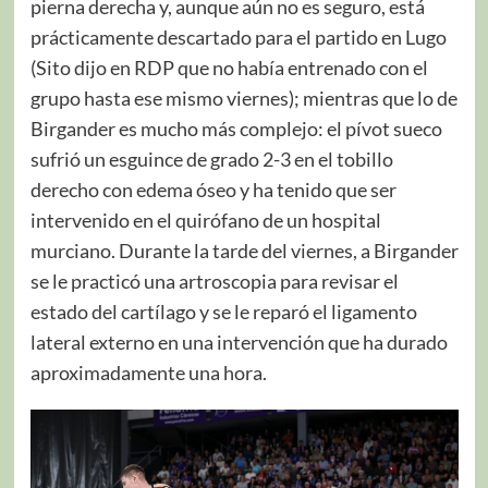
pierna derecha y, aunque aún no es seguro, está
prácticamente descartado para el partido en Lugo
(Sito dijo en RDP que no había entrenado con el
grupo hasta ese mismo viernes); mientras que lo de
Birgander es mucho más complejo: el pívot sueco
sufrió un esguince de grado 2-3 en el tobillo
derecho con edema óseo y ha tenido que ser
intervenido en el quirófano de un hospital
murciano. Durante la tarde del viernes, a Birgander
se le practicó una artroscopia para revisar el
estado del cartílago y se le reparó el ligamento
lateral externo en una intervención que ha durado
aproximadamente una hora.