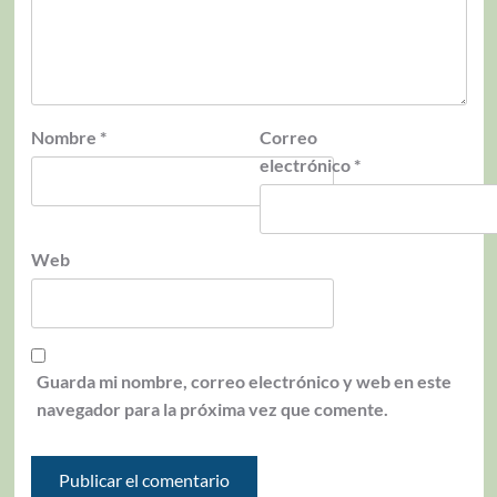
Nombre
*
Correo
electrónico
*
Web
Guarda mi nombre, correo electrónico y web en este
navegador para la próxima vez que comente.