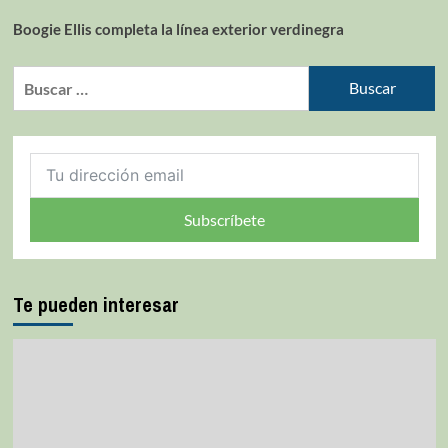
Boogie Ellis completa la línea exterior verdinegra
Subscríbete
Te pueden interesar