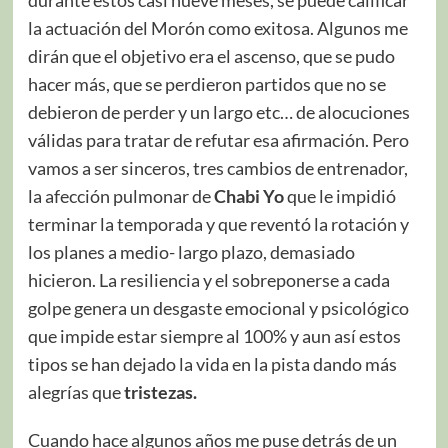
la actuación del Morón como exitosa. Algunos me
dirán que el objetivo era el ascenso, que se pudo
hacer más, que se perdieron partidos que no se
debieron de perder y un largo etc… de alocuciones
válidas para tratar de refutar esa afirmación. Pero
vamos a ser sinceros, tres cambios de entrenador,
la afección pulmonar de
Chabi Yo
que le impidió
terminar la temporada y que reventó la rotación y
los planes a medio- largo plazo, demasiado
hicieron. La resiliencia y el sobreponerse a cada
golpe genera un desgaste emocional y psicológico
que impide estar siempre al 100% y aun así estos
tipos se han dejado la vida en la pista dando más
alegrías que
tristezas.
Cuando hace algunos años me puse detrás de un