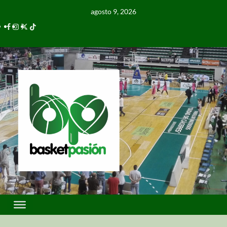
agosto 9, 2026