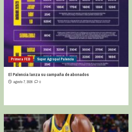
Primera FEB
Super Agropal Palencia
El Palencia lanza su campaña de abonados
agosto 7, 2026
0