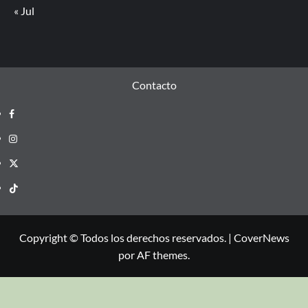
« Jul
Contacto
Copyright © Todos los derechos reservados.
|
CoverNews
por AF themes.