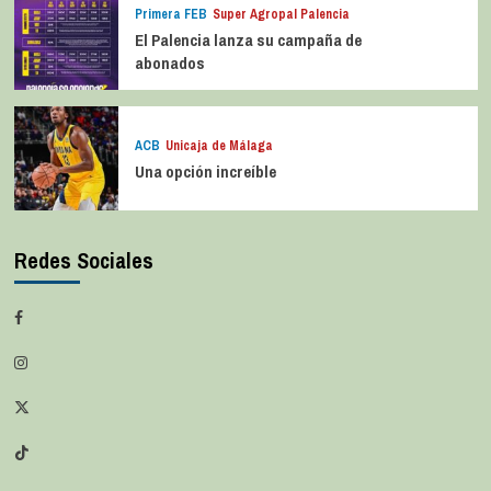
Primera FEB
Super Agropal Palencia
El Palencia lanza su campaña de
abonados
ACB
Unicaja de Málaga
Una opción increíble
Redes Sociales