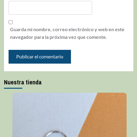
Guarda mi nombre, correo electrónico y web en este
navegador para la próxima vez que comente.
Nuestra tienda