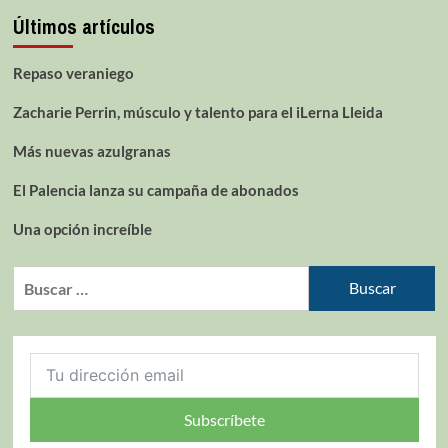
Últimos artículos
Repaso veraniego
Zacharie Perrin, músculo y talento para el iLerna Lleida
Más nuevas azulgranas
El Palencia lanza su campaña de abonados
Una opción increíble
Subscríbete