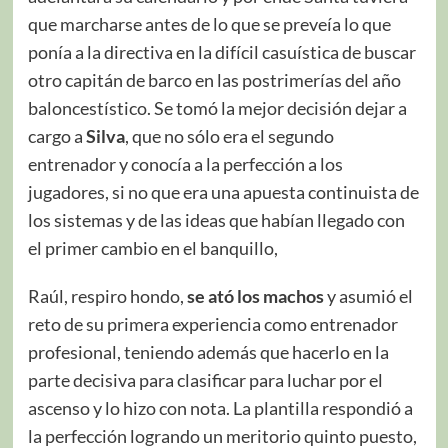
que marcharse antes de lo que se preveía lo que
ponía a la directiva en la difícil casuística de buscar
otro capitán de barco en las postrimerías del año
baloncestístico. Se tomó la mejor decisión dejar a
cargo a
Silva
, que no sólo era el segundo
entrenador y conocía a la perfección a los
jugadores, si no que era una apuesta continuista de
los sistemas y de las ideas que habían llegado con
el primer cambio en el banquillo,
Raúl, respiro hondo,
se ató los machos
y asumió el
reto de su primera experiencia como entrenador
profesional, teniendo además que hacerlo en la
parte decisiva para clasificar para luchar por el
ascenso y lo hizo con nota. La plantilla respondió a
la perfección logrando un meritorio quinto puesto,