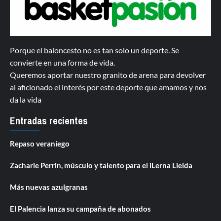
Porque el baloncesto no es tan solo un deporte. Se
convierte en una forma de vida.
Queremos aportar nuestro granito de arena para devolver
al aficionado el interés por este deporte que amamos y nos
da la vida
Entradas recientes
Repaso veraniego
Zacharie Perrin, músculo y talento para el iLerna Lleida
Más nuevas azulgranas
El Palencia lanza su campaña de abonados