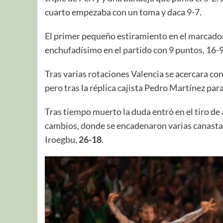
cuarto empezaba con un toma y daca 9-7.
El primer pequeño estiramiento en el marcado
enchufadísimo en el partido con 9 puntos, 16-
Tras varias rotaciones Valencia se acercara co
pero tras la réplica cajista Pedro Martínez para
Tras tiempo muerto la duda entró en el tiro de
cambios, donde se encadenaron varias canasta
Iroegbu,
26-18
.