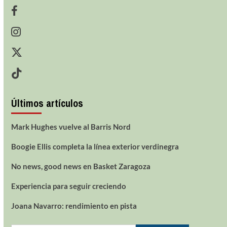
Últimos artículos
Mark Hughes vuelve al Barris Nord
Boogie Ellis completa la línea exterior verdinegra
No news, good news en Basket Zaragoza
Experiencia para seguir creciendo
Joana Navarro: rendimiento en pista