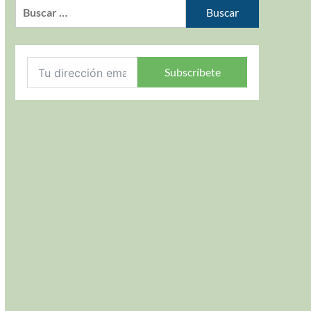
Subscríbete