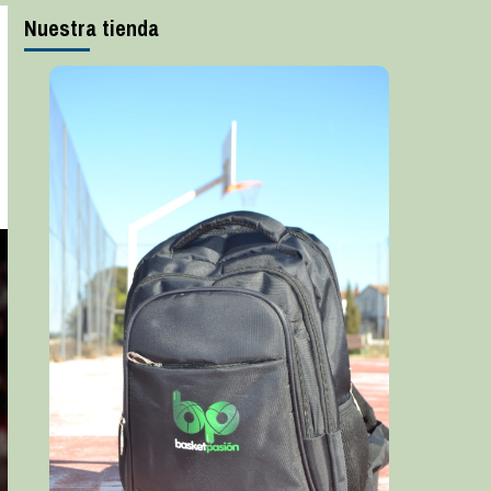
Nuestra tienda