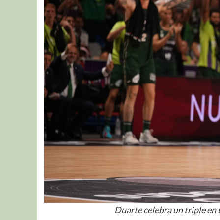
Duarte celebra un triple en 