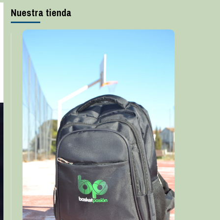
Nuestra tienda