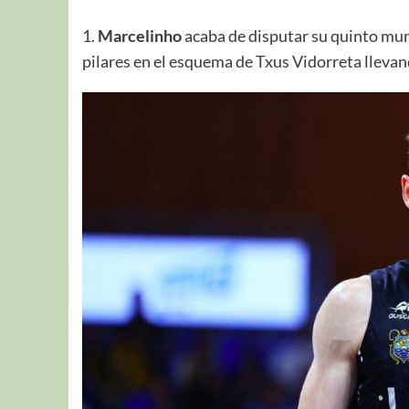
1.
Marcelinho
acaba de disputar su quinto mund
pilares en el esquema de Txus Vidorreta llevand