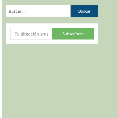
Subscríbete