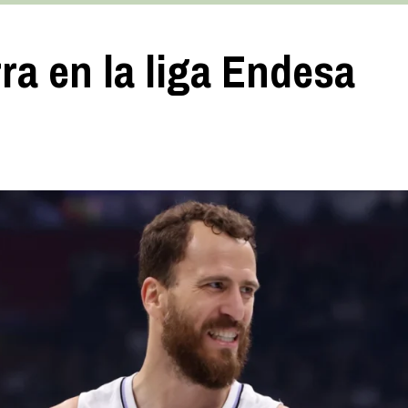
ra en la liga Endesa