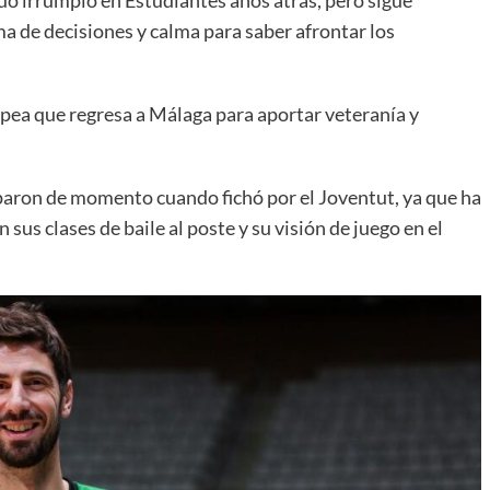
a de decisiones y calma para saber afrontar los
pea que regresa a Málaga para aportar veteranía y
iparon de momento cuando fichó por el Joventut, ya que ha
us clases de baile al poste y su visión de juego en el