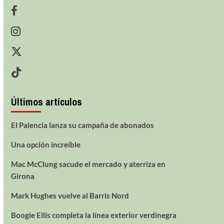
Últimos artículos
El Palencia lanza su campaña de abonados
Una opción increíble
Mac McClung sacude el mercado y aterriza en
Girona
Mark Hughes vuelve al Barris Nord
Boogie Ellis completa la línea exterior verdinegra