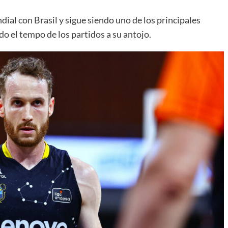
ial con Brasil y sigue siendo uno de los principales
o el tempo de los partidos a su antojo.