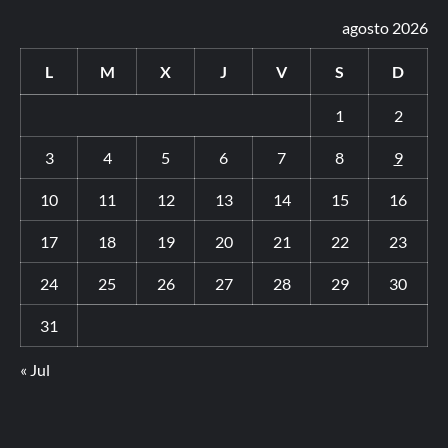
agosto 2026
L
M
X
J
V
S
D
1
2
3
4
5
6
7
8
9
10
11
12
13
14
15
16
17
18
19
20
21
22
23
24
25
26
27
28
29
30
31
« Jul