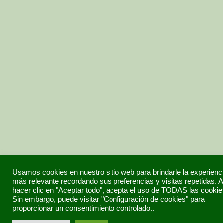
Usamos cookies en nuestro sitio web para brindarle la experienc
más relevante recordando sus preferencias y visitas repetidas. A
hacer clic en "Aceptar todo", acepta el uso de TODAS las cookie
Sin embargo, puede visitar "Configuración de cookies" para
proporcionar un consentimiento controlado..