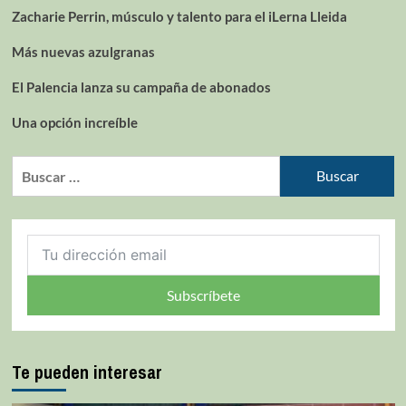
Zacharie Perrin, músculo y talento para el iLerna Lleida
Más nuevas azulgranas
El Palencia lanza su campaña de abonados
Una opción increíble
Subscríbete
Te pueden interesar