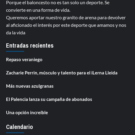
Porque el baloncesto no es tan solo un deporte. Se
convierte en una forma de vida.
Queremos aportar nuestro granito de arena para devolver
al aficionado el interés por este deporte que amamos y nos
da la vida
Entradas recientes
Repaso veraniego
Zacharie Perrin, músculo y talento para el iLerna Lleida
Más nuevas azulgranas
El Palencia lanza su campaña de abonados
Una opción increíble
Calendario