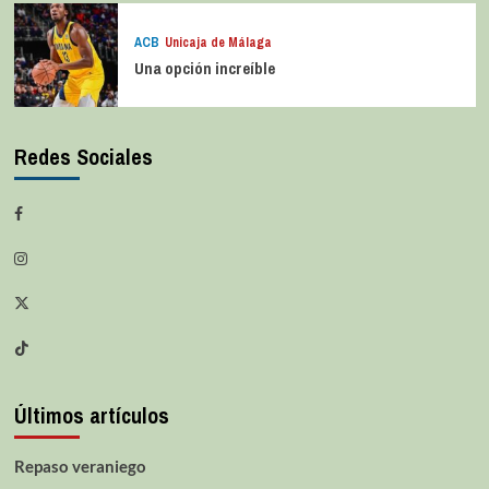
ACB
Unicaja de Málaga
Una opción increíble
Redes Sociales
Últimos artículos
Repaso veraniego