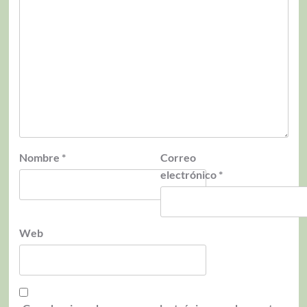
Nombre
*
Correo
electrónico
*
Web