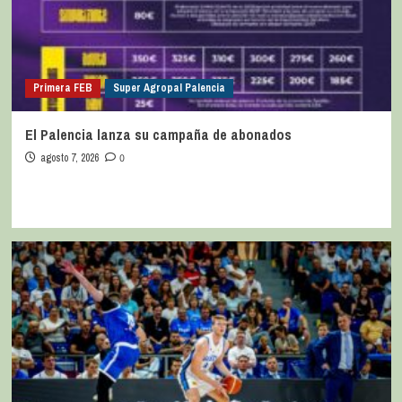
Primera FEB
Super Agropal Palencia
El Palencia lanza su campaña de abonados
agosto 7, 2026
0