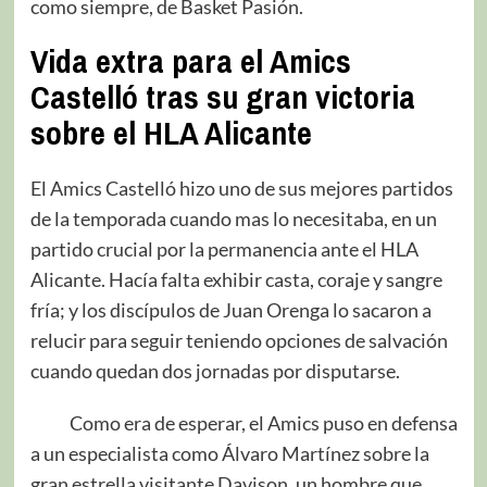
como siempre, de Basket Pasión.
Vida extra para el Amics
Castelló tras su gran victoria
sobre el HLA Alicante
El Amics Castelló hizo uno de sus mejores partidos
de la temporada cuando mas lo necesitaba, en un
partido crucial por la permanencia ante el HLA
Alicante. Hacía falta exhibir casta, coraje y sangre
fría; y los discípulos de Juan Orenga lo sacaron a
relucir para seguir teniendo opciones de salvación
cuando quedan dos jornadas por disputarse.
Como era de esperar, el Amics puso en defensa
a un especialista como Álvaro Martínez sobre la
gran estrella visitante Davison, un hombre que