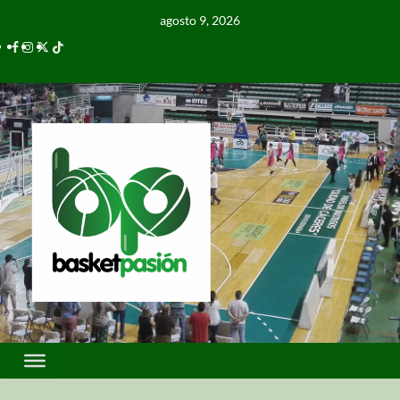
agosto 9, 2026