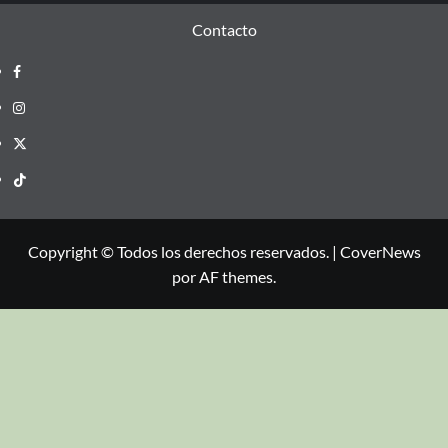
Contacto
Copyright © Todos los derechos reservados.
|
CoverNews
por AF themes.