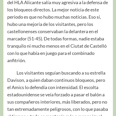
del HLA Alicante salía muy agresiva a la defensa de
los bloqueos directos. La mejor noticia de este
periodo es que no hubo muchas noticias. Eso sí,
hubo una mejoría de los visitantes, pero los
castellonenses conservaban la delantera en el
marcador (51-45). De todas formas, nadie estaba
tranquilo ni mucho menos en el Ciutat de Castelló
con lo que había en juego para el combinado
anfitrión.
Los visitantes seguían buscando a su estrella
Davison, a quien daban continuos bloqueos, pero
el Amics lo defendía con intensidad. El escolta
estadounidense se veía forzado a pasar el balón a
sus compañeros interiores, más liberados, pero no
tan extremadamente peligrosos, con lo que pasaba