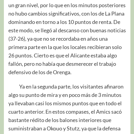
un gran nivel, por lo que en los minutos posteriores
no hubo cambios significativos, con los de La Plana
dominando en torno a los 10 puntos de renta. De
este modo, se llegó al descanso con buenas noticias
(37-26), ya que no se recordaba en años una
primera parte en la que los locales recibieran solo
26 puntos. Cierto es que el Alicante estaba algo
fallón, pero no había que desmerecer el trabajo
defensivo de los de Orenga.
Ya en la segunda parte, los visitantes afinaron
algo su punto de mira y en poco más de 3 minutos
ya llevaban casi los mismos puntos que en todo el
cuarto anterior. En estos compases, el Amics sacó
bastante rédito de los balones interiores que
suministraban a Okouo y Stutz, ya que la defensa