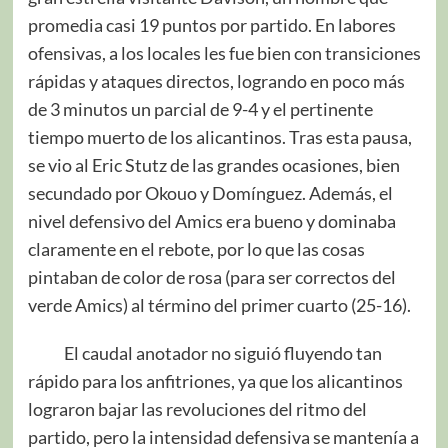
promedia casi 19 puntos por partido. En labores
ofensivas, a los locales les fue bien con transiciones
rápidas y ataques directos, logrando en poco más
de 3 minutos un parcial de 9-4 y el pertinente
tiempo muerto de los alicantinos. Tras esta pausa,
se vio al Eric Stutz de las grandes ocasiones, bien
secundado por Okouo y Domínguez. Además, el
nivel defensivo del Amics era bueno y dominaba
claramente en el rebote, por lo que las cosas
pintaban de color de rosa (para ser correctos del
verde Amics) al término del primer cuarto (25-16).
El caudal anotador no siguió fluyendo tan
rápido para los anfitriones, ya que los alicantinos
lograron bajar las revoluciones del ritmo del
partido, pero la intensidad defensiva se mantenía a