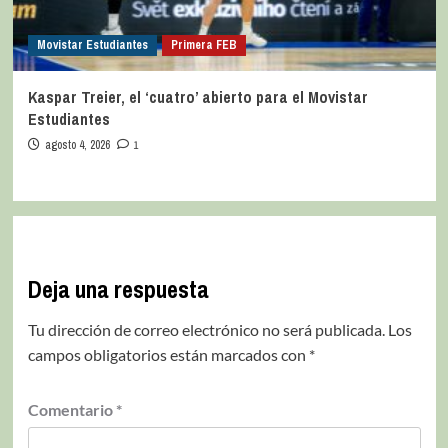
Movistar Estudiantes
Primera FEB
Kaspar Treier, el ‘cuatro’ abierto para el Movistar
Estudiantes
agosto 4, 2026
1
Deja una respuesta
Tu dirección de correo electrónico no será publicada.
Los
campos obligatorios están marcados con
*
Comentario
*