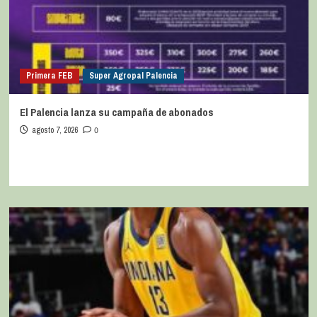
Primera FEB
Super Agropal Palencia
El Palencia lanza su campaña de abonados
agosto 7, 2026
0