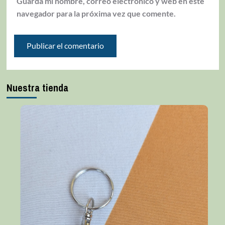
Guarda mi nombre, correo electrónico y web en este
navegador para la próxima vez que comente.
Nuestra tienda