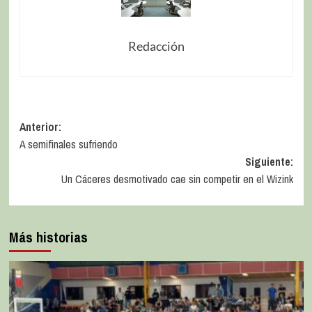
Redacción
Anterior:
A semifinales sufriendo
Siguiente:
Un Cáceres desmotivado cae sin competir en el Wizink
Más historias