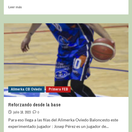
Leer más
Alimerka CB Oviedo
Primera FEB
Reforzando desde la base
julio 18, 2023
0
Para eso llega a las filas del Alimerka Oviedo Baloncesto este
experimentado jugador : Josep Pérez es un jugador de...