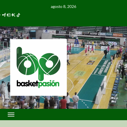
agosto 8, 2026