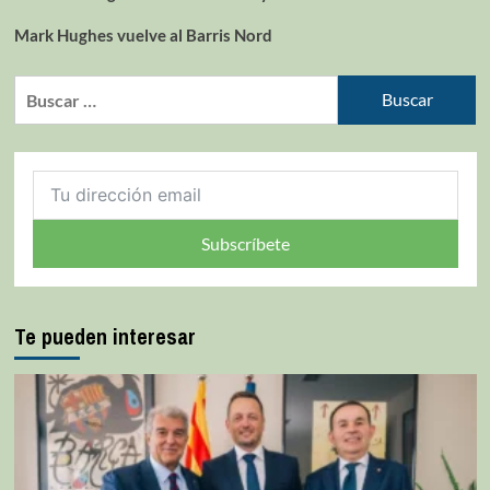
Mark Hughes vuelve al Barris Nord
Subscríbete
Te pueden interesar