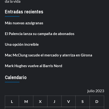
da la vida
Entradas recientes
Más nuevas azulgranas
El Palencia lanza su campaña de abonados
Una opción increíble
Mac McClung sacude el mercado y aterriza en Girona
Mark Hughes vuelve al Barris Nord
Calendario
julio 2023
L
M
X
J
V
S
D