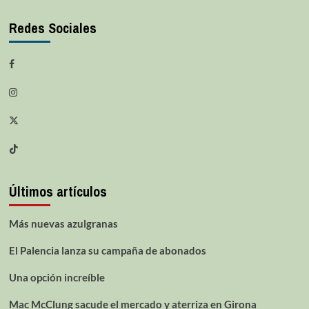
Redes Sociales
Últimos artículos
Más nuevas azulgranas
El Palencia lanza su campaña de abonados
Una opción increíble
Mac McClung sacude el mercado y aterriza en Girona