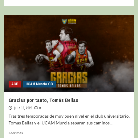
ACB
UCAM Murcia CB
Gracias por tanto, Tomás Bellas
julio 18, 2023
0
Tras tres temporadas de muy buen nivel en el club universitario,
Tomas Bellas y el UCAM Murcia separan sus caminos...
Leer más