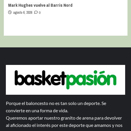
Mark Hughes vuelve al Barris Nord
agosto 6, 2026
0
Porque el baloncesto no es tan solo un deporte. Se
convierte en una forma de vida.
Queremos aportar nuestro granito de arena para devolver
al aficionado el interés por este deporte que amamos y nos