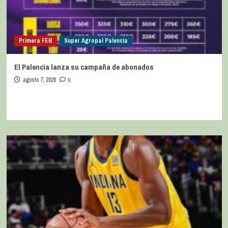
Primera FEB
Super Agropal Palencia
El Palencia lanza su campaña de abonados
agosto 7, 2026
0