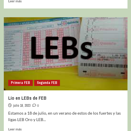
Leer más
Primera FEB
Segunda FEB
Lío en LEBs de FEB
julio 18, 2023
0
Estamos a 18 de julio, en un verano de estos de los fuertes y las
ligas LEB Oro y LEB...
Leer más