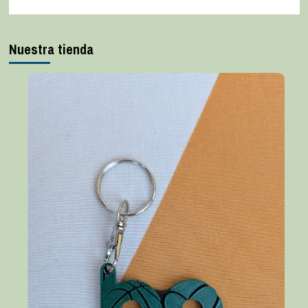
Nuestra tienda