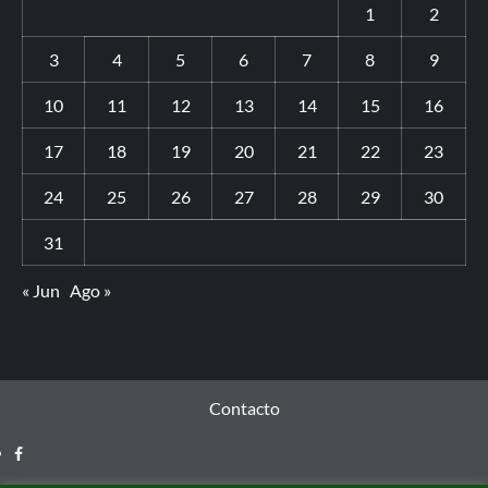
1
2
3
4
5
6
7
8
9
10
11
12
13
14
15
16
17
18
19
20
21
22
23
24
25
26
27
28
29
30
31
« Jun
Ago »
Contacto