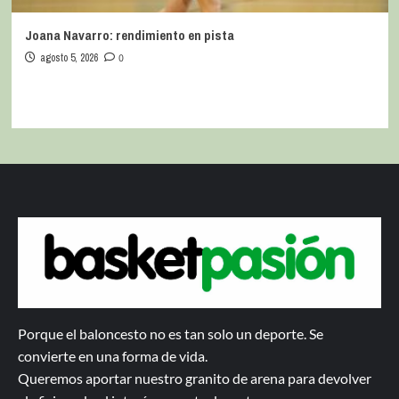
Joana Navarro: rendimiento en pista
agosto 5, 2026
0
Porque el baloncesto no es tan solo un deporte. Se
convierte en una forma de vida.
Queremos aportar nuestro granito de arena para devolver