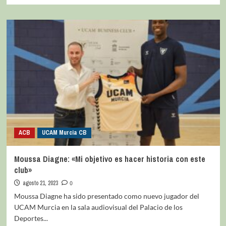
ACB
UCAM Murcia CB
Moussa Diagne: «Mi objetivo es hacer historia con este
club»
agosto 21, 2023
0
Moussa Diagne ha sido presentado como nuevo jugador del
UCAM Murcia en la sala audiovisual del Palacio de los
Deportes...