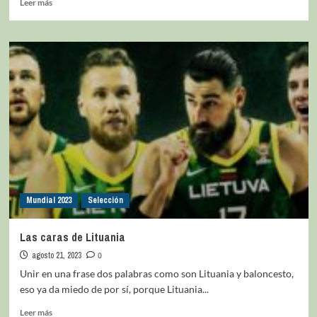
Leer más
Mundial 2023
Selección
Las caras de Lituania
agosto 21, 2023
0
Unir en una frase dos palabras como son Lituania y baloncesto,
eso ya da miedo de por sí, porque Lituania...
Leer más