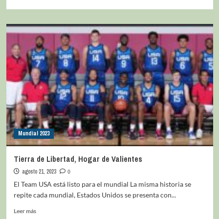
Mundial 2023
Tierra de Libertad, Hogar de Valientes
agosto 21, 2023
0
El Team USA está listo para el mundial La misma historia se
repite cada mundial, Estados Unidos se presenta con...
Leer más