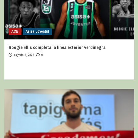
ACB
Asisa Joventut
Boogie Ellis completa la línea exterior verdinegra
agosto 6, 2026
0