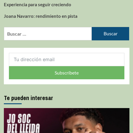
Experiencia para seguir creciendo
Joana Navarro: rendimiento en pista
Subscríbete
Te pueden interesar