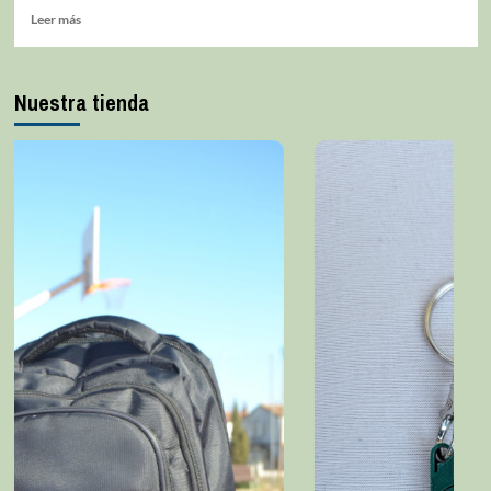
Leer más
Nuestra tienda