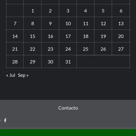
1
2
3
4
5
6
7
8
9
10
11
12
13
14
15
16
17
18
19
20
21
22
23
24
25
26
27
28
29
30
31
« Jul
Sep »
Contacto