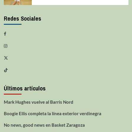
Redes Sociales
Últimos artículos
Mark Hughes vuelve al Barris Nord
Boogie Ellis completa la línea exterior verdinegra
No news, good news en Basket Zaragoza