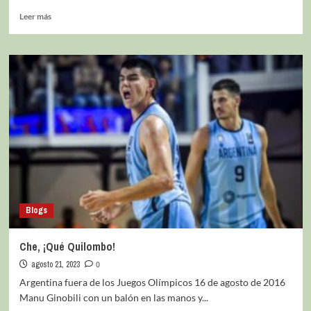
Leer más
Blogs
Che, ¡Qué Quilombo!
agosto 21, 2023
0
Argentina fuera de los Juegos Olímpicos 16 de agosto de 2016
Manu Ginobili con un balón en las manos y...