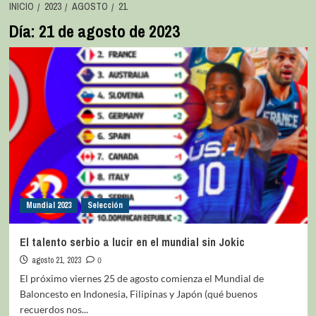
INICIO
2023
AGOSTO
21
Día:
21 de agosto de 2023
Mundial 2023
Selección
El talento serbio a lucir en el mundial sin Jokic
agosto 21, 2023
0
El próximo viernes 25 de agosto comienza el Mundial de
Baloncesto en Indonesia, Filipinas y Japón (qué buenos
recuerdos nos...