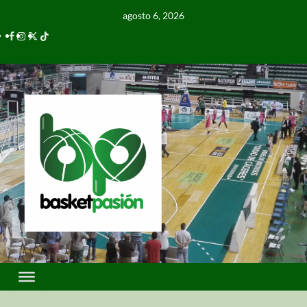
agosto 6, 2026