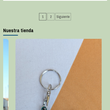
1
2
Siguiente
Nuestra tienda