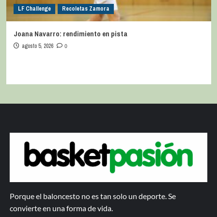
LF Challenge
Recoletas Zamora
Joana Navarro: rendimiento en pista
agosto 5, 2026
0
Porque el baloncesto no es tan solo un deporte. Se
convierte en una forma de vida.