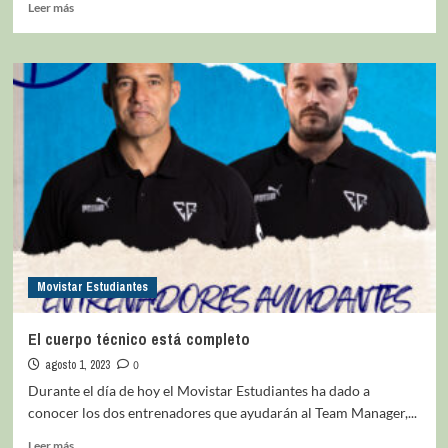
Leer más
Movistar Estudiantes
El cuerpo técnico está completo
agosto 1, 2023
0
Durante el día de hoy el Movistar Estudiantes ha dado a
conocer los dos entrenadores que ayudarán al Team Manager,...
Leer más