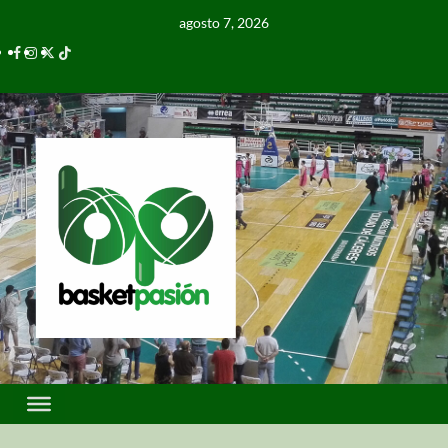
agosto 7, 2026