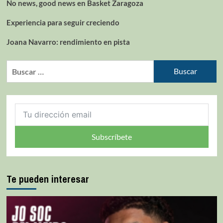
No news, good news en Basket Zaragoza
Experiencia para seguir creciendo
Joana Navarro: rendimiento en pista
Subscríbete
Te pueden interesar