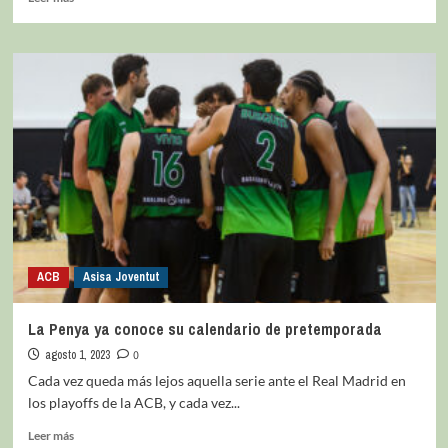
ACB
Asisa Joventut
La Penya ya conoce su calendario de pretemporada
agosto 1, 2023
0
Cada vez queda más lejos aquella serie ante el Real Madrid en
los playoffs de la ACB, y cada vez...
Leer más