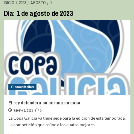
INICIO
2023
AGOSTO
1
Día:
1 de agosto de 2023
Cincoestrellas
El rey defenderá su corona en casa
agosto 1, 2023
0
La Copa Galicia ya tiene sede para la edición de esta temporada.
La competición que reúne a los cuatro mejores...