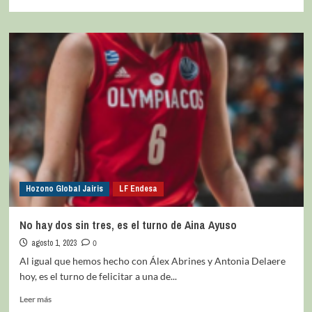
Hozono Global Jairis
LF Endesa
No hay dos sin tres, es el turno de Aina Ayuso
agosto 1, 2023
0
Al igual que hemos hecho con Álex Abrines y Antonia Delaere
hoy, es el turno de felicitar a una de...
Leer más