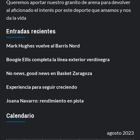
Queremos aportar nuestro granito de arena para devolver
al aficionado el interés por este deporte que amamos y nos
da la vida
Entradas recientes
Mark Hughes vuelve al Barris Nord
Boogie Ellis completa la línea exterior verdinegra
No news, good news en Basket Zaragoza
Experiencia para seguir creciendo
Joana Navarro: rendimiento en pista
Calendario
agosto 2023