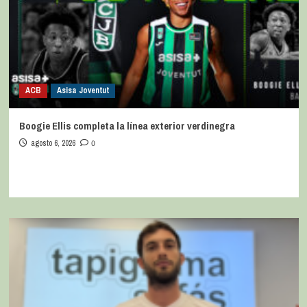
ACB
Asisa Joventut
Boogie Ellis completa la línea exterior verdinegra
agosto 6, 2026
0