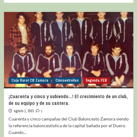
Caja Rural CB Zamora
Cincoestrellas
Segunda FEB
¡Cuarenta y cinco y subiendo…! El crecimiento de un club,
de su equipo y de su cantera.
agosto 1, 2023
1
Cuarenta y cinco campañas del Club Baloncesto Zamora siendo
la referencia baloncestística de la capital bañada por el Duero.
Cuando...