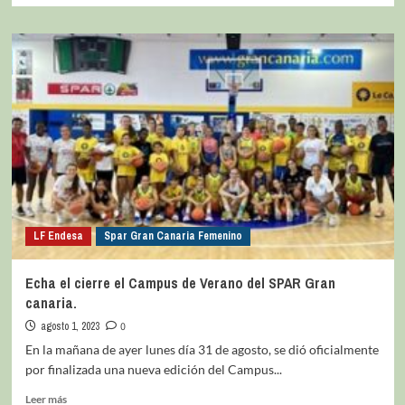
LF Endesa
Spar Gran Canaria Femenino
Echa el cierre el Campus de Verano del SPAR Gran
canaria.
agosto 1, 2023
0
En la mañana de ayer lunes día 31 de agosto, se dió oficialmente
por finalizada una nueva edición del Campus...
Leer más