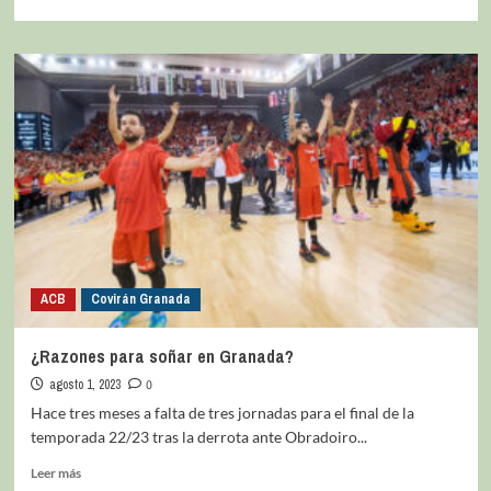
ACB
Covirán Granada
¿Razones para soñar en Granada?
agosto 1, 2023
0
Hace tres meses a falta de tres jornadas para el final de la
temporada 22/23 tras la derrota ante Obradoiro...
Leer más