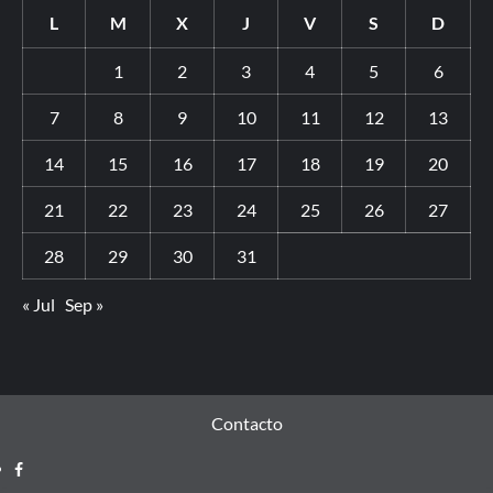
L
M
X
J
V
S
D
1
2
3
4
5
6
7
8
9
10
11
12
13
14
15
16
17
18
19
20
21
22
23
24
25
26
27
28
29
30
31
« Jul
Sep »
Contacto