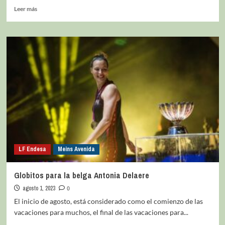
Leer más
LF Endesa
Meins Avenida
Globitos para la belga Antonia Delaere
agosto 1, 2023
0
El inicio de agosto, está considerado como el comienzo de las
vacaciones para muchos, el final de las vacaciones para...