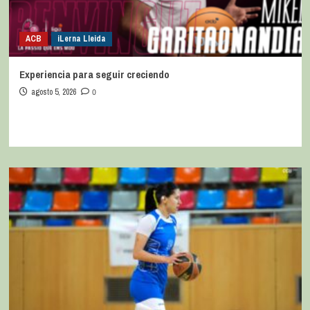
ACB
iLerna Lleida
Experiencia para seguir creciendo
agosto 5, 2026
0