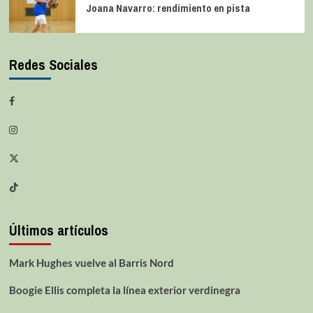
Joana Navarro: rendimiento en pista
Redes Sociales
Últimos artículos
Mark Hughes vuelve al Barris Nord
Boogie Ellis completa la línea exterior verdinegra