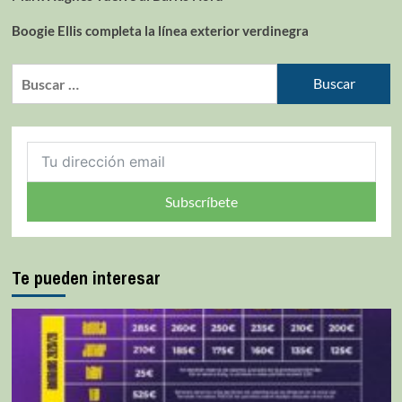
Boogie Ellis completa la línea exterior verdinegra
Subscríbete
Te pueden interesar