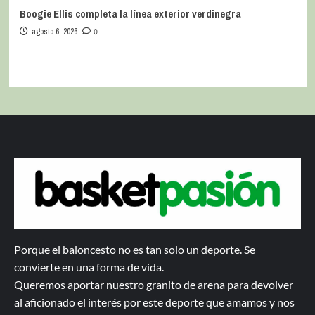
Boogie Ellis completa la línea exterior verdinegra
agosto 6, 2026
0
Porque el baloncesto no es tan solo un deporte. Se
convierte en una forma de vida.
Queremos aportar nuestro granito de arena para devolver
al aficionado el interés por este deporte que amamos y nos