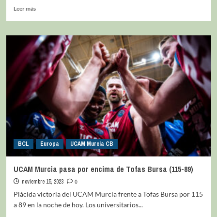
Leer más
BCL
Europa
UCAM Murcia CB
UCAM Murcia pasa por encima de Tofas Bursa (115-89)
noviembre 15, 2023
0
Plácida victoria del UCAM Murcia frente a Tofas Bursa por 115
a 89 en la noche de hoy. Los universitarios...