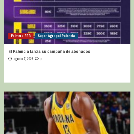
Primera FEB
Super Agropal Palencia
El Palencia lanza su campaña de abonados
agosto 7, 2026
0