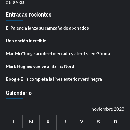
da la vida
Entradas recientes
El Palencia lanza su campaña de abonados
Una opción increíble
Mac McClung sacude el mercado y aterriza en Girona
Mark Hughes vuelve al Barris Nord
Boogie Ellis completa la línea exterior verdinegra
Calendario
noviembre 2023
L
M
X
J
V
S
D