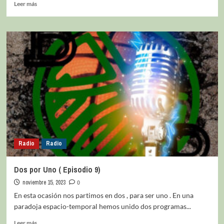
Leer más
Radio
Radio
Dos por Uno ( Episodio 9)
noviembre 15, 2023
0
En esta ocasión nos partimos en dos , para ser uno . En una
paradoja espacio-temporal hemos unido dos programas...
Leer más