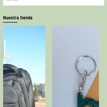
Nuestra tienda