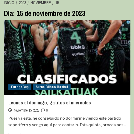
INICIO
2023
NOVIEMBRE
15
Día:
15 de noviembre de 2023
EuropeCup
Surne Bilbao Basket
Leones el domingo, gatitos el miércoles
noviembre 15, 2023
0
Pues ya está, he conseguido no dormirme viendo este partido
soporífero y vengo aquí para contarlo. Esta quinta jornada nos...