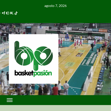
agosto 7, 2026