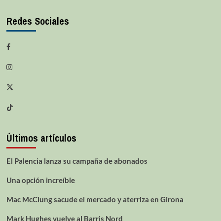
Redes Sociales
Últimos artículos
El Palencia lanza su campaña de abonados
Una opción increíble
Mac McClung sacude el mercado y aterriza en Girona
Mark Hughes vuelve al Barris Nord