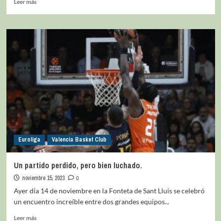
Leer más
Euroliga
Valencia Basket Club
Un partido perdido, pero bien luchado.
noviembre 15, 2023
0
Ayer día 14 de noviembre en la Fonteta de Sant Lluís se celebró
un encuentro increíble entre dos grandes equipos...
Leer más