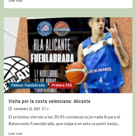
Leer más
Flexicar Fuenlabrada
Primera FEB
Visita por la costa valenciana: Alicante
noviembre 15, 2023
0
El próximo viernes a las 20:45 comienza la jornada 8 para el
Baloncesto Fuenlabrada, que viajará en esta ocasión hasta...
Leer más