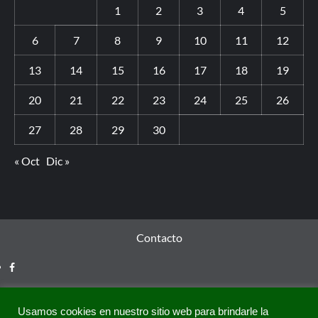
1
2
3
4
5
6
7
8
9
10
11
12
13
14
15
16
17
18
19
20
21
22
23
24
25
26
27
28
29
30
« Oct
Dic »
Contacto
Usamos cookies en nuestro sitio web para brindarle la