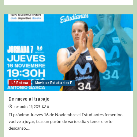
LF Endesa
Movistar Estudiantes F.
De nuevo al trabajo
noviembre 15, 2023
0
El próximo Jueves 16 de Noviembre el Estudiantes femenino
vuelve a jugar, tras un parón de varios día y tener cierto
descanso,...