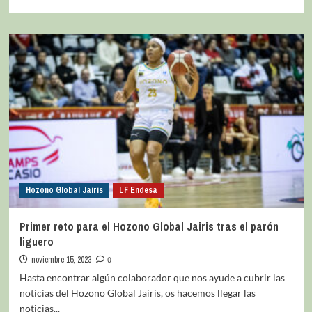
Hozono Global Jairis
LF Endesa
Primer reto para el Hozono Global Jairis tras el parón
liguero
noviembre 15, 2023
0
Hasta encontrar algún colaborador que nos ayude a cubrir las
noticias del Hozono Global Jairis, os hacemos llegar las
noticias...