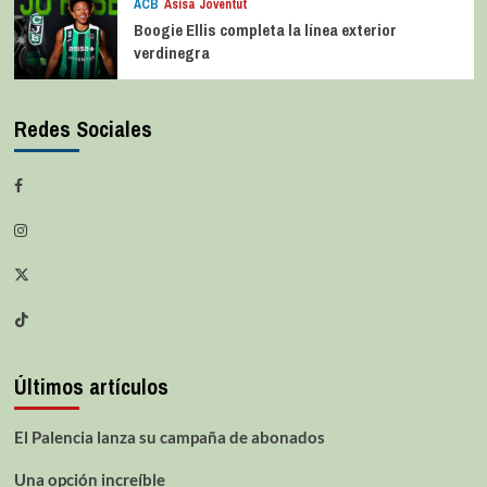
ACB
Asisa Joventut
Boogie Ellis completa la línea exterior
verdinegra
Redes Sociales
Últimos artículos
El Palencia lanza su campaña de abonados
Una opción increíble