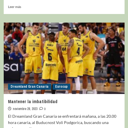
Leer más
Dreamland Gran Canaria
Eurocup
Mantener la imbatibilidad
noviembre 28, 2023
0
El Dreamland Gran Canaria se enfrentará mañana, a las 20.00
hora canaria, al Buducnost Voli Podgorica, buscando una