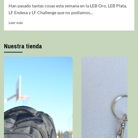
Han pasado tantas cosas esta semana en la LEB Oro, LEB Plata,
LF Endesa y LF Challenge que no podíamos...
Leer más
Nuestra tienda