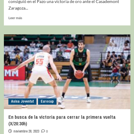
consiguió en el Pazo una victoria de oro ante el Casademont
Zaragoza...
Leer más
Asisa Joventut
Eurocup
En busca de la victoria para cerrar la primera vuelta
(X/20:30h)
noviembre 28, 2023
0