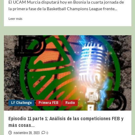
El UCAM Murcia disputará hoy en Bosnia la cuarta jornada de
la primera fase de la Basketball Champions League frente...
Leer más
LF Challenge
Primera FEB
Radio
Episodio 11 parte 1: Análisis de las competiciones FEB y
más cosas…
noviembre 28, 2023
0