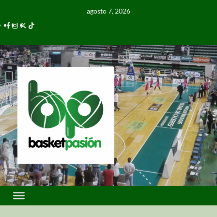
agosto 7, 2026