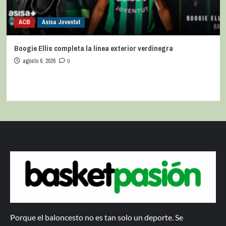
ACB
Asisa Joventut
Boogie Ellis completa la línea exterior verdinegra
agosto 6, 2026
0
Porque el baloncesto no es tan solo un deporte. Se