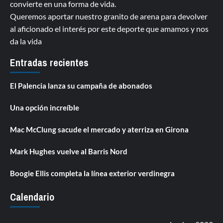
convierte en una forma de vida.
Queremos aportar nuestro granito de arena para devolver
al aficionado el interés por este deporte que amamos y nos
da la vida
Entradas recientes
El Palencia lanza su campaña de abonados
Una opción increíble
Mac McClung sacude el mercado y aterriza en Girona
Mark Hughes vuelve al Barris Nord
Boogie Ellis completa la línea exterior verdinegra
Calendario