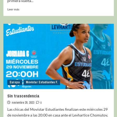
primera vuelta...
Leer más
Europa
Movistar Estudiantes F.
Sin trascendencia
noviembre 28, 2023
0
Las chicas del Movistar Estudiantes finalizan este miércoles 29
de noviembre a las 20:00 en casa ante el Levhartice Chomutov,