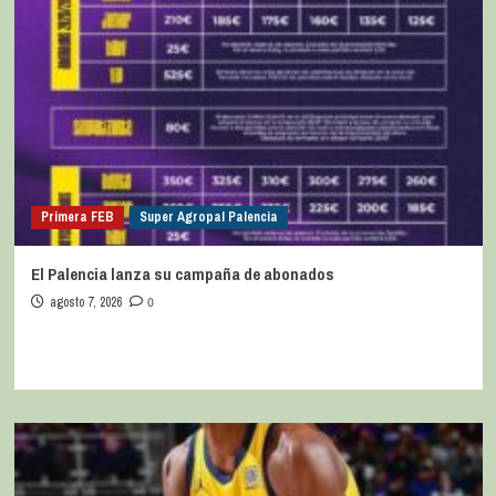
Primera FEB
Super Agropal Palencia
El Palencia lanza su campaña de abonados
agosto 7, 2026
0