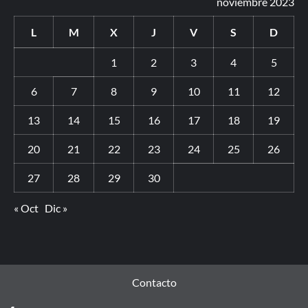
noviembre 2023
L
M
X
J
V
S
D
1
2
3
4
5
6
7
8
9
10
11
12
13
14
15
16
17
18
19
20
21
22
23
24
25
26
27
28
29
30
« Oct
Dic »
Contacto