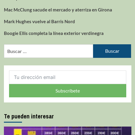
Mac McClung sacude el mercado y aterriza en Girona
Mark Hughes vuelve al Barris Nord
Boogie Ellis completa la línea exterior verdinegra
Subscríbete
Te pueden interesar