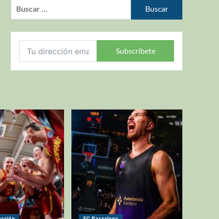
Subscríbete