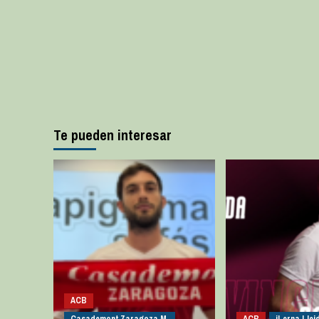
Te pueden interesar
ACB