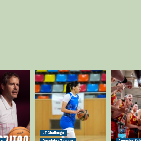
LF Challenge