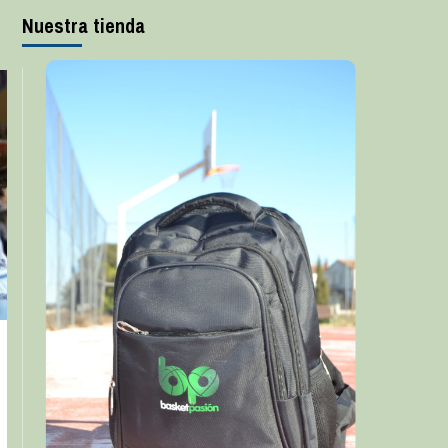
Nuestra tienda