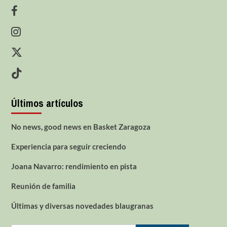
Últimos artículos
No news, good news en Basket Zaragoza
Experiencia para seguir creciendo
Joana Navarro: rendimiento en pista
Reunión de familia
Últimas y diversas novedades blaugranas