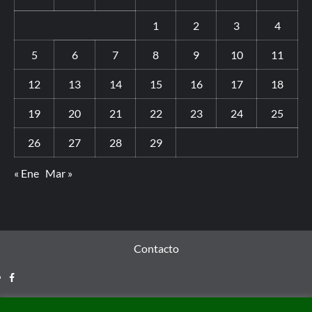
1
2
3
4
5
6
7
8
9
10
11
12
13
14
15
16
17
18
19
20
21
22
23
24
25
26
27
28
29
« Ene
Mar »
Contacto