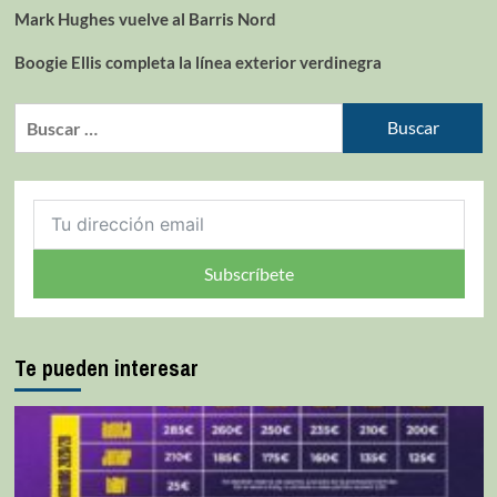
Mark Hughes vuelve al Barris Nord
Boogie Ellis completa la línea exterior verdinegra
Subscríbete
Te pueden interesar