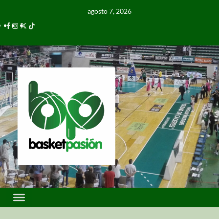
agosto 7, 2026