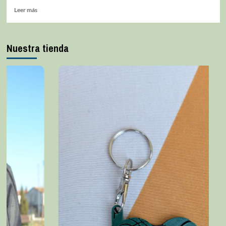
Leer más
Nuestra tienda