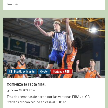
Leer más
CB Startlabs Morón
Oeste
Segunda FEB
Comienza la recta final.
febrero 29, 2024
0
Tras dos semanas de parón por las ventanas FIBA , el CB
Starlabs Morón recibe en casa al SDP en...