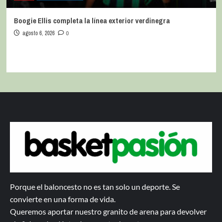
Boogie Ellis completa la línea exterior verdinegra
agosto 6, 2026
0
Porque el baloncesto no es tan solo un deporte. Se
convierte en una forma de vida.
Queremos aportar nuestro granito de arena para devolver