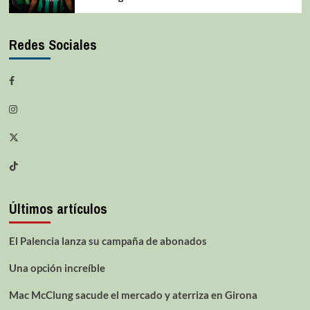
Redes Sociales
Últimos artículos
El Palencia lanza su campaña de abonados
Una opción increíble
Mac McClung sacude el mercado y aterriza en Girona