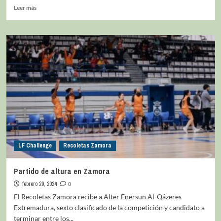
Leer más
LF Challenge
Recoletas Zamora
Partido de altura en Zamora
febrero 29, 2024
0
El Recoletas Zamora recibe a Alter Enersun Al-Qázeres
Extremadura, sexto clasificado de la competición y candidato a
terminar entre los...