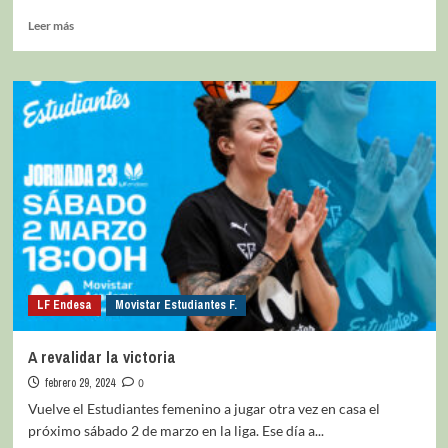
Leer más
LF Endesa
Movistar Estudiantes F.
A revalidar la victoria
febrero 29, 2024
0
Vuelve el Estudiantes femenino a jugar otra vez en casa el
próximo sábado 2 de marzo en la liga. Ese día a...